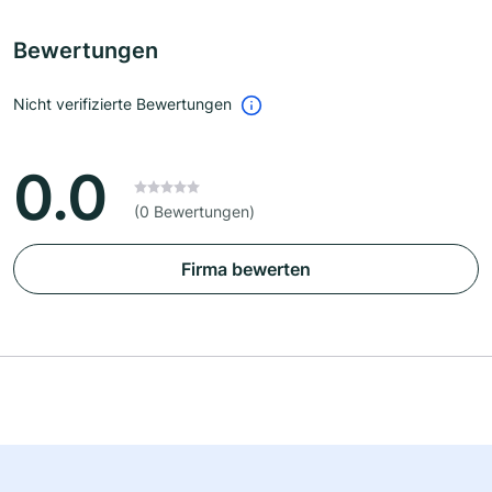
Bewertungen
Nicht verifizierte Bewertungen
0.0
(0 Bewertungen)
Firma bewerten