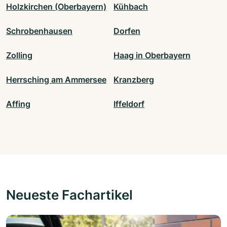
Holzkirchen (Oberbayern)
Kühbach
Schrobenhausen
Dorfen
Zolling
Haag in Oberbayern
Herrsching am Ammersee
Kranzberg
Affing
Iffeldorf
Neueste Fachartikel