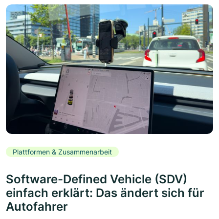
Plattformen & Zusammenarbeit
Software-Defined Vehicle (SDV)
einfach erklärt: Das ändert sich für
Autofahrer