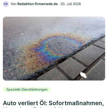
Von
Redaktion firmenweb.de
‧
20. Juli 2026
FW
Spezielle Dienstleistungen
Auto verliert Öl: Sofortmaßnahmen,