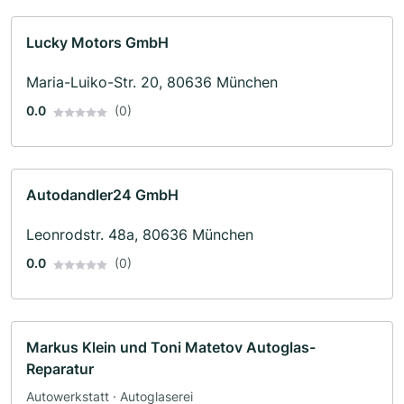
Lucky Motors GmbH
Maria-Luiko-Str. 20, 80636 München
0.0
(0)
Autodandler24 GmbH
Leonrodstr. 48a, 80636 München
0.0
(0)
Markus Klein und Toni Matetov Autoglas-
Reparatur
Autowerkstatt · Autoglaserei