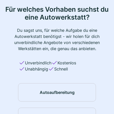
Für welches Vorhaben suchst du
eine Autowerkstatt?
Du sagst uns, für welche Aufgabe du eine
Autowerkstatt benötigst - wir holen für dich
unverbindliche Angebote von verschiedenen
Werkstätten ein, die genau das anbieten.
Unverbindlich
Kostenlos
Unabhängig
Schnell
Autoaufbereitung