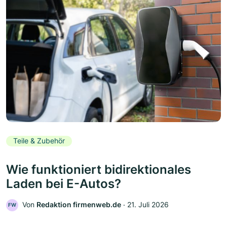
Teile & Zubehör
Wie funktioniert bidirektionales
Laden bei E-Autos?
Von
Redaktion firmenweb.de
‧
21. Juli 2026
FW