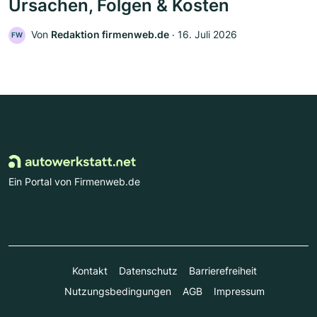
Ursachen, Folgen & Kosten
Von
Redaktion firmenweb.de
‧
16. Juli 2026
FW
Ein Portal von Firmenweb.de
Kontakt
Datenschutz
Barrierefreiheit
Nutzungsbedingungen
AGB
Impressum