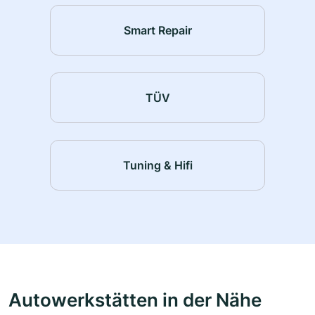
Smart Repair
TÜV
Tuning & Hifi
Autowerkstätten in der Nähe