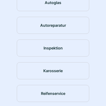
Autoglas
Autoreparatur
Inspektion
Karosserie
Reifenservice