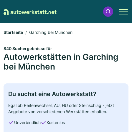
Startseite
Garching bei München
840 Suchergebnisse für
Autowerkstätten in Garching
bei München
Du suchst eine Autowerkstatt?
Egal ob Reifenwechsel, AU, HU oder Steinschlag - jetzt
Angebote von verschiedenen Werkstätten erhalten.
Unverbindlich
Kostenlos