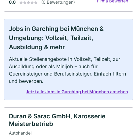
Firma bewerten
0.0
(0 Bewertungen)
Jobs in Garching bei München &
Umgebung: Vollzeit, Teilzeit,
Ausbildung & mehr
Aktuelle Stellenangebote in Vollzeit, Teilzeit, zur
Ausbildung oder als Minijob – auch für
Quereinsteiger und Berufseinsteiger. Einfach filtern
und bewerben.
Jetzt alle Jobs in Garching bei München ansehen
Duran & Sarac GmbH, Karosserie
Meisterbetrieb
Autohandel