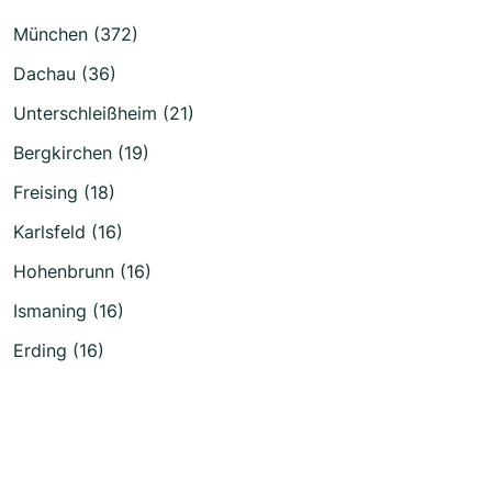
München (372)
Dachau (36)
Unterschleißheim (21)
Bergkirchen (19)
Freising (18)
Karlsfeld (16)
Hohenbrunn (16)
Ismaning (16)
Erding (16)