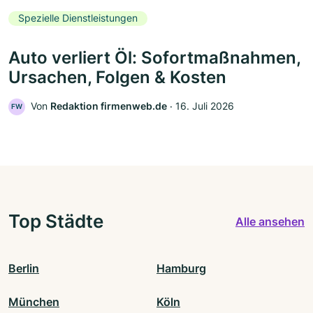
Spezielle Dienstleistungen
Auto verliert Öl: Sofortmaßnahmen,
Ursachen, Folgen & Kosten
Von
Redaktion firmenweb.de
‧
16. Juli 2026
FW
Top Städte
Alle ansehen
Berlin
Hamburg
München
Köln