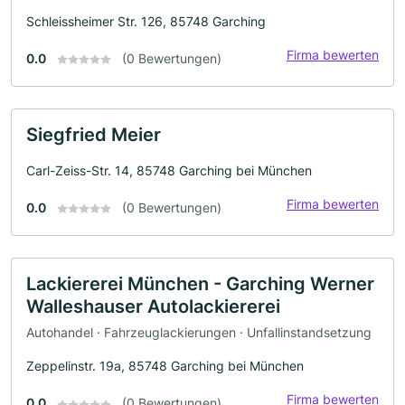
Schleissheimer Str. 126, 85748 Garching
Firma bewerten
0.0
(0 Bewertungen)
Siegfried Meier
Carl-Zeiss-Str. 14, 85748 Garching bei München
Firma bewerten
0.0
(0 Bewertungen)
Lackiererei München - Garching Werner
Walleshauser Autolackiererei
Autohandel · Fahrzeuglackierungen · Unfallinstandsetzung
Zeppelinstr. 19a, 85748 Garching bei München
Firma bewerten
0.0
(0 Bewertungen)