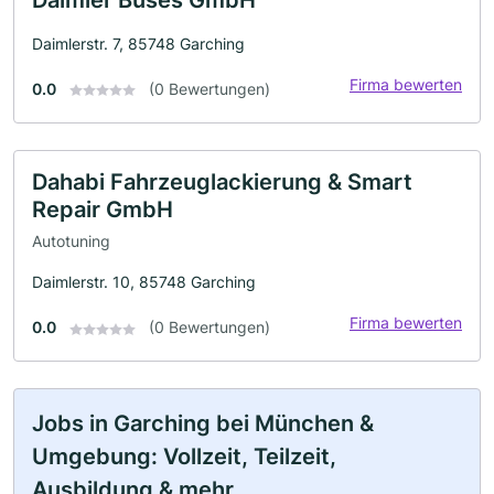
Daimlerstr. 7, 85748 Garching
Firma bewerten
0.0
(0 Bewertungen)
Dahabi Fahrzeuglackierung & Smart
Repair GmbH
Autotuning
Daimlerstr. 10, 85748 Garching
Firma bewerten
0.0
(0 Bewertungen)
Jobs in Garching bei München &
Umgebung: Vollzeit, Teilzeit,
Ausbildung & mehr