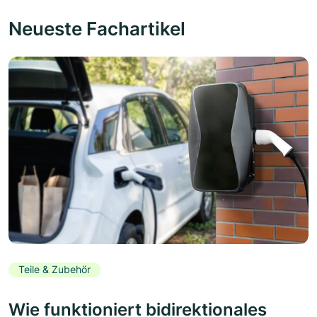
Neueste Fachartikel
Teile & Zubehör
Wie funktioniert bidirektionales