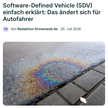
Software-Defined Vehicle (SDV)
einfach erklärt: Das ändert sich für
Autofahrer
Von
Redaktion firmenweb.de
‧
20. Juli 2026
FW