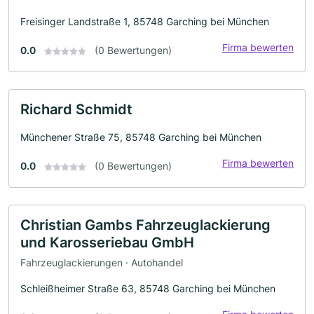
Freisinger Landstraße 1, 85748 Garching bei München
Firma bewerten
0.0
(0 Bewertungen)
Richard Schmidt
Münchener Straße 75, 85748 Garching bei München
Firma bewerten
0.0
(0 Bewertungen)
Christian Gambs Fahrzeuglackierung
und Karosseriebau GmbH
Fahrzeuglackierungen · Autohandel
Schleißheimer Straße 63, 85748 Garching bei München