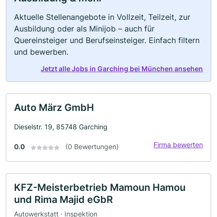
Aktuelle Stellenangebote in Vollzeit, Teilzeit, zur
Ausbildung oder als Minijob – auch für
Quereinsteiger und Berufseinsteiger. Einfach filtern
und bewerben.
Jetzt alle Jobs in Garching bei München ansehen
Auto März GmbH
Dieselstr. 19, 85748 Garching
Firma bewerten
0.0
(0 Bewertungen)
KFZ-Meisterbetrieb Mamoun Hamou
und Rima Majid eGbR
Autowerkstatt · Inspektion