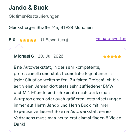
Jando & Buck
Oldtimer-Restaurierungen
Glücksburger Straße 74a, 81929 München
Firma bewerten
5.0
(1 Bewertung)
Michael G.
20. Juli 2026
Eine Autowerkstatt, in der sehr kompetente,
professionelle und stets freundliche Eigentümer in
jeder Situation weiterhelfen. Zu fairen Preisen! Ich bin
seit vielen Jahren dort stets sehr zufriedener BMW-
und MINI-Kunde und ich konnte mich bei kleinen
Akutproblemen oder auch größeren Instandsetzungen
immer auf Herrn Jando und Herrn Buck mit ihrer
Expertise verlassen! So eine Autowerkstatt seines
Vertrauens muss man heute erst einmal finden!!! Vielen
Dank!!!