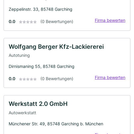
Zeppelinstr. 33, 85748 Garching
Firma bewerten
0.0
(0 Bewertungen)
Wolfgang Berger Kfz-Lackiererei
Autotuning
Dirnismaning 55, 85748 Garching
Firma bewerten
0.0
(0 Bewertungen)
Werkstatt 2.0 GmbH
Autowerkstatt
Münchener Str. 49, 85748 Garching b. München