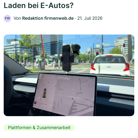
Laden bei E-Autos?
Von
Redaktion firmenweb.de
‧
21. Juli 2026
FW
Plattformen & Zusammenarbeit