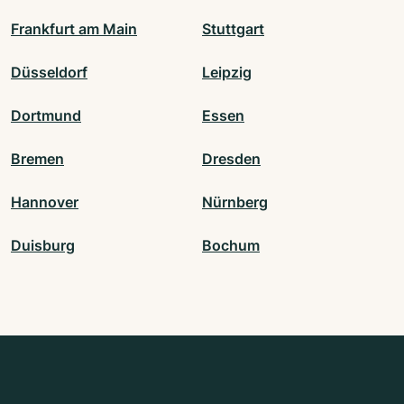
Frankfurt am Main
Stuttgart
Düsseldorf
Leipzig
Dortmund
Essen
Bremen
Dresden
Hannover
Nürnberg
Duisburg
Bochum