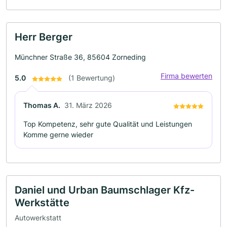
Herr Berger
Münchner Straße 36, 85604 Zorneding
Firma bewerten
5.0
(1 Bewertung)
Thomas A.
31. März 2026
Top Kompetenz, sehr gute Qualität und Leistungen
Komme gerne wieder
Daniel und Urban Baumschlager Kfz-
Werkstätte
Autowerkstatt