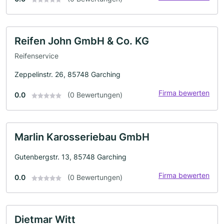
Reifen John GmbH & Co. KG
Reifenservice
Zeppelinstr. 26, 85748 Garching
Firma bewerten
0.0
(0 Bewertungen)
Marlin Karosseriebau GmbH
Gutenbergstr. 13, 85748 Garching
Firma bewerten
0.0
(0 Bewertungen)
Dietmar Witt