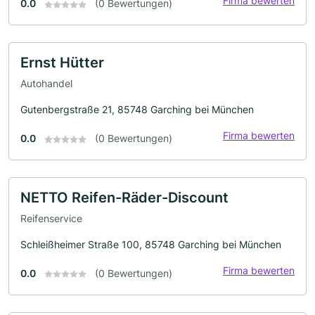
Firma bewerten
0.0
(0 Bewertungen)
Ernst Hütter
Autohandel
Gutenbergstraße 21, 85748 Garching bei München
Firma bewerten
0.0
(0 Bewertungen)
NETTO Reifen-Räder-Discount
Reifenservice
Schleißheimer Straße 100, 85748 Garching bei München
Firma bewerten
0.0
(0 Bewertungen)