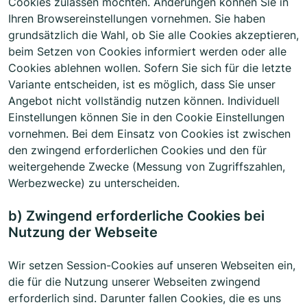
Cookies zulassen möchten. Änderungen können Sie in
Ihren Browsereinstellungen vornehmen. Sie haben
grundsätzlich die Wahl, ob Sie alle Cookies akzeptieren,
beim Setzen von Cookies informiert werden oder alle
Cookies ablehnen wollen. Sofern Sie sich für die letzte
Variante entscheiden, ist es möglich, dass Sie unser
Angebot nicht vollständig nutzen können. Individuell
Einstellungen können Sie in den Cookie Einstellungen
vornehmen. Bei dem Einsatz von Cookies ist zwischen
den zwingend erforderlichen Cookies und den für
weitergehende Zwecke (Messung von Zugriffszahlen,
Werbezwecke) zu unterscheiden.
b) Zwingend erforderliche Cookies bei
Nutzung der Webseite
Wir setzen Session-Cookies auf unseren Webseiten ein,
die für die Nutzung unserer Webseiten zwingend
erforderlich sind. Darunter fallen Cookies, die es uns