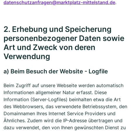
datenschutzanfragen@marktplatz-mittelstand.de
.
2. Erhebung und Speicherung
personenbezogener Daten sowie
Art und Zweck von deren
Verwendung
a) Beim Besuch der Website - Logfile
Beim Zugriff auf unsere Webseite werden automatisch
Informationen allgemeiner Natur erfasst. Diese
Information (Server-Logfiles) beinhalten etwa die Art
des Webbrowsers, das verwendete Betriebssystem, den
Domainnamen Ihres Internet Service Providers und
Ähnliches. Zudem wird die IP-Adresse übertragen und
dazu verwendet, den von Ihnen gewünschten Dienst zu