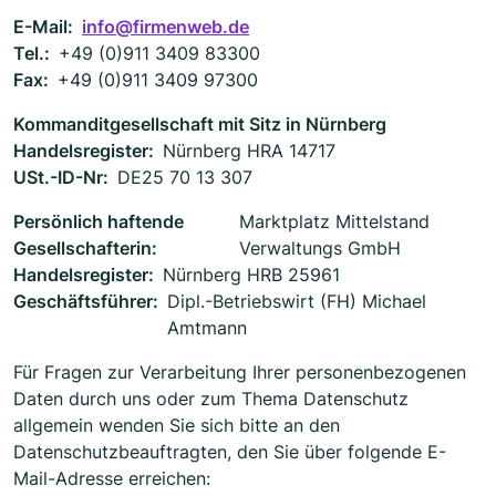
E-Mail:
info@firmenweb.de
Tel.:
+49 (0)911 3409 83300
Fax:
+49 (0)911 3409 97300
Kommanditgesellschaft mit Sitz in Nürnberg
Handelsregister:
Nürnberg HRA 14717
USt.-ID-Nr:
DE25 70 13 307
Persönlich haftende
Marktplatz Mittelstand
Gesellschafterin:
Verwaltungs GmbH
Handelsregister:
Nürnberg HRB 25961
Geschäftsführer:
Dipl.-Betriebswirt (FH) Michael
Amtmann
Für Fragen zur Verarbeitung Ihrer personenbezogenen
Daten durch uns oder zum Thema Datenschutz
allgemein wenden Sie sich bitte an den
Datenschutzbeauftragten, den Sie über folgende E-
Mail-Adresse erreichen: