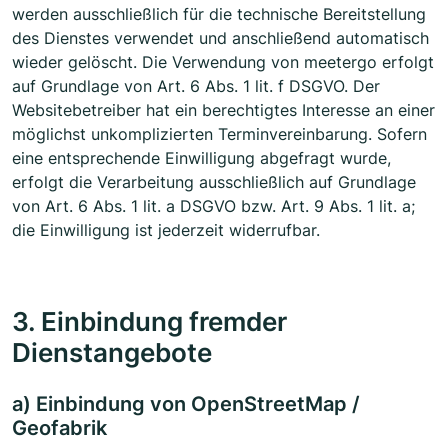
werden ausschließlich für die technische Bereitstellung
des Dienstes verwendet und anschließend automatisch
wieder gelöscht. Die Verwendung von meetergo erfolgt
auf Grundlage von Art. 6 Abs. 1 lit. f DSGVO. Der
Websitebetreiber hat ein berechtigtes Interesse an einer
möglichst unkomplizierten Terminvereinbarung. Sofern
eine entsprechende Einwilligung abgefragt wurde,
erfolgt die Verarbeitung ausschließlich auf Grundlage
von Art. 6 Abs. 1 lit. a DSGVO bzw. Art. 9 Abs. 1 lit. a;
die Einwilligung ist jederzeit widerrufbar.
3. Einbindung fremder
Dienstangebote
a) Einbindung von OpenStreetMap /
Geofabrik