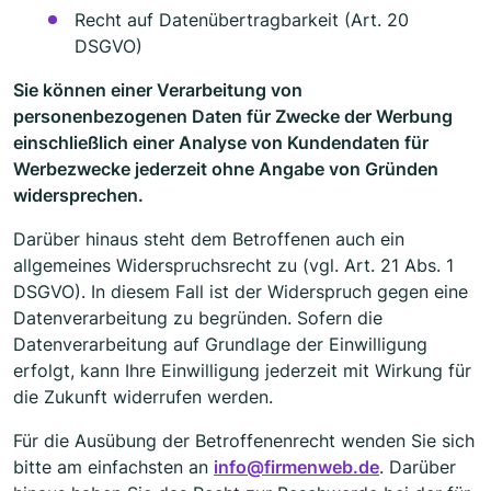
Recht auf Datenübertragbarkeit (Art. 20
DSGVO)
Sie können einer Verarbeitung von
personenbezogenen Daten für Zwecke der Werbung
einschließlich einer Analyse von Kundendaten für
Werbezwecke jederzeit ohne Angabe von Gründen
widersprechen.
Darüber hinaus steht dem Betroffenen auch ein
allgemeines Widerspruchsrecht zu (vgl. Art. 21 Abs. 1
DSGVO). In diesem Fall ist der Widerspruch gegen eine
Datenverarbeitung zu begründen. Sofern die
Datenverarbeitung auf Grundlage der Einwilligung
erfolgt, kann Ihre Einwilligung jederzeit mit Wirkung für
die Zukunft widerrufen werden.
Für die Ausübung der Betroffenenrecht wenden Sie sich
bitte am einfachsten an
info@firmenweb.de
. Darüber