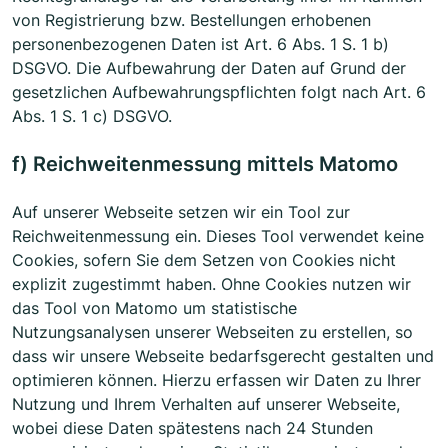
von Registrierung bzw. Bestellungen erhobenen
personenbezogenen Daten ist Art. 6 Abs. 1 S. 1 b)
DSGVO. Die Aufbewahrung der Daten auf Grund der
gesetzlichen Aufbewahrungspflichten folgt nach Art. 6
Abs. 1 S. 1 c) DSGVO.
f) Reichweitenmessung mittels Matomo
Auf unserer Webseite setzen wir ein Tool zur
Reichweitenmessung ein. Dieses Tool verwendet keine
Cookies, sofern Sie dem Setzen von Cookies nicht
explizit zugestimmt haben. Ohne Cookies nutzen wir
das Tool von Matomo um statistische
Nutzungsanalysen unserer Webseiten zu erstellen, so
dass wir unsere Webseite bedarfsgerecht gestalten und
optimieren können. Hierzu erfassen wir Daten zu Ihrer
Nutzung und Ihrem Verhalten auf unserer Webseite,
wobei diese Daten spätestens nach 24 Stunden