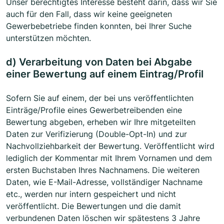
Unser berechtigtes Interesse besteht darin, dass wir Sie
auch für den Fall, dass wir keine geeigneten
Gewerbebetriebe finden konnten, bei Ihrer Suche
unterstützen möchten.
d) Verarbeitung von Daten bei Abgabe
einer Bewertung auf einem Eintrag/Profil
Sofern Sie auf einem, der bei uns veröffentlichten
Einträge/Profile eines Gewerbetreibenden eine
Bewertung abgeben, erheben wir Ihre mitgeteilten
Daten zur Verifizierung (Double-Opt-In) und zur
Nachvollziehbarkeit der Bewertung. Veröffentlicht wird
lediglich der Kommentar mit Ihrem Vornamen und dem
ersten Buchstaben Ihres Nachnamens. Die weiteren
Daten, wie E-Mail-Adresse, vollständiger Nachname
etc., werden nur intern gespeichert und nicht
veröffentlicht. Die Bewertungen und die damit
verbundenen Daten löschen wir spätestens 3 Jahre