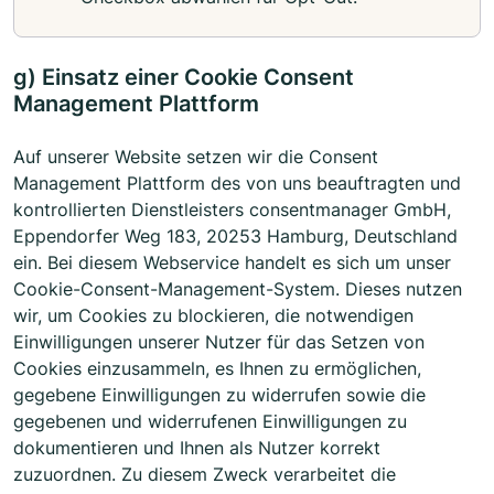
g) Einsatz einer Cookie Consent
Management Plattform
Auf unserer Website setzen wir die Consent
Management Plattform des von uns beauftragten und
kontrollierten Dienstleisters consentmanager GmbH,
Eppendorfer Weg 183, 20253 Hamburg, Deutschland
ein. Bei diesem Webservice handelt es sich um unser
Cookie-Consent-Management-System. Dieses nutzen
wir, um Cookies zu blockieren, die notwendigen
Einwilligungen unserer Nutzer für das Setzen von
Cookies einzusammeln, es Ihnen zu ermöglichen,
gegebene Einwilligungen zu widerrufen sowie die
gegebenen und widerrufenen Einwilligungen zu
dokumentieren und Ihnen als Nutzer korrekt
zuzuordnen. Zu diesem Zweck verarbeitet die