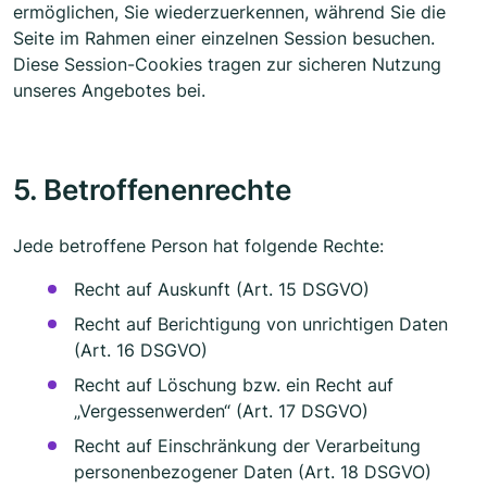
ermöglichen, Sie wiederzuerkennen, während Sie die
Seite im Rahmen einer einzelnen Session besuchen.
Diese Session-Cookies tragen zur sicheren Nutzung
unseres Angebotes bei.
5. Betroffenenrechte
Jede betroffene Person hat folgende Rechte:
Recht auf Auskunft (Art. 15 DSGVO)
Recht auf Berichtigung von unrichtigen Daten
(Art. 16 DSGVO)
Recht auf Löschung bzw. ein Recht auf
„Vergessenwerden“ (Art. 17 DSGVO)
Recht auf Einschränkung der Verarbeitung
personenbezogener Daten (Art. 18 DSGVO)