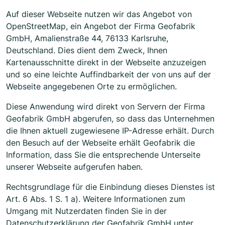
Auf dieser Webseite nutzen wir das Angebot von
OpenStreetMap, ein Angebot der Firma Geofabrik
GmbH, Amalienstraße 44, 76133 Karlsruhe,
Deutschland. Dies dient dem Zweck, Ihnen
Kartenausschnitte direkt in der Webseite anzuzeigen
und so eine leichte Auffindbarkeit der von uns auf der
Webseite angegebenen Orte zu ermöglichen.
Diese Anwendung wird direkt von Servern der Firma
Geofabrik GmbH abgerufen, so dass das Unternehmen
die Ihnen aktuell zugewiesene IP-Adresse erhält. Durch
den Besuch auf der Webseite erhält Geofabrik die
Information, dass Sie die entsprechende Unterseite
unserer Webseite aufgerufen haben.
Rechtsgrundlage für die Einbindung dieses Dienstes ist
Art. 6 Abs. 1 S. 1 a). Weitere Informationen zum
Umgang mit Nutzerdaten finden Sie in der
Datenschutzerklärung der Geofabrik GmbH unter