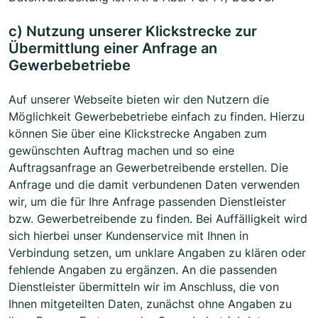
c) Nutzung unserer Klickstrecke zur
Übermittlung einer Anfrage an
Gewerbebetriebe
Auf unserer Webseite bieten wir den Nutzern die
Möglichkeit Gewerbebetriebe einfach zu finden. Hierzu
können Sie über eine Klickstrecke Angaben zum
gewünschten Auftrag machen und so eine
Auftragsanfrage an Gewerbetreibende erstellen. Die
Anfrage und die damit verbundenen Daten verwenden
wir, um die für Ihre Anfrage passenden Dienstleister
bzw. Gewerbetreibende zu finden. Bei Auffälligkeit wird
sich hierbei unser Kundenservice mit Ihnen in
Verbindung setzen, um unklare Angaben zu klären oder
fehlende Angaben zu ergänzen. An die passenden
Dienstleister übermitteln wir im Anschluss, die von
Ihnen mitgeteilten Daten, zunächst ohne Angaben zu