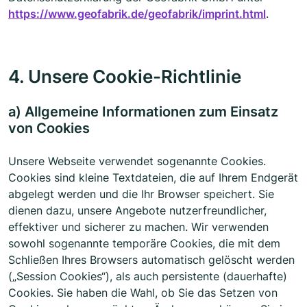
https://www.geofabrik.de/geofabrik/imprint.html
.
4. Unsere Cookie-Richtlinie
a) Allgemeine Informationen zum Einsatz
von Cookies
Unsere Webseite verwendet sogenannte Cookies.
Cookies sind kleine Textdateien, die auf Ihrem Endgerät
abgelegt werden und die Ihr Browser speichert. Sie
dienen dazu, unsere Angebote nutzerfreundlicher,
effektiver und sicherer zu machen. Wir verwenden
sowohl sogenannte temporäre Cookies, die mit dem
Schließen Ihres Browsers automatisch gelöscht werden
(„Session Cookies“), als auch persistente (dauerhafte)
Cookies. Sie haben die Wahl, ob Sie das Setzen von