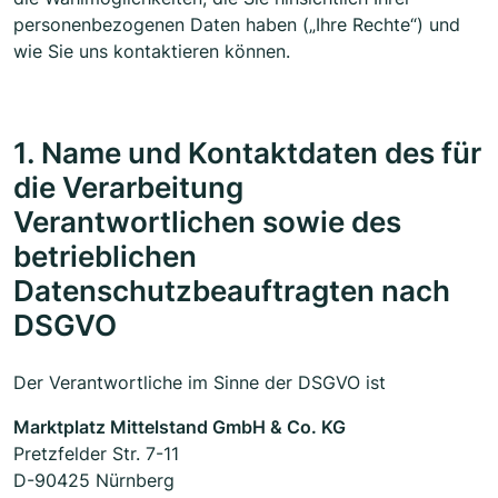
personenbezogenen Daten haben („Ihre Rechte“) und
wie Sie uns kontaktieren können.
1. Name und Kontaktdaten des für
die Verarbeitung
Verantwortlichen sowie des
betrieblichen
Datenschutzbeauftragten nach
DSGVO
Der Verantwortliche im Sinne der DSGVO ist
Marktplatz Mittelstand GmbH & Co. KG
Pretzfelder Str. 7-11
D-90425 Nürnberg