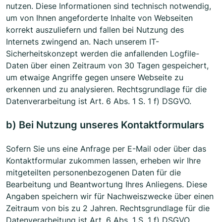
nutzen. Diese Informationen sind technisch notwendig,
um von Ihnen angeforderte Inhalte von Webseiten
korrekt auszuliefern und fallen bei Nutzung des
Internets zwingend an. Nach unserem IT-
Sicherheitskonzept werden die anfallenden Logfile-
Daten über einen Zeitraum von 30 Tagen gespeichert,
um etwaige Angriffe gegen unsere Webseite zu
erkennen und zu analysieren. Rechtsgrundlage für die
Datenverarbeitung ist Art. 6 Abs. 1 S. 1 f) DSGVO.
b) Bei Nutzung unseres Kontaktformulars
Sofern Sie uns eine Anfrage per E-Mail oder über das
Kontaktformular zukommen lassen, erheben wir Ihre
mitgeteilten personenbezogenen Daten für die
Bearbeitung und Beantwortung Ihres Anliegens. Diese
Angaben speichern wir für Nachweiszwecke über einen
Zeitraum von bis zu 2 Jahren. Rechtsgrundlage für die
Datenverarbeitung ist Art. 6 Abs. 1 S. 1 f) DSGVO.