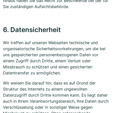
hinaus haben Sie das Recht zur Beschwerde bei der für
Sie zuständigen Aufsichtsbehörde.
6. Datensicherheit
Wir treffen auf unseren Webseiten technische und
organisatorische Sicherheitsvorkehrungen, um die bei
uns gespeicherten personenbezogenen Daten vor
einem Zugriff durch Dritte, einem Verlust oder
Missbrauch zu schützen und einen gesicherten
Datentransfer zu ermöglichen.
Wir weisen Sie darauf hin, dass es auf Grund der
Struktur des Internets zu einem ungewollten
Datenzugriff durch Dritte kommen kann. Es liegt daher
auch in Ihrem Verantwortungsbereich, Ihre Daten durch
Verschlüsselung oder in sonstiger Weise gegen