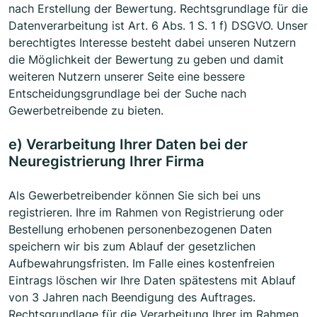
nach Erstellung der Bewertung. Rechtsgrundlage für die
Datenverarbeitung ist Art. 6 Abs. 1 S. 1 f) DSGVO. Unser
berechtigtes Interesse besteht dabei unseren Nutzern
die Möglichkeit der Bewertung zu geben und damit
weiteren Nutzern unserer Seite eine bessere
Entscheidungsgrundlage bei der Suche nach
Gewerbetreibende zu bieten.
e) Verarbeitung Ihrer Daten bei der
Neuregistrierung Ihrer Firma
Als Gewerbetreibender können Sie sich bei uns
registrieren. Ihre im Rahmen von Registrierung oder
Bestellung erhobenen personenbezogenen Daten
speichern wir bis zum Ablauf der gesetzlichen
Aufbewahrungsfristen. Im Falle eines kostenfreien
Eintrags löschen wir Ihre Daten spätestens mit Ablauf
von 3 Jahren nach Beendigung des Auftrages.
Rechtsgrundlage für die Verarbeitung Ihrer im Rahmen