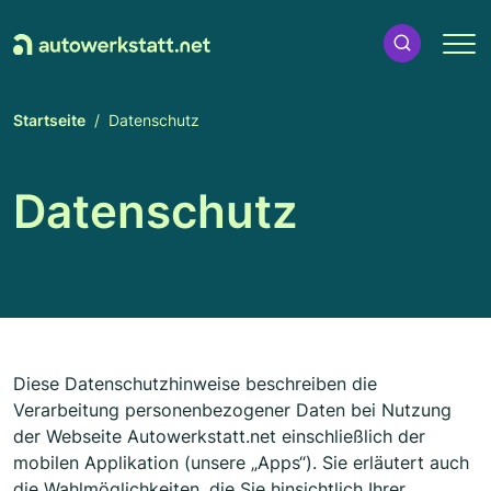
Startseite
Datenschutz
Datenschutz
Diese Datenschutzhinweise beschreiben die
Verarbeitung personenbezogener Daten bei Nutzung
der Webseite Autowerkstatt.net einschließlich der
mobilen Applikation (unsere „Apps“). Sie erläutert auch
die Wahlmöglichkeiten, die Sie hinsichtlich Ihrer