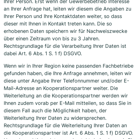
Ihrer Person. Erst wenn der Gewerbebetrieb Interesse
an Ihrer Anfrage hat, leiten wir diesem die Angaben zu
Ihrer Person und Ihre Kontaktdaten weiter, so dass
dieser mit Ihnen in Kontakt treten kann. Die so
erhobenen Daten speichern wir für Nachweiszwecke
über einen Zeitraum von bis zu 3 Jahren.
Rechtsgrundlage für die Verarbeitung Ihrer Daten ist
dabei Art. 6 Abs. 1 S. 1 f) DSGVO.
Wenn wir in Ihrer Region keine passenden Fachbetriebe
gefunden haben, die Ihre Anfrage annehmen, leiten wir
diese unter Angabe Ihrer Telefonnummer und/oder E-
Mail-Adresse an Kooperationspartner weiter. Die
Weiterleitung an die Kooperationspartner werden wir
Ihnen zudem vorab per E-Mail mitteilen, so dass Sie in
diesem Fall auch die Möglichkeit haben, der
Weiterleitung Ihrer Daten zu widersprechen.
Rechtsgrundlage für die Weiterleitung Ihrer Daten an
die Kooperationspartner ist Art. 6 Abs. 1 S. 1 f) DSGVO.