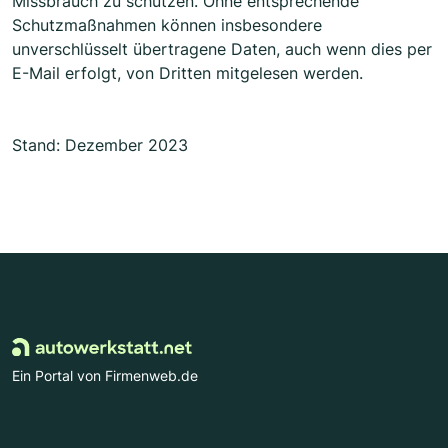
Missbrauch zu schützen. Ohne entsprechende
Schutzmaßnahmen können insbesondere
unverschlüsselt übertragene Daten, auch wenn dies per
E-Mail erfolgt, von Dritten mitgelesen werden.
Stand: Dezember 2023
Ein Portal von Firmenweb.de