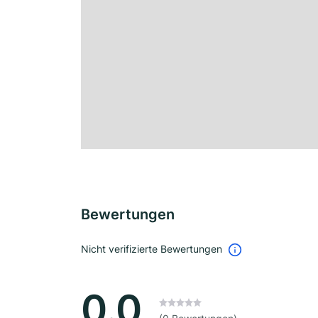
Bewertungen
Nicht verifizierte Bewertungen
0.0