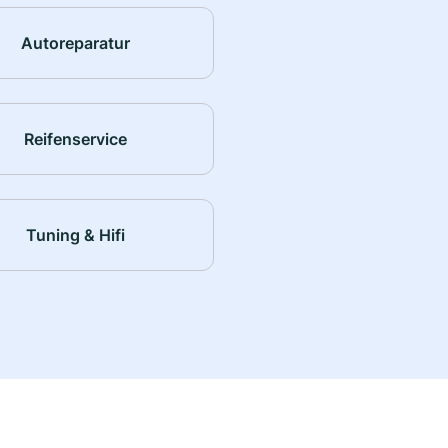
Autoreparatur
Reifenservice
Tuning & Hifi