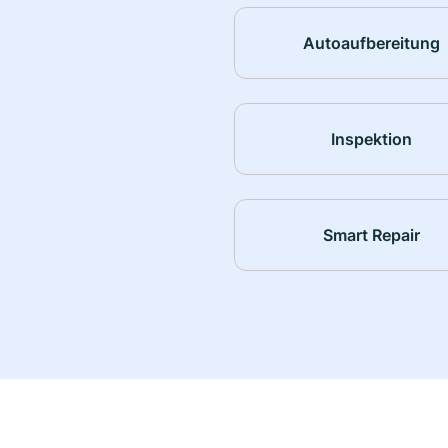
Autoaufbereitung
Inspektion
Smart Repair