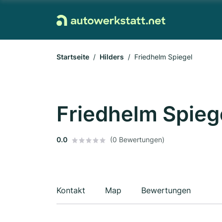
Startseite
Hilders
Friedhelm Spiegel
Friedhelm Spieg
0.0
(0 Bewertungen)
Kontakt
Map
Bewertungen