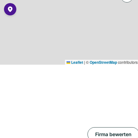
Leaflet
|
©
OpenStreetMap
contributors
Firma bewerten