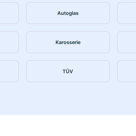
Autoglas
Karosserie
TÜV