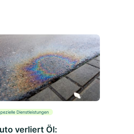
pezielle Dienstleistungen
uto verliert Öl: