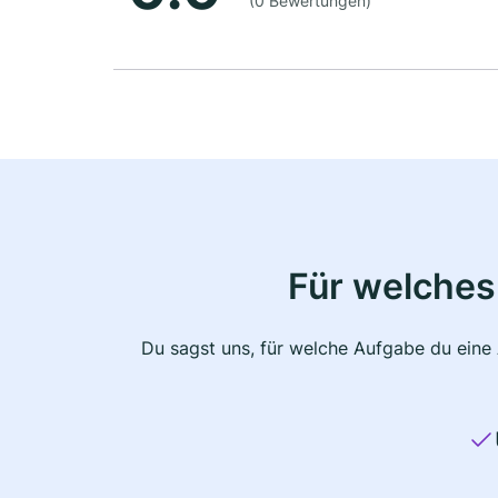
(0 Bewertungen)
Für welches
Du sagst uns, für welche Aufgabe du eine