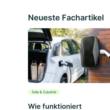
Neueste Fachartikel
Teile & Zubehör
Wie funktioniert