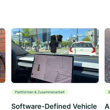
Plattformen & Zusammenarbeit
S
Software-Defined Vehicle
A