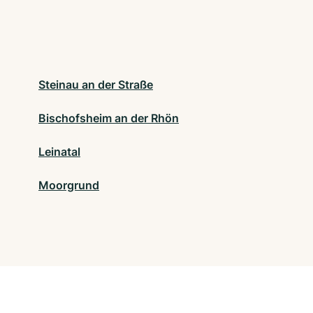
Steinau an der Straße
Bischofsheim an der Rhön
Leinatal
Moorgrund