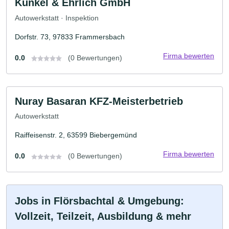
Kunkel & Ehrlich GmbH
Autowerkstatt · Inspektion
Dorfstr. 73, 97833 Frammersbach
Firma bewerten
0.0
(0 Bewertungen)
Nuray Basaran KFZ-Meisterbetrieb
Autowerkstatt
Raiffeisenstr. 2, 63599 Biebergemünd
Firma bewerten
0.0
(0 Bewertungen)
Jobs in Flörsbachtal & Umgebung:
Vollzeit, Teilzeit, Ausbildung & mehr