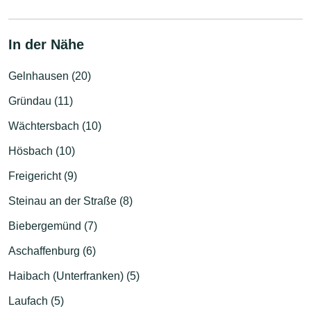
In der Nähe
Gelnhausen (20)
Gründau (11)
Wächtersbach (10)
Hösbach (10)
Freigericht (9)
Steinau an der Straße (8)
Biebergemünd (7)
Aschaffenburg (6)
Haibach (Unterfranken) (5)
Laufach (5)