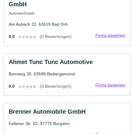
GmbH
Autowerkstatt
Am Aubach 22, 63619 Bad Orb
Firma bewerten
0.0
(0 Bewertungen)
Ahmet Tunc Tunc Automotive
Bornweg 30, 63599 Biebergemünd
Firma bewerten
0.0
(0 Bewertungen)
Brenner Automobile GmbH
Fellener Str. 52, 97775 Burgsinn