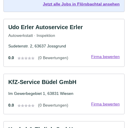
Jetzt alle Jobs in Flörsbachtal ansehen
Udo Erler Autoservice Erler
Autowerkstatt · Inspektion
Sudetenstr. 2, 63637 Jossgrund
Firma bewerten
0.0
(0 Bewertungen)
KfZ-Service Büdel GmbH
Im Gewerbegebiet 1, 63831 Wiesen
Firma bewerten
0.0
(0 Bewertungen)