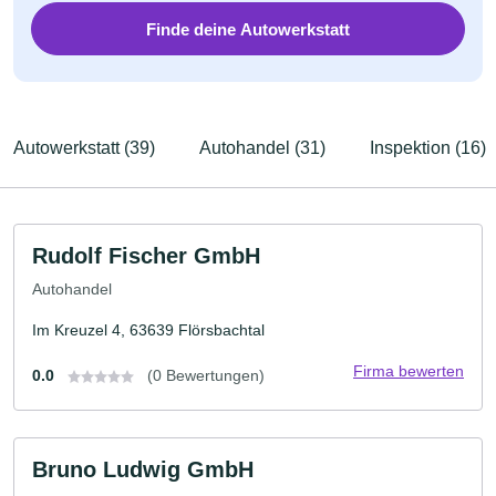
Finde deine Autowerkstatt
Autowerkstatt (39)
Autohandel (31)
Inspektion (16)
Rudolf Fischer GmbH
Autohandel
Im Kreuzel 4, 63639 Flörsbachtal
Firma bewerten
0.0
(0 Bewertungen)
Bruno Ludwig GmbH