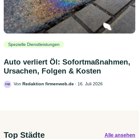
Spezielle Dienstleistungen
Auto verliert Öl: Sofortmaßnahmen,
Ursachen, Folgen & Kosten
Von
Redaktion firmenweb.de
‧
16. Juli 2026
FW
Top Städte
Alle ansehen