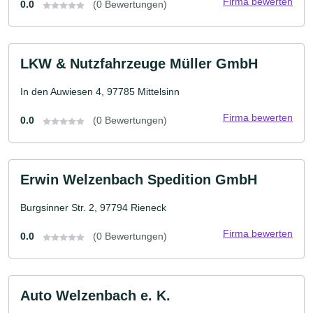
Firma bewerten
0.0
(0 Bewertungen)
LKW & Nutzfahrzeuge Müller GmbH
In den Auwiesen 4, 97785 Mittelsinn
Firma bewerten
0.0
(0 Bewertungen)
Erwin Welzenbach Spedition GmbH
Burgsinner Str. 2, 97794 Rieneck
Firma bewerten
0.0
(0 Bewertungen)
Auto Welzenbach e. K.