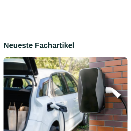
Neueste Fachartikel