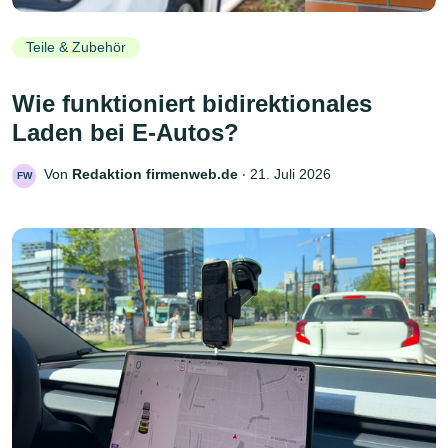
Teile & Zubehör
Wie funktioniert bidirektionales
Laden bei E-Autos?
Von
Redaktion firmenweb.de
‧
21. Juli 2026
FW