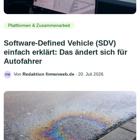
Plattformen & Zusammenarbeit
Software-Defined Vehicle (SDV)
einfach erklärt: Das ändert sich für
Autofahrer
Von
Redaktion firmenweb.de
‧
20. Juli 2026
FW