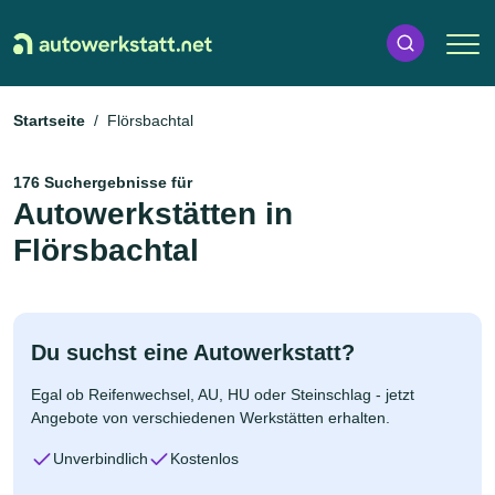
Startseite
Flörsbachtal
176 Suchergebnisse für
Autowerkstätten in
Flörsbachtal
Du suchst eine Autowerkstatt?
Egal ob Reifenwechsel, AU, HU oder Steinschlag - jetzt
Angebote von verschiedenen Werkstätten erhalten.
Unverbindlich
Kostenlos