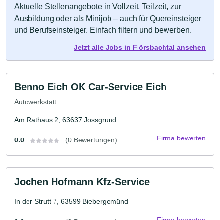
Aktuelle Stellenangebote in Vollzeit, Teilzeit, zur
Ausbildung oder als Minijob – auch für Quereinsteiger
und Berufseinsteiger. Einfach filtern und bewerben.
Jetzt alle Jobs in Flörsbachtal ansehen
Benno Eich OK Car-Service Eich
Autowerkstatt
Am Rathaus 2, 63637 Jossgrund
Firma bewerten
0.0
(0 Bewertungen)
Jochen Hofmann Kfz-Service
In der Strutt 7, 63599 Biebergemünd
Firma bewerten