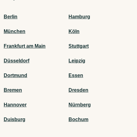
Berlin
Hamburg
München
Köln
Frankfurt am Main
Stuttgart
Düsseldorf
Leipzig
Dortmund
Essen
Bremen
Dresden
Hannover
Nürnberg
Duisburg
Bochum