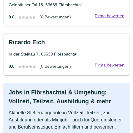
Gelnhäuser Tal 18, 63639 Flörsbachtal
Firma bewerten
0.0
(0 Bewertungen)
Ricardo Eich
In der Steinau 7, 63639 Flörsbachtal
Firma bewerten
0.0
(0 Bewertungen)
Jobs in Flörsbachtal & Umgebung:
Vollzeit, Teilzeit, Ausbildung & mehr
Aktuelle Stellenangebote in Vollzeit, Teilzeit, zur
Ausbildung oder als Minijob – auch für Quereinsteiger
und Berufseinsteiger. Einfach filtern und bewerben.