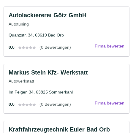
Autolackiererei Götz GmbH
Autotuning
Quanzstr. 34, 63619 Bad Orb
Firma bewerten
0.0
(0 Bewertungen)
Markus Stein Kfz- Werkstatt
Autowerkstatt
Im Felgen 34, 63825 Sommerkahl
Firma bewerten
0.0
(0 Bewertungen)
Kraftfahrzeugtechnik Euler Bad Orb