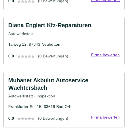
0.0
(0 Bewertungen)
Diana Englert Kfz-Reparaturen
Autowerkstatt
Talweg 12, 97843 Neuhütten
Firma bewerten
0.0
(0 Bewertungen)
Muhanet Akbulut Autoservice
Wächtersbach
Autowerkstatt · Inspektion
Frankfurter Str. 15, 63619 Bad Orb
Firma bewerten
0.0
(0 Bewertungen)