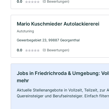
0.0
(0 Bewertungen)
Mario Kuschmieder Autolackiererei
Autotuning
Gewerbegebiet 23, 99887 Georgenthal
0.0
(0 Bewertungen)
Jobs in Friedrichroda & Umgebung: Vollz
mehr
Aktuelle Stellenangebote in Vollzeit, Teilzeit, zur
Quereinsteiger und Berufseinsteiger. Einfach filte