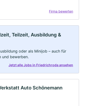
Firma bewerten
eit, Teilzeit, Ausbildung &
 Ausbildung oder als Minijob – auch für
rn und bewerben.
Jetzt alle Jobs in Friedrichroda ansehen
Werkstatt Auto Schönemann