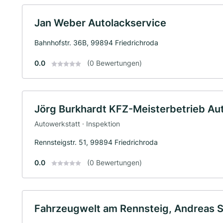
Jan Weber Autolackservice
Bahnhofstr. 36B, 99894 Friedrichroda
0.0
(0 Bewertungen)
Jörg Burkhardt KFZ-Meisterbetrieb Au
Autowerkstatt · Inspektion
Rennsteigstr. 51, 99894 Friedrichroda
0.0
(0 Bewertungen)
Fahrzeugwelt am Rennsteig, Andreas S