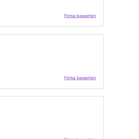
Firma bewerten
Firma bewerten