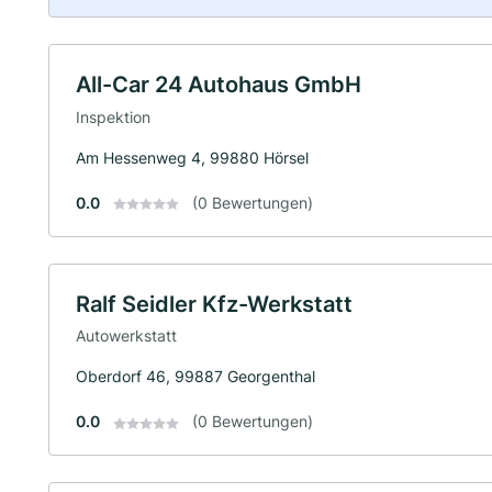
All-Car 24 Autohaus GmbH
Inspektion
Am Hessenweg 4, 99880 Hörsel
0.0
(0 Bewertungen)
Ralf Seidler Kfz-Werkstatt
Autowerkstatt
Oberdorf 46, 99887 Georgenthal
0.0
(0 Bewertungen)