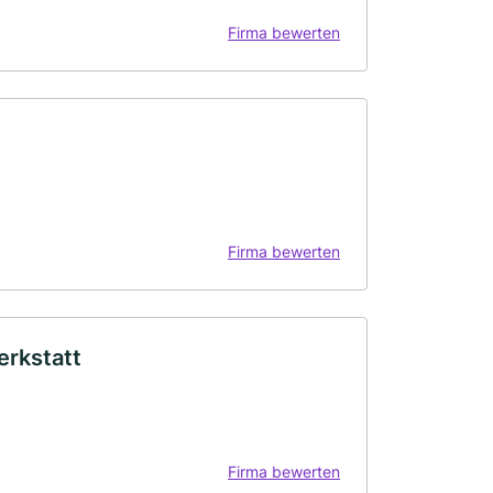
Firma bewerten
Firma bewerten
erkstatt
Firma bewerten