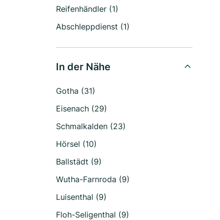
Reifenhändler (1)
Abschleppdienst (1)
In der Nähe
Gotha (31)
Eisenach (29)
Schmalkalden (23)
Hörsel (10)
Ballstädt (9)
Wutha-Farnroda (9)
Luisenthal (9)
Floh-Seligenthal (9)