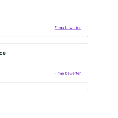
Firma bewerten
ice
Firma bewerten