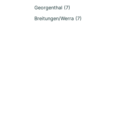
Georgenthal (7)
Breitungen/Werra (7)