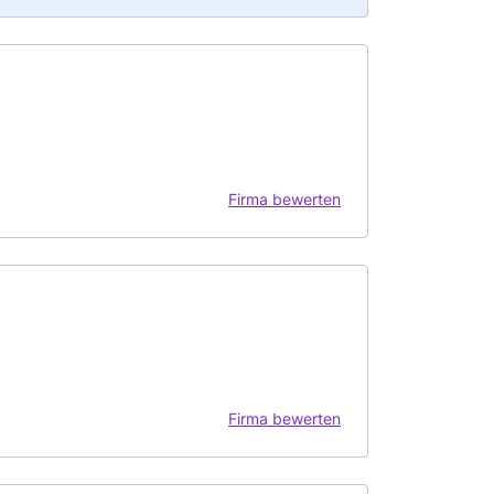
Firma bewerten
Firma bewerten