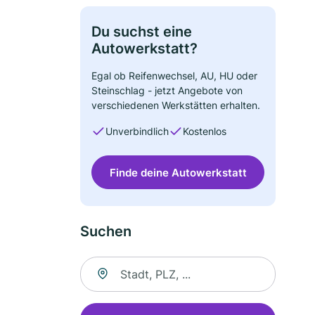
Du suchst eine
Autowerkstatt?
Egal ob Reifenwechsel, AU, HU oder
Steinschlag - jetzt Angebote von
verschiedenen Werkstätten erhalten.
Unverbindlich
Kostenlos
Finde deine Autowerkstatt
Suchen
Suche nach Ort