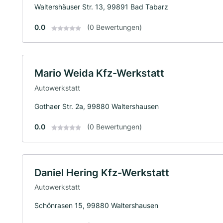
Waltershäuser Str. 13, 99891 Bad Tabarz
0.0
(0 Bewertungen)
Mario Weida Kfz-Werkstatt
Autowerkstatt
Gothaer Str. 2a, 99880 Waltershausen
0.0
(0 Bewertungen)
Daniel Hering Kfz-Werkstatt
Autowerkstatt
Schönrasen 15, 99880 Waltershausen