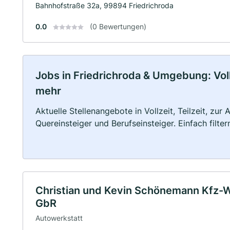
Bahnhofstraße 32a, 99894 Friedrichroda
0.0
(0 Bewertungen)
Jobs in Friedrichroda & Umgebung: Vollz
mehr
Aktuelle Stellenangebote in Vollzeit, Teilzeit, zur
Quereinsteiger und Berufseinsteiger. Einfach filte
Christian und Kevin Schönemann Kfz-
GbR
Autowerkstatt