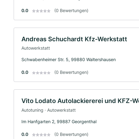
0.0
(0 Bewertungen)
Andreas Schuchardt Kfz-Werkstatt
Autowerkstatt
Schwabenheimer Str. 5, 99880 Waltershausen
0.0
(0 Bewertungen)
Vito Lodato Autolackiererei und KFZ-W
Autotuning · Autowerkstatt
Im Hanfgarten 2, 99887 Georgenthal
0.0
(0 Bewertungen)