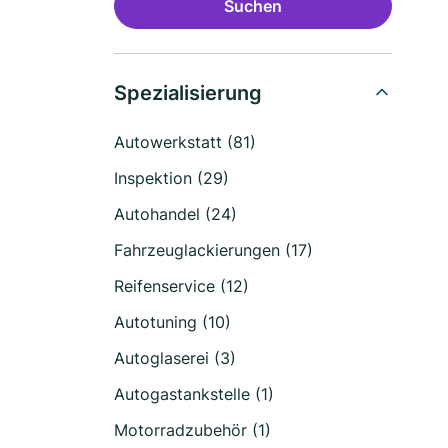
Suchen
Spezialisierung
Autowerkstatt (81)
Inspektion (29)
Autohandel (24)
Fahrzeuglackierungen (17)
Reifenservice (12)
Autotuning (10)
Autoglaserei (3)
Autogastankstelle (1)
Motorradzubehör (1)