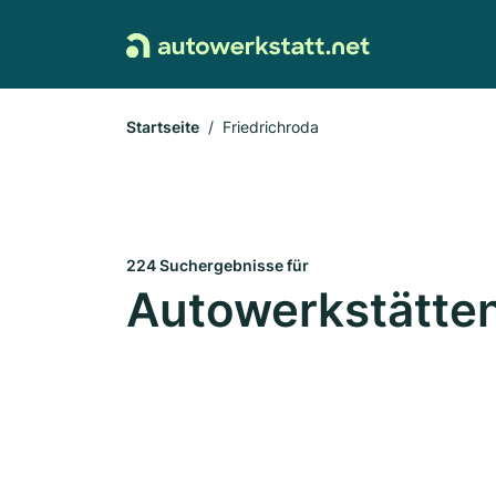
Startseite
Friedrichroda
224 Suchergebnisse für
Autowerkstätten