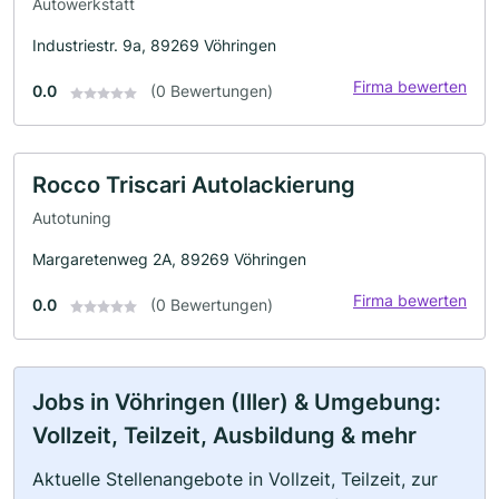
Autowerkstatt
Industriestr. 9a, 89269 Vöhringen
Firma bewerten
0.0
(0 Bewertungen)
Rocco Triscari Autolackierung
Autotuning
Margaretenweg 2A, 89269 Vöhringen
Firma bewerten
0.0
(0 Bewertungen)
Jobs in Vöhringen (Iller) & Umgebung:
Vollzeit, Teilzeit, Ausbildung & mehr
Aktuelle Stellenangebote in Vollzeit, Teilzeit, zur