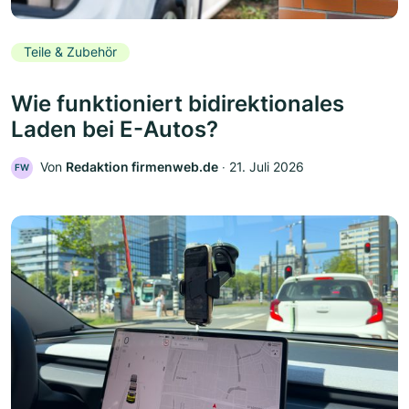
Teile & Zubehör
Wie funktioniert bidirektionales
Laden bei E-Autos?
Von
Redaktion firmenweb.de
‧
21. Juli 2026
FW