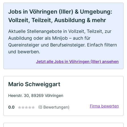
Jobs in Vöhringen (Iller) & Umgebung:
Vollzeit, Teilzeit, Ausbildung & mehr
Aktuelle Stellenangebote in Vollzeit, Teilzeit, zur
Ausbildung oder als Minijob – auch für
Quereinsteiger und Berufseinsteiger. Einfach filtern
und bewerben.
Jetzt alle Jobs in Vöhringen (Iller) ansehen
Mario Schweiggart
Heerstr. 30, 89269 Vöhringen
Firma bewerten
0.0
(0 Bewertungen)