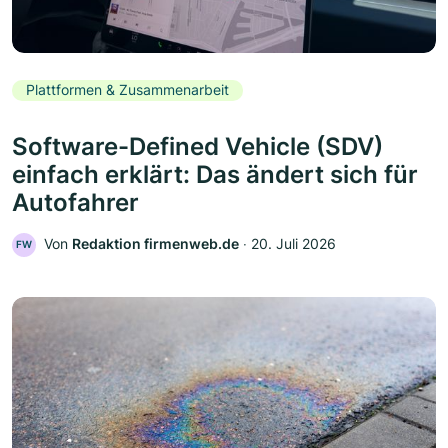
Plattformen & Zusammenarbeit
Software-Defined Vehicle (SDV)
einfach erklärt: Das ändert sich für
Autofahrer
Von
Redaktion firmenweb.de
‧
20. Juli 2026
FW