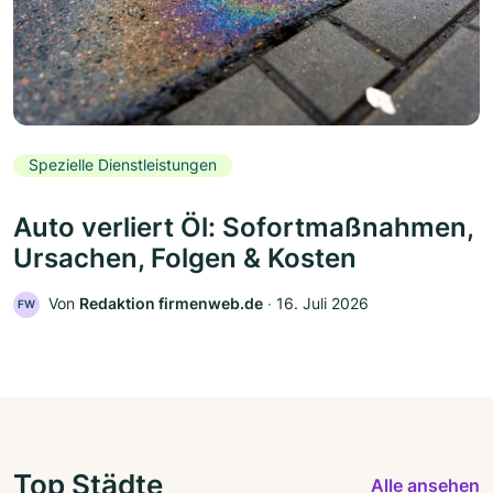
Spezielle Dienstleistungen
Auto verliert Öl: Sofortmaßnahmen,
Ursachen, Folgen & Kosten
Von
Redaktion firmenweb.de
‧
16. Juli 2026
FW
Top Städte
Alle ansehen