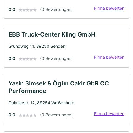
Firma bewerten
0.0
(0 Bewertungen)
EBB Truck-Center Kling GmbH
Grundweg 11, 89250 Senden
Firma bewerten
0.0
(0 Bewertungen)
Yasin Simsek & Ögün Cakir GbR CC
Performance
Daimlerstr. 12, 89264 Weißenhorn
Firma bewerten
0.0
(0 Bewertungen)