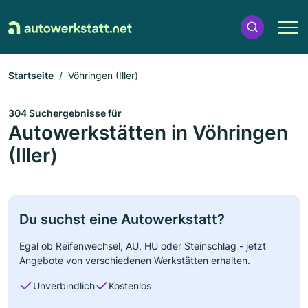
Startseite
Vöhringen (Iller)
304 Suchergebnisse für
Autowerkstätten in Vöhringen
(Iller)
Du suchst eine Autowerkstatt?
Egal ob Reifenwechsel, AU, HU oder Steinschlag - jetzt
Angebote von verschiedenen Werkstätten erhalten.
Unverbindlich
Kostenlos