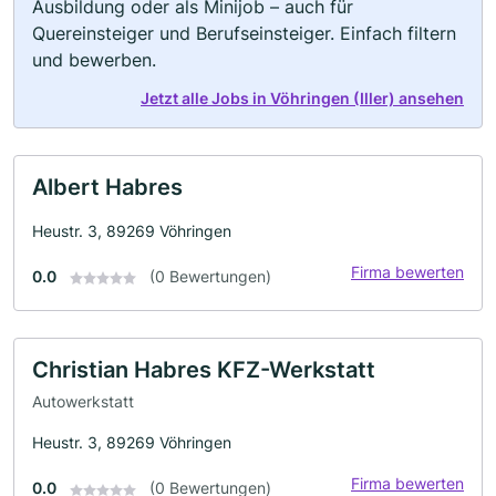
Ausbildung oder als Minijob – auch für
Quereinsteiger und Berufseinsteiger. Einfach filtern
und bewerben.
Jetzt alle Jobs in Vöhringen (Iller) ansehen
Albert Habres
Heustr. 3, 89269 Vöhringen
Firma bewerten
0.0
(0 Bewertungen)
Christian Habres KFZ-Werkstatt
Autowerkstatt
Heustr. 3, 89269 Vöhringen
Firma bewerten
0.0
(0 Bewertungen)