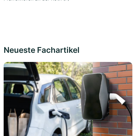
Neueste Fachartikel