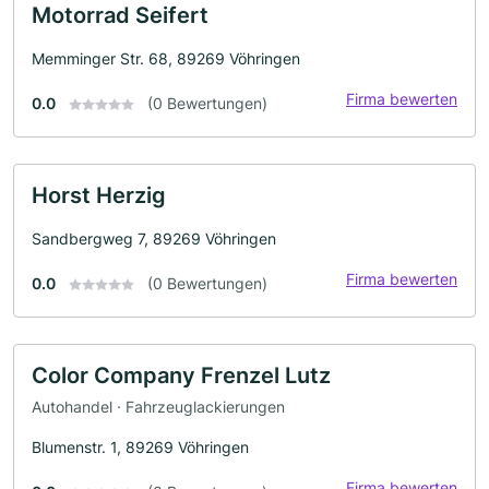
Motorrad Seifert
Memminger Str. 68, 89269 Vöhringen
Firma bewerten
0.0
(0 Bewertungen)
Horst Herzig
Sandbergweg 7, 89269 Vöhringen
Firma bewerten
0.0
(0 Bewertungen)
Color Company Frenzel Lutz
Autohandel · Fahrzeuglackierungen
Blumenstr. 1, 89269 Vöhringen
Firma bewerten