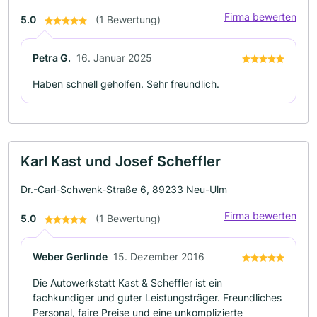
Firma bewerten
5.0
(1 Bewertung)
Petra G.
16. Januar 2025
Haben schnell geholfen. Sehr freundlich.
Karl Kast und Josef Scheffler
Dr.-Carl-Schwenk-Straße 6, 89233 Neu-Ulm
Firma bewerten
5.0
(1 Bewertung)
Weber Gerlinde
15. Dezember 2016
Die Autowerkstatt Kast & Scheffler ist ein
fachkundiger und guter Leistungsträger. Freundliches
Personal, faire Preise und eine unkomplizierte