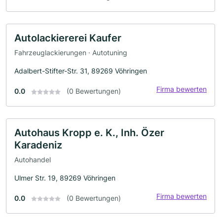
Autolackiererei Kaufer
Fahrzeuglackierungen · Autotuning
Adalbert-Stifter-Str. 31, 89269 Vöhringen
Firma bewerten
0.0
(0 Bewertungen)
Autohaus Kropp e. K., Inh. Özer
Karadeniz
Autohandel
Ulmer Str. 19, 89269 Vöhringen
Firma bewerten
0.0
(0 Bewertungen)