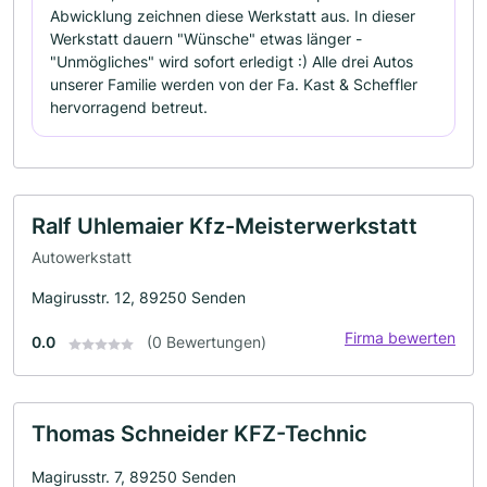
Abwicklung zeichnen diese Werkstatt aus. In dieser
Werkstatt dauern "Wünsche" etwas länger -
"Unmögliches" wird sofort erledigt :) Alle drei Autos
unserer Familie werden von der Fa. Kast & Scheffler
hervorragend betreut.
Ralf Uhlemaier Kfz-Meisterwerkstatt
Autowerkstatt
Magirusstr. 12, 89250 Senden
Firma bewerten
0.0
(0 Bewertungen)
Thomas Schneider KFZ-Technic
Magirusstr. 7, 89250 Senden