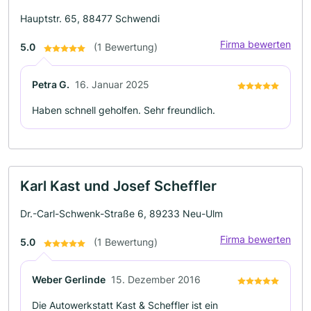
Hauptstr. 65, 88477 Schwendi
Firma bewerten
5.0
(1 Bewertung)
Petra G.
16. Januar 2025
Haben schnell geholfen. Sehr freundlich.
Karl Kast und Josef Scheffler
Dr.-Carl-Schwenk-Straße 6, 89233 Neu-Ulm
Firma bewerten
5.0
(1 Bewertung)
Weber Gerlinde
15. Dezember 2016
Die Autowerkstatt Kast & Scheffler ist ein