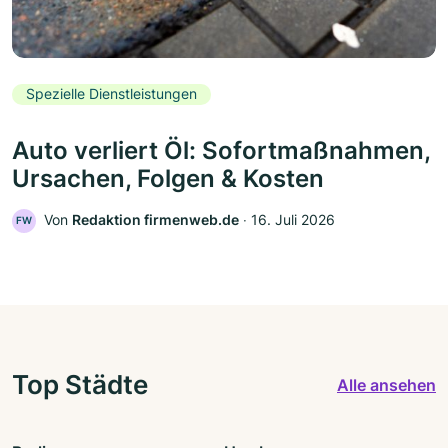
Spezielle Dienstleistungen
Auto verliert Öl: Sofortmaßnahmen,
Ursachen, Folgen & Kosten
Von
Redaktion firmenweb.de
‧
16. Juli 2026
FW
Top Städte
Alle ansehen