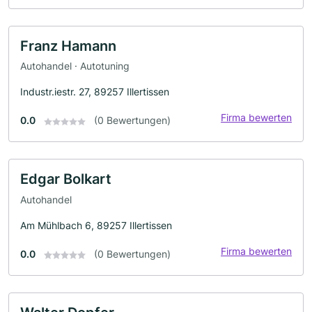
Franz Hamann
Autohandel · Autotuning
Industr.iestr. 27, 89257 Illertissen
Firma bewerten
0.0
(0 Bewertungen)
Edgar Bolkart
Autohandel
Am Mühlbach 6, 89257 Illertissen
Firma bewerten
0.0
(0 Bewertungen)