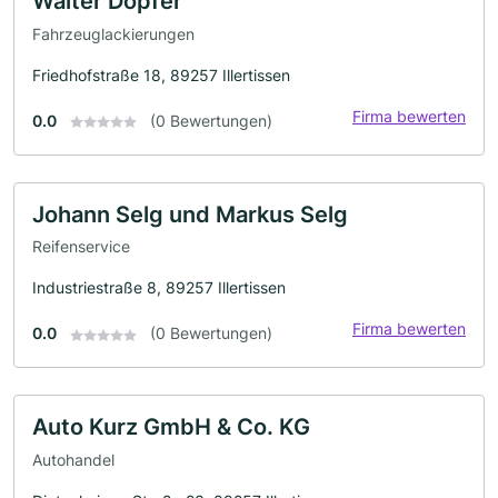
Walter Dopfer
Fahrzeuglackierungen
Friedhofstraße 18, 89257 Illertissen
Firma bewerten
0.0
(0 Bewertungen)
Johann Selg und Markus Selg
Reifenservice
Industriestraße 8, 89257 Illertissen
Firma bewerten
0.0
(0 Bewertungen)
Auto Kurz GmbH & Co. KG
Autohandel