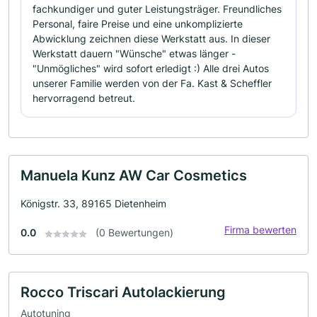
fachkundiger und guter Leistungsträger. Freundliches
Personal, faire Preise und eine unkomplizierte
Abwicklung zeichnen diese Werkstatt aus. In dieser
Werkstatt dauern "Wünsche" etwas länger -
"Unmögliches" wird sofort erledigt :) Alle drei Autos
unserer Familie werden von der Fa. Kast & Scheffler
hervorragend betreut.
Manuela Kunz AW Car Cosmetics
Königstr. 33, 89165 Dietenheim
Firma bewerten
0.0
(0 Bewertungen)
Rocco Triscari Autolackierung
Autotuning