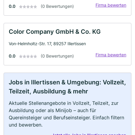
Firma bewerten
0.0
(0 Bewertungen)
Color Company GmbH & Co. KG
Von-Helmholtz-Str. 17, 89257 Illertissen
Firma bewerten
0.0
(0 Bewertungen)
Jobs in Illertissen & Umgebung: Vollzeit,
Teilzeit, Ausbildung & mehr
Aktuelle Stellenangebote in Vollzeit, Teilzeit, zur
Ausbildung oder als Minijob – auch für
Quereinsteiger und Berufseinsteiger. Einfach filtern
und bewerben.