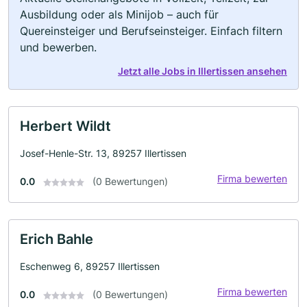
Ausbildung oder als Minijob – auch für
Quereinsteiger und Berufseinsteiger. Einfach filtern
und bewerben.
Jetzt alle Jobs in Illertissen ansehen
Herbert Wildt
Josef-Henle-Str. 13, 89257 Illertissen
Firma bewerten
0.0
(0 Bewertungen)
Erich Bahle
Eschenweg 6, 89257 Illertissen
Firma bewerten
0.0
(0 Bewertungen)