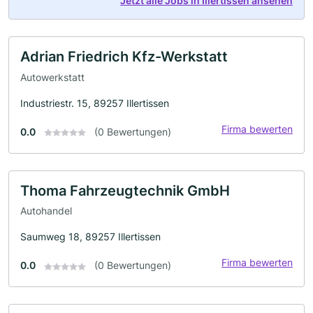
Jetzt alle Jobs in Illertissen ansehen
Adrian Friedrich Kfz-Werkstatt
Autowerkstatt
Industriestr. 15, 89257 Illertissen
Firma bewerten
0.0
(0 Bewertungen)
Thoma Fahrzeugtechnik GmbH
Autohandel
Saumweg 18, 89257 Illertissen
Firma bewerten
0.0
(0 Bewertungen)