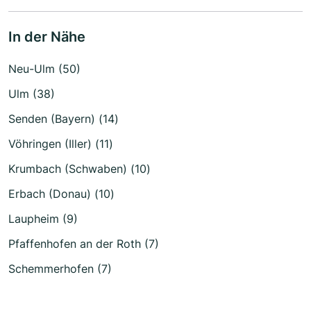
In der Nähe
Neu-Ulm (50)
Ulm (38)
Senden (Bayern) (14)
Vöhringen (Iller) (11)
Krumbach (Schwaben) (10)
Erbach (Donau) (10)
Laupheim (9)
Pfaffenhofen an der Roth (7)
Schemmerhofen (7)