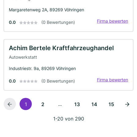
Margaretenweg 2A, 89269 Vöhringen
Firma bewerten
0.0
(0 Bewertungen)
Achim Bertele Kraftfahrzeughandel
Autowerkstatt
Industriestr. 9a, 89269 Vöhringen
Firma bewerten
0.0
(0 Bewertungen)
...
1
2
13
14
15
1-20 von 290