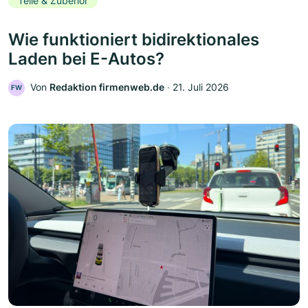
Teile & Zubehör
Wie funktioniert bidirektionales
Laden bei E-Autos?
Von
Redaktion firmenweb.de
‧
21. Juli 2026
FW