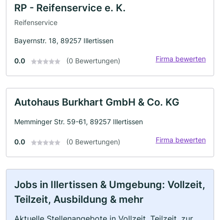
RP - Reifenservice e. K.
Reifenservice
Bayernstr. 18, 89257 Illertissen
Firma bewerten
0.0
(0 Bewertungen)
Autohaus Burkhart GmbH & Co. KG
Memminger Str. 59-61, 89257 Illertissen
Firma bewerten
0.0
(0 Bewertungen)
Jobs in Illertissen & Umgebung: Vollzeit,
Teilzeit, Ausbildung & mehr
Aktuelle Stellenangebote in Vollzeit, Teilzeit, zur