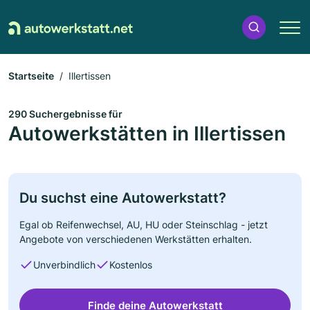
Startseite
Illertissen
290 Suchergebnisse für
Autowerkstätten in Illertissen
Du suchst eine Autowerkstatt?
Egal ob Reifenwechsel, AU, HU oder Steinschlag - jetzt
Angebote von verschiedenen Werkstätten erhalten.
Unverbindlich
Kostenlos
Finde deine Autowerkstatt