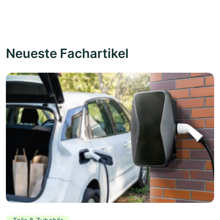
Neueste Fachartikel