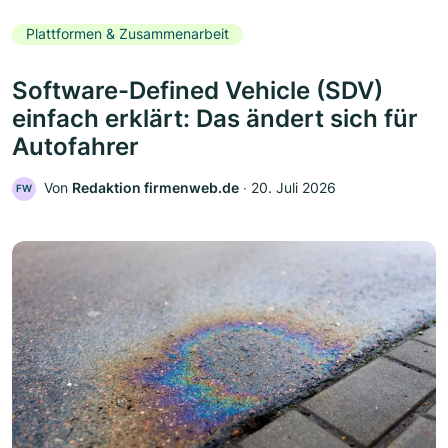
Plattformen & Zusammenarbeit
Software-Defined Vehicle (SDV)
einfach erklärt: Das ändert sich für
Autofahrer
Von
Redaktion firmenweb.de
‧
20. Juli 2026
FW