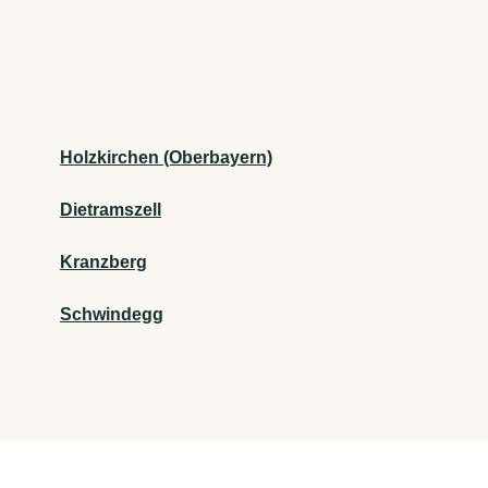
Holzkirchen (Oberbayern)
Dietramszell
Kranzberg
Schwindegg