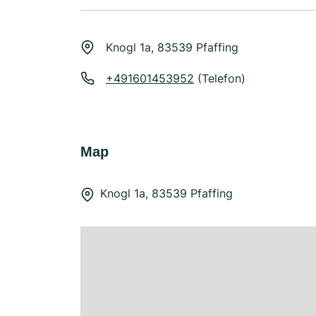
Knogl 1a, 83539 Pfaffing
+491601453952
(Telefon)
Map
Knogl 1a, 83539 Pfaffing