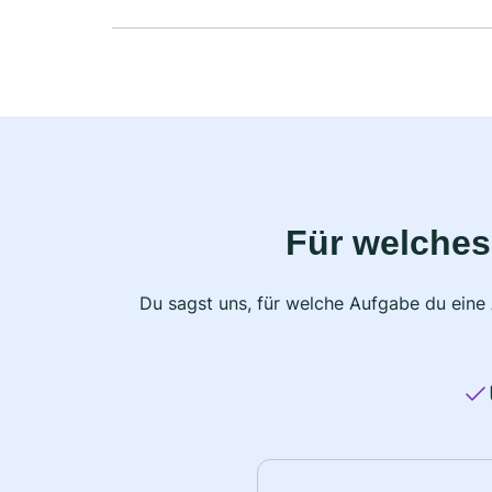
Für welches
Du sagst uns, für welche Aufgabe du eine