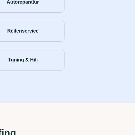
Autoreparatur
Reifenservice
Tuning & Hifi
fing