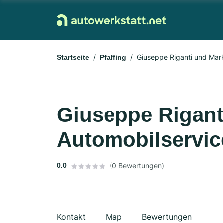
Giuseppe Riganti und Mar
Startseite
Pfaffing
Giuseppe Rigant
Automobilservic
0.0
(0 Bewertungen)
Kontakt
Map
Bewertungen