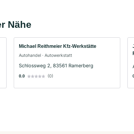
er Nähe
Michael Reithmeier Kfz-Werkstätte
Autohandel · Autowerkstatt
Schlossweg 2, 83561 Ramerberg
(0)
0.0