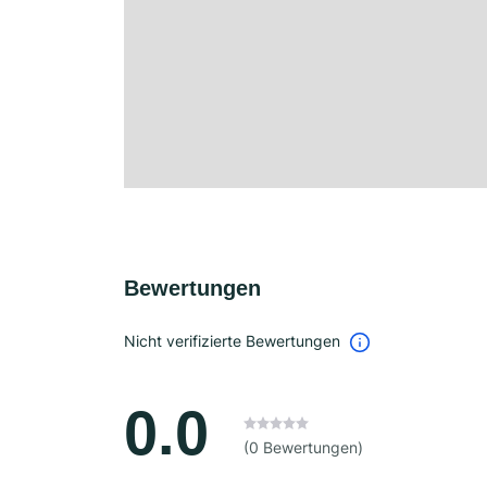
Bewertungen
Nicht verifizierte Bewertungen
0.0
(0 Bewertungen)