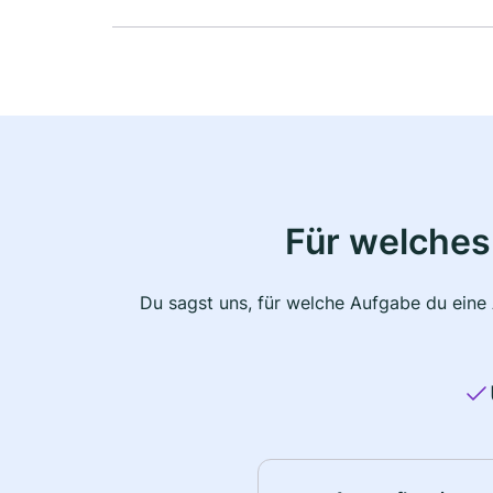
Für welches
Du sagst uns, für welche Aufgabe du eine