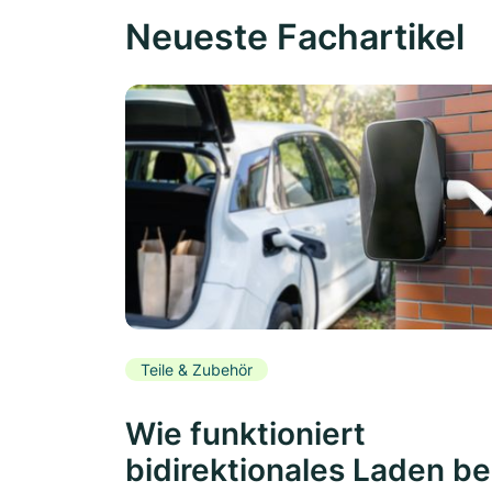
Neueste Fachartikel
Teile & Zubehör
Wie funktioniert
bidirektionales Laden be