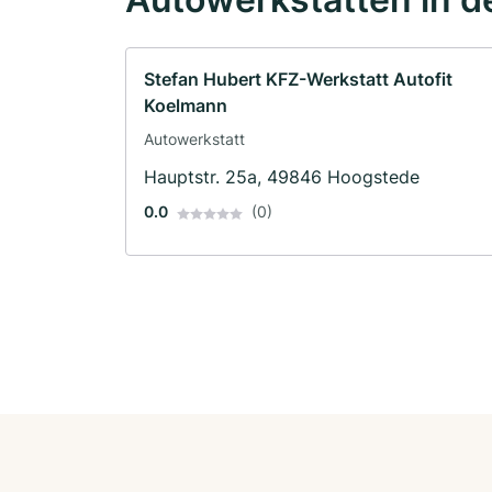
Stefan Hubert KFZ-Werkstatt Autofit
Koelmann
Autowerkstatt
Hauptstr. 25a, 49846 Hoogstede
0.0
(0)