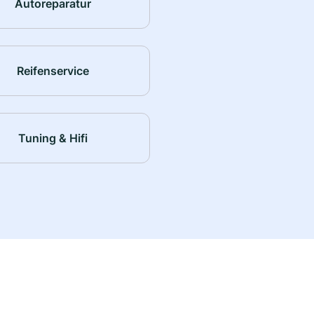
Autoreparatur
Reifenservice
Tuning & Hifi