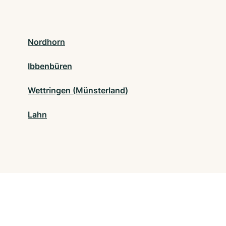
Nordhorn
Ibbenbüren
Wettringen (Münsterland)
Lahn