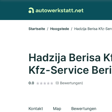
Startseite
Hoogstede
Hadzija Berisa Kfz-Ser
Hadzija Berisa 
Kfz-Service Ber
0.0
(0 Bewertungen)
Kontakt
Map
Bewertungen