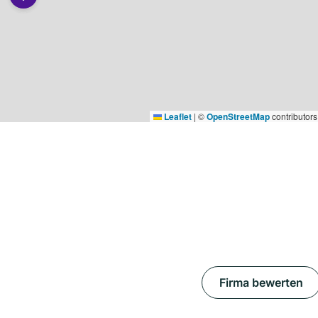
Leaflet
|
©
OpenStreetMap
contributors
Firma bewerten