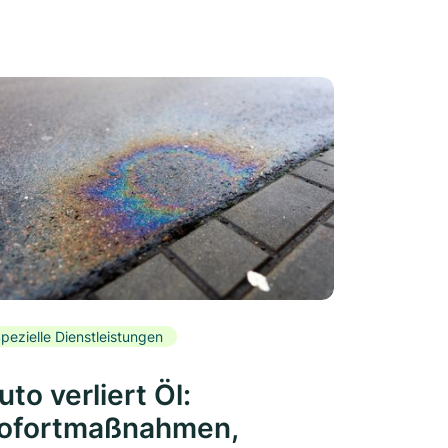
pezielle Dienstleistungen
uto verliert Öl:
ofortmaßnahmen,