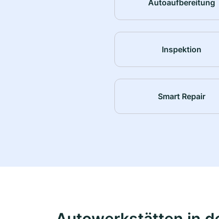
Autoaufbereitung
Inspektion
Smart Repair
Autowerkstätten in d