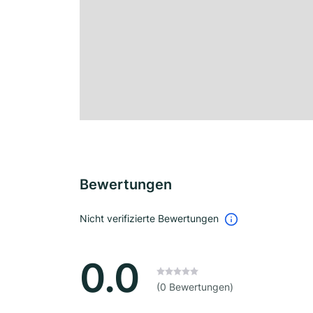
Bewertungen
Nicht verifizierte Bewertungen
0.0
(0 Bewertungen)