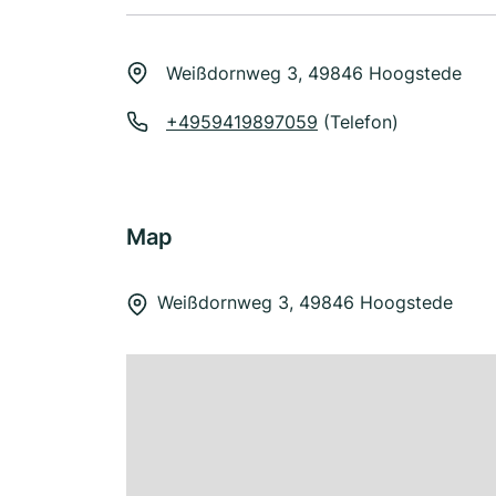
Weißdornweg 3, 49846 Hoogstede
+4959419897059
(Telefon)
Map
Weißdornweg 3, 49846 Hoogstede