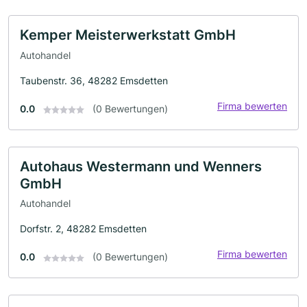
Kemper Meisterwerkstatt GmbH
Autohandel
Taubenstr. 36, 48282 Emsdetten
Firma bewerten
0.0
(0 Bewertungen)
Autohaus Westermann und Wenners
GmbH
Autohandel
Dorfstr. 2, 48282 Emsdetten
Firma bewerten
0.0
(0 Bewertungen)