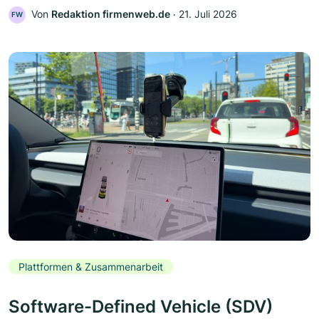
Von
Redaktion firmenweb.de
‧
21. Juli 2026
FW
Plattformen & Zusammenarbeit
Software-Defined Vehicle (SDV)