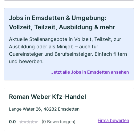
Jobs in Emsdetten & Umgebung:
Vollzeit, Teilzeit, Ausbildung & mehr
Aktuelle Stellenangebote in Vollzeit, Teilzeit, zur
Ausbildung oder als Minijob – auch für
Quereinsteiger und Berufseinsteiger. Einfach filtern
und bewerben.
Jetzt alle Jobs in Emsdetten ansehen
Roman Weber Kfz-Handel
Lange Water 26, 48282 Emsdetten
Firma bewerten
0.0
(0 Bewertungen)