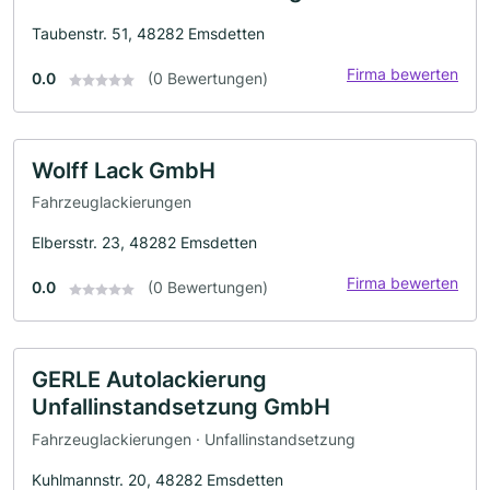
Taubenstr. 51, 48282 Emsdetten
Firma bewerten
0.0
(0 Bewertungen)
Wolff Lack GmbH
Fahrzeuglackierungen
Elbersstr. 23, 48282 Emsdetten
Firma bewerten
0.0
(0 Bewertungen)
GERLE Autolackierung
Unfallinstandsetzung GmbH
Fahrzeuglackierungen · Unfallinstandsetzung
Kuhlmannstr. 20, 48282 Emsdetten