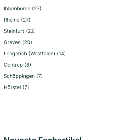
Ibbenbüren (27)
Rheine (27)
Steinfurt (22)
Greven (20)
Lengerich (Westfalen) (14)
Ochtrup (8)
Schöppingen (7)
Hörstel (7)