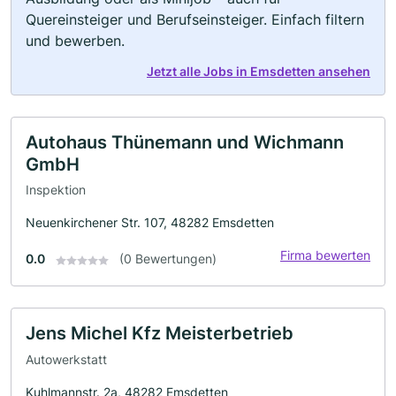
Quereinsteiger und Berufseinsteiger. Einfach filtern
und bewerben.
Jetzt alle Jobs in Emsdetten ansehen
Autohaus Thünemann und Wichmann
GmbH
Inspektion
Neuenkirchener Str. 107, 48282 Emsdetten
Firma bewerten
0.0
(0 Bewertungen)
Jens Michel Kfz Meisterbetrieb
Autowerkstatt
Kuhlmannstr. 2a, 48282 Emsdetten