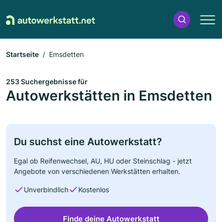
Startseite
Emsdetten
253 Suchergebnisse für
Autowerkstätten in Emsdetten
Du suchst eine Autowerkstatt?
Egal ob Reifenwechsel, AU, HU oder Steinschlag - jetzt
Angebote von verschiedenen Werkstätten erhalten.
Unverbindlich
Kostenlos
Finde deine Autowerkstatt