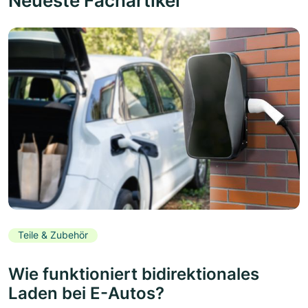
Neueste Fachartikel
Teile & Zubehör
Wie funktioniert bidirektionales
Laden bei E-Autos?