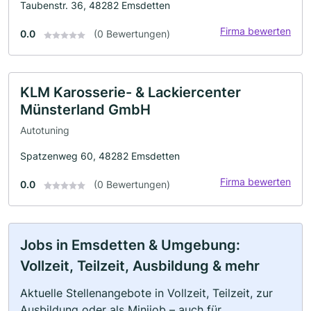
Taubenstr. 36, 48282 Emsdetten
Firma bewerten
0.0
(0 Bewertungen)
KLM Karosserie- & Lackiercenter
Münsterland GmbH
Autotuning
Spatzenweg 60, 48282 Emsdetten
Firma bewerten
0.0
(0 Bewertungen)
Jobs in Emsdetten & Umgebung:
Vollzeit, Teilzeit, Ausbildung & mehr
Aktuelle Stellenangebote in Vollzeit, Teilzeit, zur
Ausbildung oder als Minijob – auch für