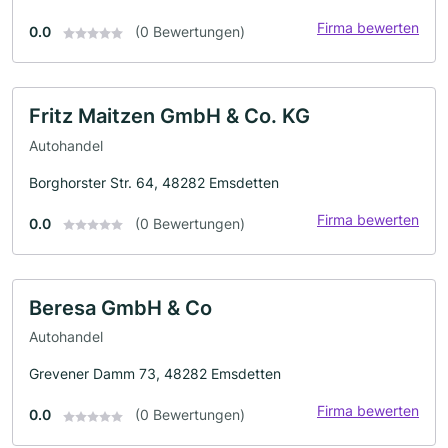
Firma bewerten
0.0
(0 Bewertungen)
Fritz Maitzen GmbH & Co. KG
Autohandel
Borghorster Str. 64, 48282 Emsdetten
Firma bewerten
0.0
(0 Bewertungen)
Beresa GmbH & Co
Autohandel
Grevener Damm 73, 48282 Emsdetten
Firma bewerten
0.0
(0 Bewertungen)