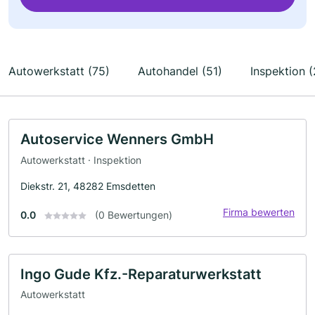
Autowerkstatt (75)
Autohandel (51)
Inspektion (
Autoservice Wenners GmbH
Autowerkstatt · Inspektion
Diekstr. 21, 48282 Emsdetten
Firma bewerten
0.0
(0 Bewertungen)
Ingo Gude Kfz.-Reparaturwerkstatt
Autowerkstatt