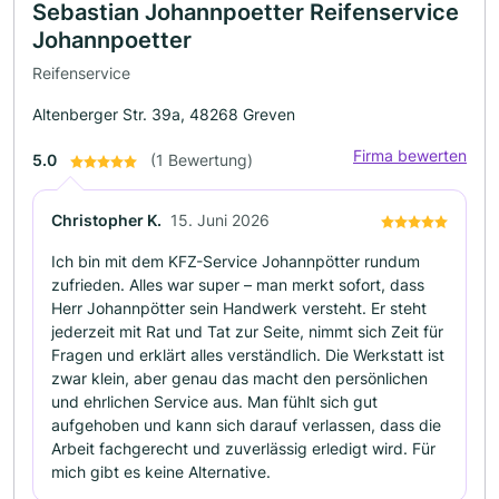
Sebastian Johannpoetter Reifenservice
Johannpoetter
Reifenservice
Altenberger Str. 39a, 48268 Greven
Firma bewerten
5.0
(1 Bewertung)
Christopher K.
15. Juni 2026
Ich bin mit dem KFZ-Service Johannpötter rundum
zufrieden. Alles war super – man merkt sofort, dass
Herr Johannpötter sein Handwerk versteht. Er steht
jederzeit mit Rat und Tat zur Seite, nimmt sich Zeit für
Fragen und erklärt alles verständlich. Die Werkstatt ist
zwar klein, aber genau das macht den persönlichen
und ehrlichen Service aus. Man fühlt sich gut
aufgehoben und kann sich darauf verlassen, dass die
Arbeit fachgerecht und zuverlässig erledigt wird. Für
mich gibt es keine Alternative.