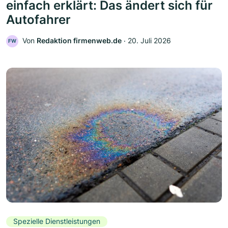
einfach erklärt: Das ändert sich für
Autofahrer
Von
Redaktion firmenweb.de
‧
20. Juli 2026
FW
Spezielle Dienstleistungen