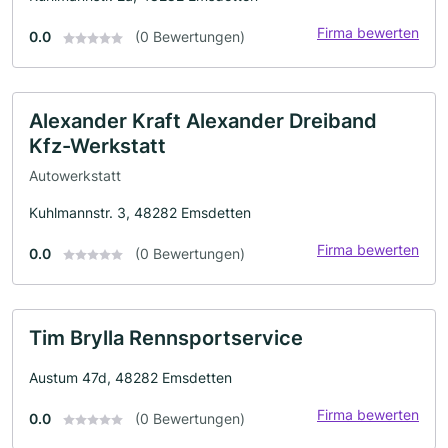
Firma bewerten
0.0
(0 Bewertungen)
Alexander Kraft Alexander Dreiband
Kfz-Werkstatt
Autowerkstatt
Kuhlmannstr. 3, 48282 Emsdetten
Firma bewerten
0.0
(0 Bewertungen)
Tim Brylla Rennsportservice
Austum 47d, 48282 Emsdetten
Firma bewerten
0.0
(0 Bewertungen)