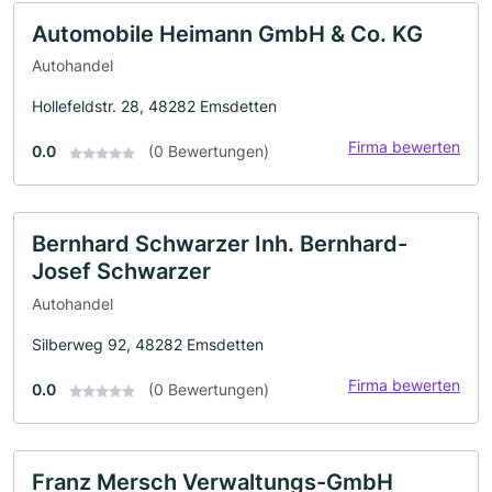
Automobile Heimann GmbH & Co. KG
Autohandel
Hollefeldstr. 28, 48282 Emsdetten
Firma bewerten
0.0
(0 Bewertungen)
Bernhard Schwarzer Inh. Bernhard-
Josef Schwarzer
Autohandel
Silberweg 92, 48282 Emsdetten
Firma bewerten
0.0
(0 Bewertungen)
Franz Mersch Verwaltungs-GmbH