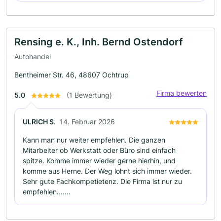
Rensing e. K., Inh. Bernd Ostendorf
Autohandel
Bentheimer Str. 46, 48607 Ochtrup
Firma bewerten
5.0
(1 Bewertung)
ULRICH S.
14. Februar 2026
Kann man nur weiter empfehlen. Die ganzen
Mitarbeiter ob Werkstatt oder Büro sind einfach
spitze. Komme immer wieder gerne hierhin, und
komme aus Herne. Der Weg lohnt sich immer wieder.
Sehr gute Fachkompetietenz. Die Firma ist nur zu
empfehlen.......