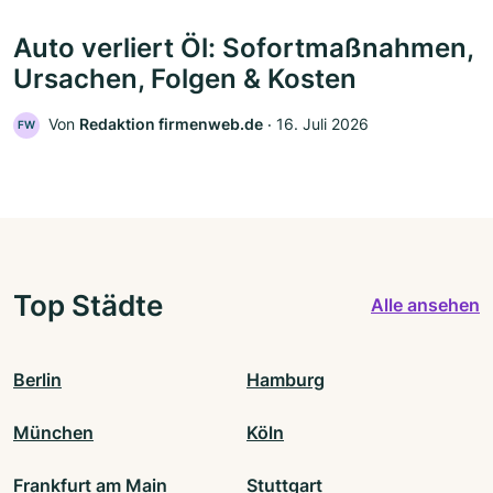
Auto verliert Öl: Sofortmaßnahmen,
Ursachen, Folgen & Kosten
Von
Redaktion firmenweb.de
‧
16. Juli 2026
FW
Top Städte
Alle ansehen
Berlin
Hamburg
München
Köln
Frankfurt am Main
Stuttgart