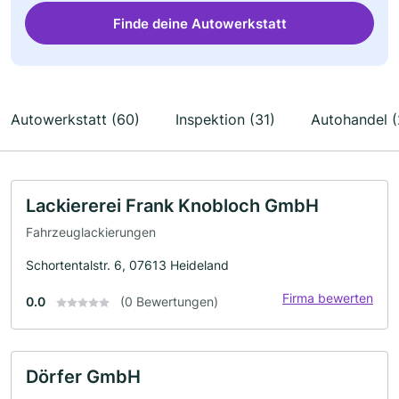
Finde deine Autowerkstatt
Autowerkstatt (60)
Inspektion (31)
Autohandel (
Lackiererei Frank Knobloch GmbH
Fahrzeuglackierungen
Schortentalstr. 6, 07613 Heideland
Firma bewerten
0.0
(0 Bewertungen)
Dörfer GmbH