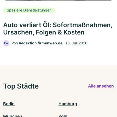
Spezielle Dienstleistungen
Auto verliert Öl: Sofortmaßnahmen,
Ursachen, Folgen & Kosten
Von
Redaktion firmenweb.de
‧
16. Juli 2026
FW
Top Städte
Alle ansehen
Berlin
Hamburg
München
Köln