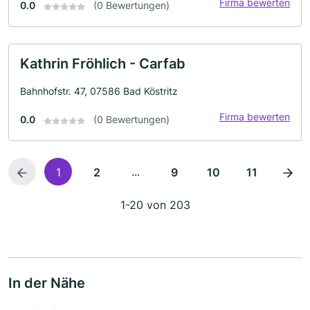
Firma bewerten
0.0
(0 Bewertungen)
Kathrin Fröhlich - Carfab
Bahnhofstr. 47, 07586 Bad Köstritz
Firma bewerten
0.0
(0 Bewertungen)
...
1
2
9
10
11
1-20 von 203
In der Nähe