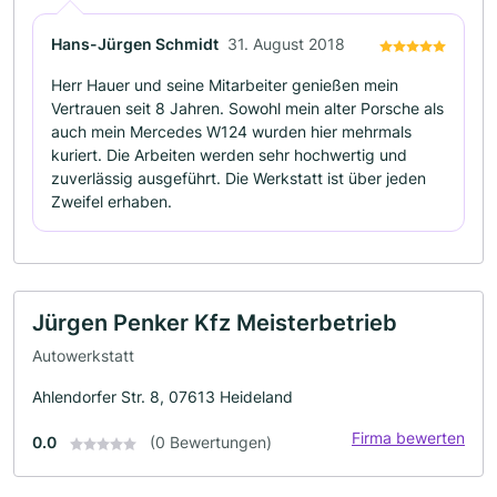
Hans-Jürgen Schmidt
31. August 2018
Herr Hauer und seine Mitarbeiter genießen mein
Vertrauen seit 8 Jahren. Sowohl mein alter Porsche als
auch mein Mercedes W124 wurden hier mehrmals
kuriert. Die Arbeiten werden sehr hochwertig und
zuverlässig ausgeführt. Die Werkstatt ist über jeden
Zweifel erhaben.
Jürgen Penker Kfz Meisterbetrieb
Autowerkstatt
Ahlendorfer Str. 8, 07613 Heideland
Firma bewerten
0.0
(0 Bewertungen)