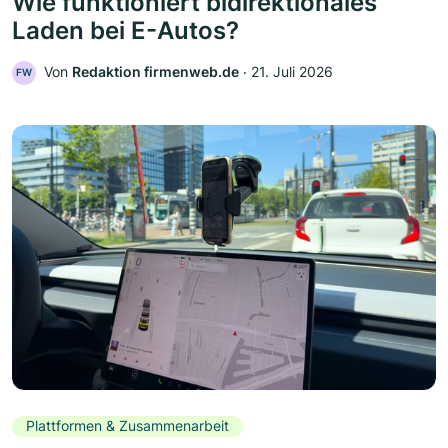
Wie funktioniert bidirektionales
Laden bei E-Autos?
Von
Redaktion firmenweb.de
‧
21. Juli 2026
FW
Plattformen & Zusammenarbeit