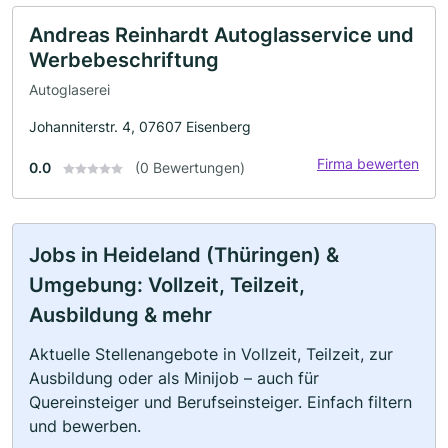
Andreas Reinhardt Autoglasservice und
Werbebeschriftung
Autoglaserei
Johanniterstr. 4, 07607 Eisenberg
Firma bewerten
0.0
(0 Bewertungen)
Jobs in Heideland (Thüringen) &
Umgebung: Vollzeit, Teilzeit,
Ausbildung & mehr
Aktuelle Stellenangebote in Vollzeit, Teilzeit, zur
Ausbildung oder als Minijob – auch für
Quereinsteiger und Berufseinsteiger. Einfach filtern
und bewerben.