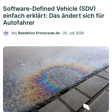
Software-Defined Vehicle (SDV)
einfach erklärt: Das ändert sich für
Autofahrer
Von
Redaktion firmenweb.de
‧
20. Juli 2026
FW