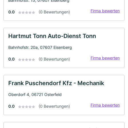
Bahnhofstr. 15, 07607 Eisenberg
Firma bewerten
0.0
(0 Bewertungen)
Hartmut Tonn Auto-Dienst Tonn
Bahnhofstr. 20a, 07607 Eisenberg
Firma bewerten
0.0
(0 Bewertungen)
Frank Puschendorf Kfz - Mechanik
Oberdorf 4, 06721 Osterfeld
Firma bewerten
0.0
(0 Bewertungen)