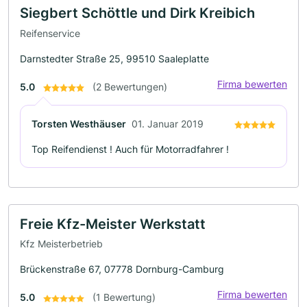
Siegbert Schöttle und Dirk Kreibich
Reifenservice
Darnstedter Straße 25, 99510 Saaleplatte
Firma bewerten
5.0
(2 Bewertungen)
Torsten Westhäuser
01. Januar 2019
Top Reifendienst ! Auch für Motorradfahrer !
Freie Kfz-Meister Werkstatt
Kfz Meisterbetrieb
Brückenstraße 67, 07778 Dornburg-Camburg
Firma bewerten
5.0
(1 Bewertung)