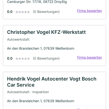
Camburger Str. 17/18, 06722 Droyßig
Firma bewerten
0.0
(0 Bewertungen)
Christopher Vogel KFZ-Werkstatt
Autowerkstatt
An den Brandeichen 1, 07639 Weißenborn
Firma bewerten
0.0
(0 Bewertungen)
Hendrik Vogel Autocenter Vogt Bosch
Car Service
Autowerkstatt · Inspektion
An den Brandeichen 1, 07639 Weißenborn