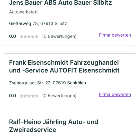
Jens Bauer ABS Auto Bauer Silbitz
Autowerkstatt
Gießerweg 73, 07613 Silbitz
Firma bewerten
0.0
(0 Bewertungen)
Frank Eisenschmidt Fahrzeughandel
und -Service AUTOFIT Eisenschmidt
Zschorgulaer Str. 22, 07619 Schkölen
Firma bewerten
0.0
(0 Bewertungen)
Ralf-Heino Jährling Auto- und
Zweiradservice