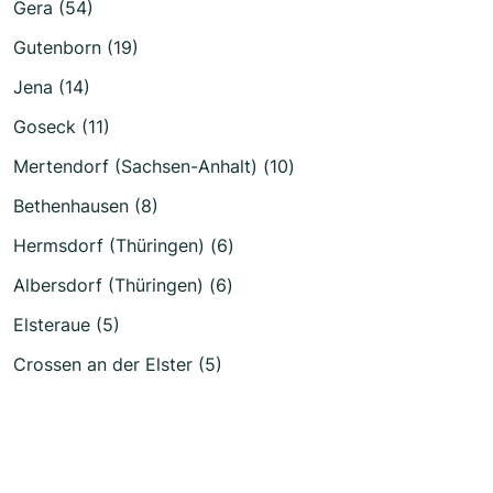
Gera (54)
Gutenborn (19)
Jena (14)
Goseck (11)
Mertendorf (Sachsen-Anhalt) (10)
Bethenhausen (8)
Hermsdorf (Thüringen) (6)
Albersdorf (Thüringen) (6)
Elsteraue (5)
Crossen an der Elster (5)