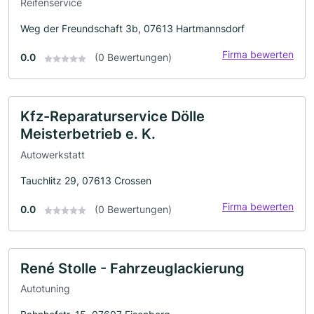
Reifenservice
Weg der Freundschaft 3b, 07613 Hartmannsdorf
Firma bewerten
0.0
(0 Bewertungen)
Kfz-Reparaturservice Dölle
Meisterbetrieb e. K.
Autowerkstatt
Tauchlitz 29, 07613 Crossen
Firma bewerten
0.0
(0 Bewertungen)
René Stolle - Fahrzeuglackierung
Autotuning