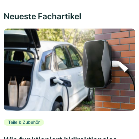
Neueste Fachartikel
Teile & Zubehör