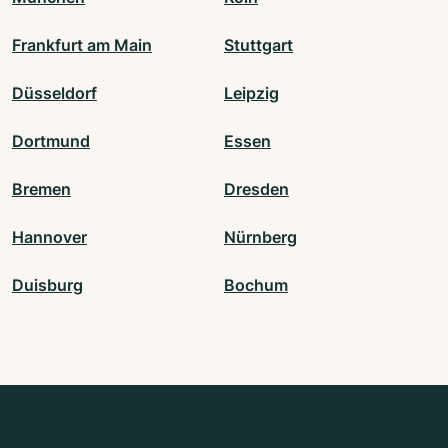
Frankfurt am Main
Stuttgart
Düsseldorf
Leipzig
Dortmund
Essen
Bremen
Dresden
Hannover
Nürnberg
Duisburg
Bochum