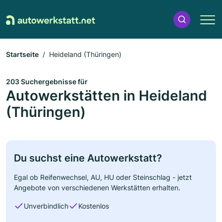
Startseite
Heideland (Thüringen)
203 Suchergebnisse für
Autowerkstätten in Heideland
(Thüringen)
Du suchst eine Autowerkstatt?
Egal ob Reifenwechsel, AU, HU oder Steinschlag - jetzt
Angebote von verschiedenen Werkstätten erhalten.
Unverbindlich
Kostenlos