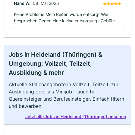
Hans W.
08. Mai 2026
Keine Probleme Mein Reifen wurde entsorgt Wie
besprochen Gegen eine kleine entsorgungs Gebühr
Jobs in Heideland (Thüringen) &
Umgebung: Vollzeit, Teilzeit,
Ausbildung & mehr
Aktuelle Stellenangebote in Vollzeit, Teilzeit, zur
Ausbildung oder als Minijob – auch für
Quereinsteiger und Berufseinsteiger. Einfach filtern
und bewerben.
Jetzt alle Jobs in Heideland (Thüringen) ansehen