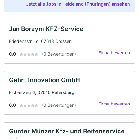
Jetzt alle Jobs in Heideland (Thüringen) ansehen
Jan Borzym KFZ-Service
Friedensstr. 1c, 07613 Crossen
Firma bewerten
0.0
(0 Bewertungen)
Gehrt Innovation GmbH
Eichenweg 6, 07616 Petersberg
Firma bewerten
0.0
(0 Bewertungen)
Gunter Münzer Kfz- und Reifenservice