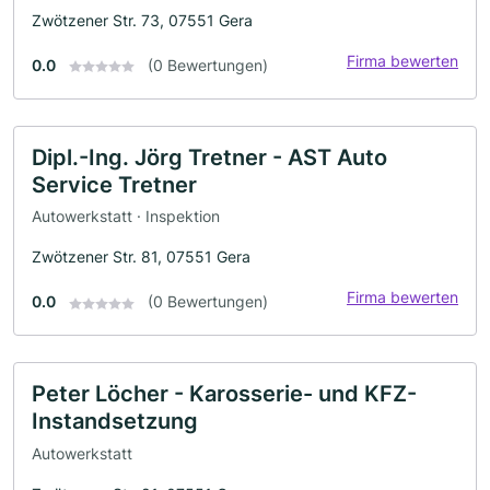
Zwötzener Str. 73, 07551 Gera
Firma bewerten
0.0
(0 Bewertungen)
Dipl.-Ing. Jörg Tretner - AST Auto
Service Tretner
Autowerkstatt · Inspektion
Zwötzener Str. 81, 07551 Gera
Firma bewerten
0.0
(0 Bewertungen)
Peter Löcher - Karosserie- und KFZ-
Instandsetzung
Autowerkstatt