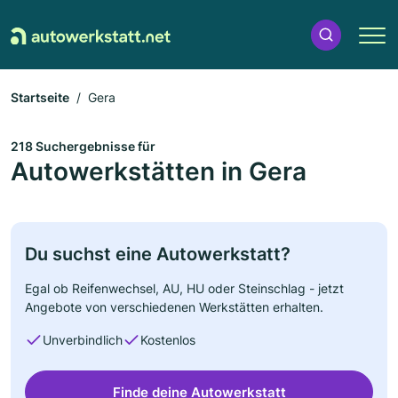
Startseite
Gera
218 Suchergebnisse für
Autowerkstätten in Gera
Du suchst eine Autowerkstatt?
Egal ob Reifenwechsel, AU, HU oder Steinschlag - jetzt
Angebote von verschiedenen Werkstätten erhalten.
Unverbindlich
Kostenlos
Finde deine Autowerkstatt