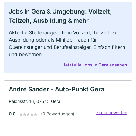
Jobs in Gera & Umgebung: Vollzeit,
Teilzeit, Ausbildung & mehr
Aktuelle Stellenangebote in Vollzeit, Teilzeit, zur
Ausbildung oder als Minijob – auch für
Quereinsteiger und Berufseinsteiger. Einfach filtern
und bewerben.
Jetzt alle Jobs in Gera ansehen
André Sander - Auto-Punkt Gera
Reichsstr. 16, 07545 Gera
Firma bewerten
0.0
(0 Bewertungen)