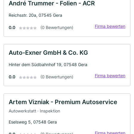
André Trummer - Folien - ACR
Reichsstr. 20a, 07545 Gera
Firma bewerten
0.0
(0 Bewertungen)
Auto-Exner GmbH & Co. KG
Hinter dem Südbahnhof 19, 07548 Gera
Firma bewerten
0.0
(0 Bewertungen)
Artem Vizniak - Premium Autoservice
Autowerkstatt · Inspektion
Eselsweg 5, 07548 Gera
Firma bewerten