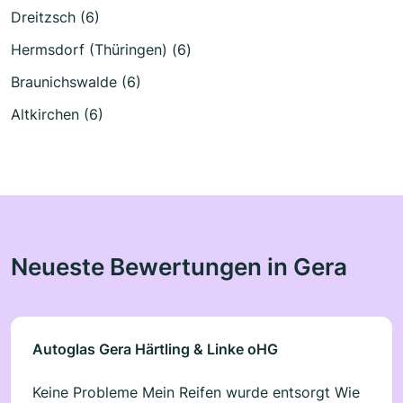
Dreitzsch (6)
Hermsdorf (Thüringen) (6)
Braunichswalde (6)
Altkirchen (6)
Neueste Bewertungen in Gera
Autoglas Gera Härtling & Linke oHG
Keine Probleme Mein Reifen wurde entsorgt Wie