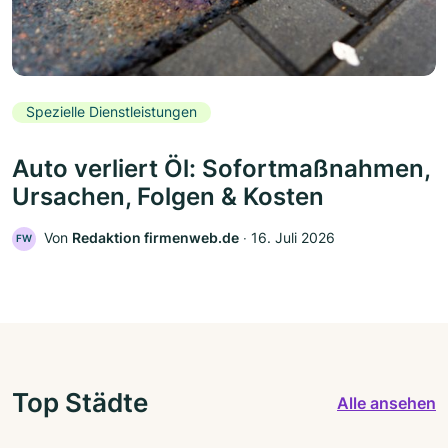
Spezielle Dienstleistungen
Auto verliert Öl: Sofortmaßnahmen,
Ursachen, Folgen & Kosten
Von
Redaktion firmenweb.de
‧
16. Juli 2026
FW
Top Städte
Alle ansehen