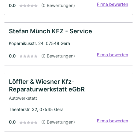
Firma bewerten
0.0
(0 Bewertungen)
Stefan Münch KFZ - Service
Kopernikusstr. 24, 07548 Gera
Firma bewerten
0.0
(0 Bewertungen)
Löffler & Wiesner Kfz-
Reparaturwerkstatt eGbR
Autowerkstatt
Theaterstr. 32, 07545 Gera
Firma bewerten
0.0
(0 Bewertungen)