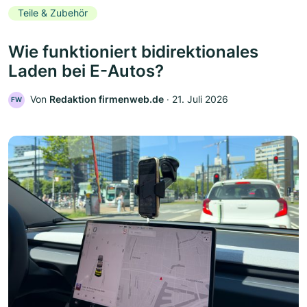
Teile & Zubehör
Wie funktioniert bidirektionales
Laden bei E-Autos?
Von
Redaktion firmenweb.de
‧
21. Juli 2026
FW