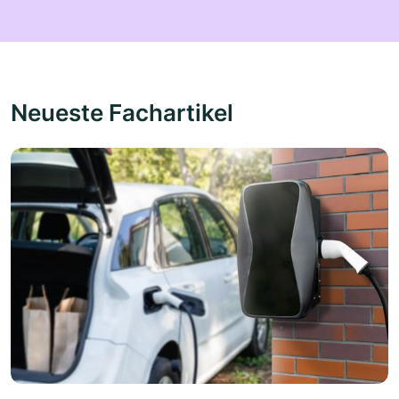
Neueste Fachartikel