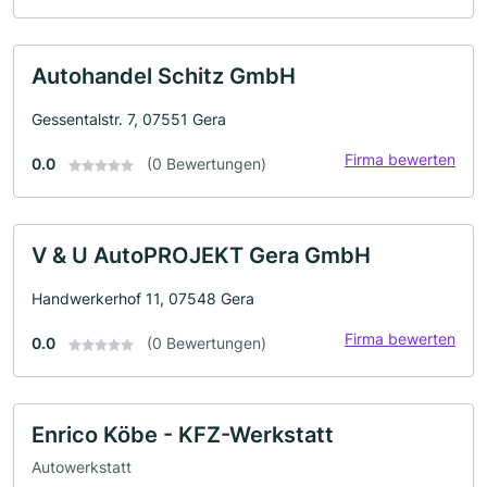
Autohandel Schitz GmbH
Gessentalstr. 7, 07551 Gera
Firma bewerten
0.0
(0 Bewertungen)
V & U AutoPROJEKT Gera GmbH
Handwerkerhof 11, 07548 Gera
Firma bewerten
0.0
(0 Bewertungen)
Enrico Köbe - KFZ-Werkstatt
Autowerkstatt