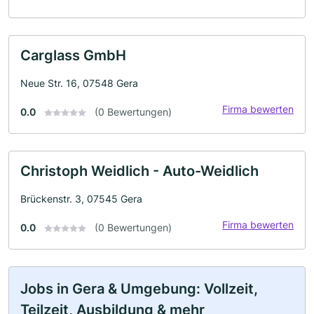
Carglass GmbH
Neue Str. 16, 07548 Gera
Firma bewerten
0.0
(0 Bewertungen)
Christoph Weidlich - Auto-Weidlich
Brückenstr. 3, 07545 Gera
Firma bewerten
0.0
(0 Bewertungen)
Jobs in Gera & Umgebung: Vollzeit,
Teilzeit, Ausbildung & mehr