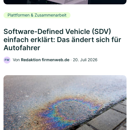
Plattformen & Zusammenarbeit
Software-Defined Vehicle (SDV)
einfach erklärt: Das ändert sich für
Autofahrer
Von
Redaktion firmenweb.de
‧
20. Juli 2026
FW