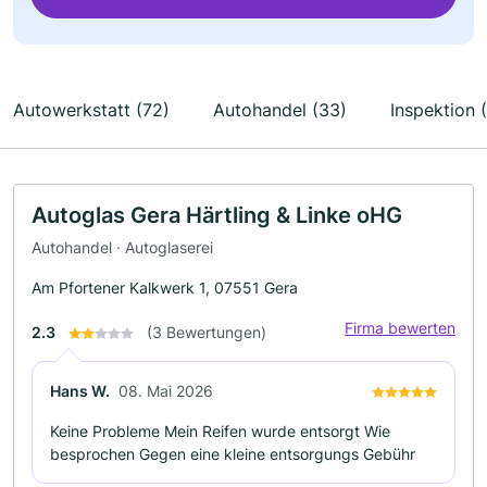
Autowerkstatt (72)
Autohandel (33)
Inspektion 
Autoglas Gera Härtling & Linke oHG
Autohandel · Autoglaserei
Am Pfortener Kalkwerk 1, 07551 Gera
Firma bewerten
2.3
(3 Bewertungen)
Hans W.
08. Mai 2026
Keine Probleme Mein Reifen wurde entsorgt Wie
besprochen Gegen eine kleine entsorgungs Gebühr