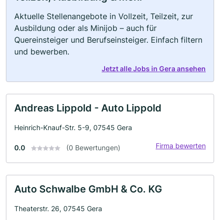
Aktuelle Stellenangebote in Vollzeit, Teilzeit, zur
Ausbildung oder als Minijob – auch für
Quereinsteiger und Berufseinsteiger. Einfach filtern
und bewerben.
Jetzt alle Jobs in Gera ansehen
Andreas Lippold - Auto Lippold
Heinrich-Knauf-Str. 5-9, 07545 Gera
Firma bewerten
0.0
(0 Bewertungen)
Auto Schwalbe GmbH & Co. KG
Theaterstr. 26, 07545 Gera