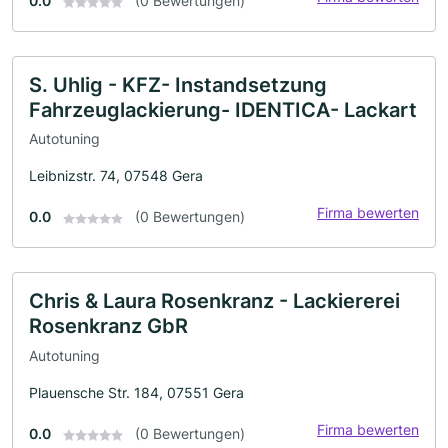
0.0
(0 Bewertungen)
S. Uhlig - KFZ- Instandsetzung
Fahrzeuglackierung- IDENTICA- Lackart
Autotuning
Leibnizstr. 74, 07548 Gera
Firma bewerten
0.0
(0 Bewertungen)
Chris & Laura Rosenkranz - Lackiererei
Rosenkranz GbR
Autotuning
Plauensche Str. 184, 07551 Gera
Firma bewerten
0.0
(0 Bewertungen)