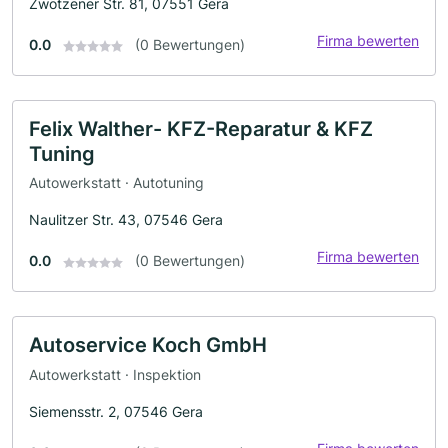
Zwötzener Str. 81, 07551 Gera
Firma bewerten
0.0
(0 Bewertungen)
Felix Walther- KFZ-Reparatur & KFZ
Tuning
Autowerkstatt · Autotuning
Naulitzer Str. 43, 07546 Gera
Firma bewerten
0.0
(0 Bewertungen)
Autoservice Koch GmbH
Autowerkstatt · Inspektion
Siemensstr. 2, 07546 Gera