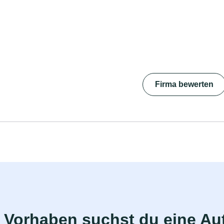
Firma bewerten
 Vorhaben suchst du eine Au