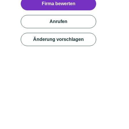
Firma bewerten
Anrufen
Änderung vorschlagen
m