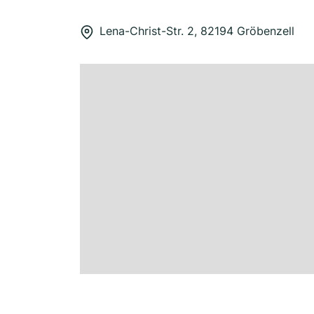
Lena-Christ-Str. 2, 82194 Gröbenzell