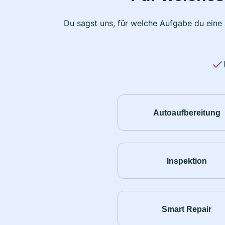
Du sagst uns, für welche Aufgabe du eine
Autoaufbereitung
Inspektion
Smart Repair