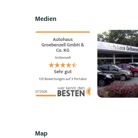
Medien
Map