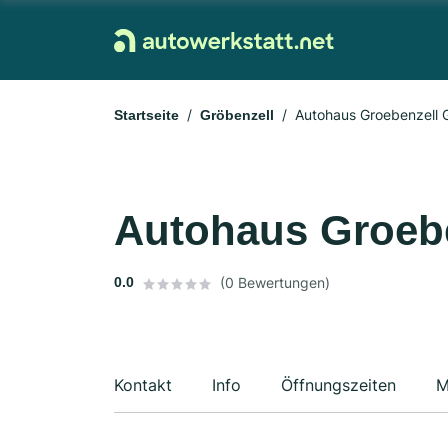
Autohaus Groebenzell
Startseite
Gröbenzell
Autohaus Groeb
0.0
(0 Bewertungen)
Kontakt
Info
Öffnungszeiten
M