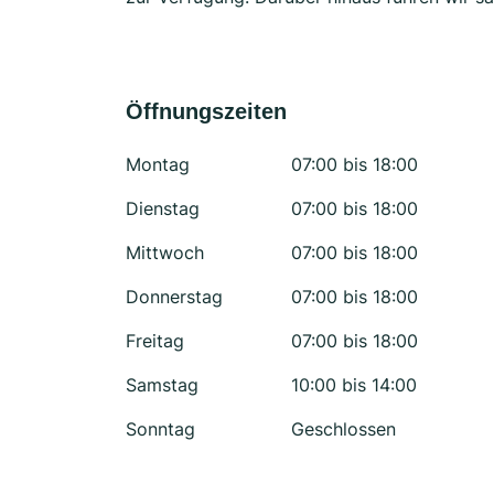
Öffnungszeiten
Montag
07:00 bis 18:00
Dienstag
07:00 bis 18:00
Mittwoch
07:00 bis 18:00
Donnerstag
07:00 bis 18:00
Freitag
07:00 bis 18:00
Samstag
10:00 bis 14:00
Sonntag
Geschlossen