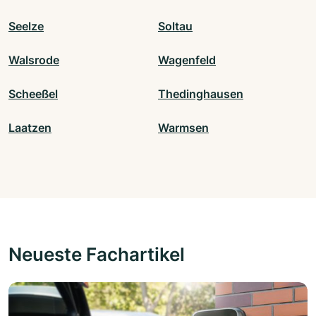
Seelze
Soltau
Walsrode
Wagenfeld
Scheeßel
Thedinghausen
Laatzen
Warmsen
Neueste Fachartikel