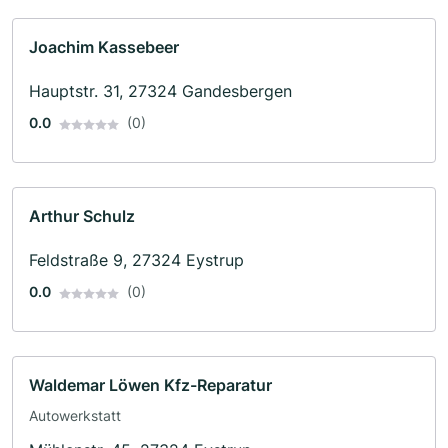
Joachim Kassebeer
Hauptstr. 31, 27324 Gandesbergen
0.0
(0)
Arthur Schulz
Feldstraße 9, 27324 Eystrup
0.0
(0)
Waldemar Löwen Kfz-Reparatur
Autowerkstatt