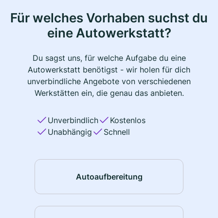
Für welches Vorhaben suchst du
eine Autowerkstatt?
Du sagst uns, für welche Aufgabe du eine
Autowerkstatt benötigst - wir holen für dich
unverbindliche Angebote von verschiedenen
Werkstätten ein, die genau das anbieten.
Unverbindlich
Kostenlos
Unabhängig
Schnell
Autoaufbereitung