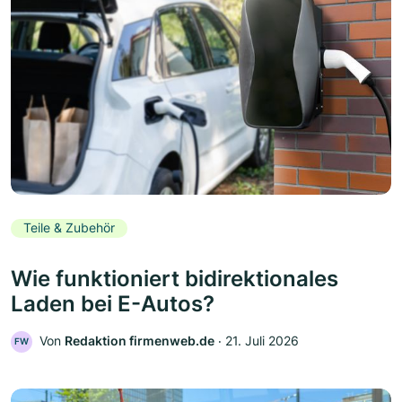
Teile & Zubehör
Wie funktioniert bidirektionales
Laden bei E-Autos?
Von
Redaktion firmenweb.de
‧
21. Juli 2026
FW