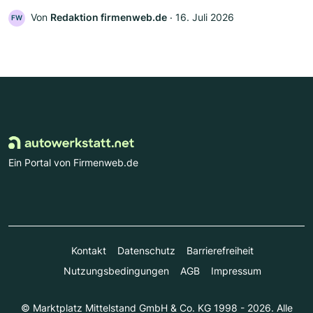
Von
Redaktion firmenweb.de
‧
16. Juli 2026
FW
Ein Portal von Firmenweb.de
Kontakt
Datenschutz
Barrierefreiheit
Nutzungsbedingungen
AGB
Impressum
© Marktplatz Mittelstand GmbH & Co. KG 1998 - 2026. Alle