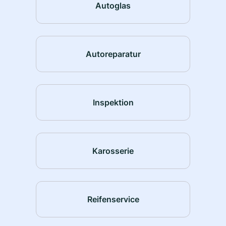
Autoglas
Autoreparatur
Inspektion
Karosserie
Reifenservice