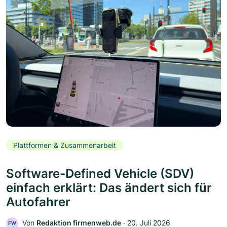
Plattformen & Zusammenarbeit
Software-Defined Vehicle (SDV)
einfach erklärt: Das ändert sich für
Autofahrer
Von
Redaktion firmenweb.de
‧
20. Juli 2026
FW