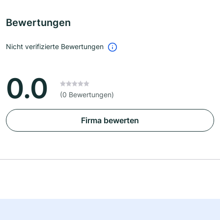
Bewertungen
Nicht verifizierte Bewertungen
0.0
(0 Bewertungen)
Firma bewerten