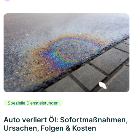
Spezielle Dienstleistungen
Auto verliert Öl: Sofortmaßnahmen,
Ursachen, Folgen & Kosten