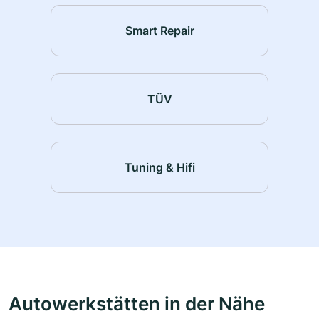
Smart Repair
TÜV
Tuning & Hifi
Autowerkstätten in der Nähe