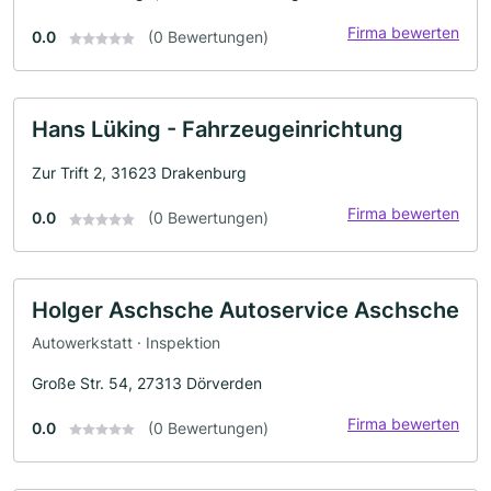
Firma bewerten
0.0
(0 Bewertungen)
Hans Lüking - Fahrzeugeinrichtung
Zur Trift 2, 31623 Drakenburg
Firma bewerten
0.0
(0 Bewertungen)
Holger Aschsche Autoservice Aschsche
Autowerkstatt · Inspektion
Große Str. 54, 27313 Dörverden
Firma bewerten
0.0
(0 Bewertungen)