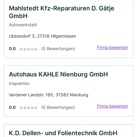
Mahlstedt Kfz-Reparaturen D. Gätje
GmbH
Autowerkstatt
Ubbendorf 3, 27318 Hilgermissen
Firma bewerten
0.0
(0 Bewertungen)
Autohaus KAHLE Nienburg GmbH
Inspektion
Verdener Landstr. 185, 31582 Nienburg
Firma bewerten
0.0
(0 Bewertungen)
K.D. Dellen- und Folientechnik GmbH