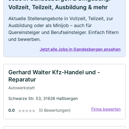
Vollzeit, Teilzeit, Ausbildung & mehr
Aktuelle Stellenangebote in Vollzeit, Teilzeit, zur
Ausbildung oder als Minijob – auch für
Quereinsteiger und Berufseinsteiger. Einfach filtern
und bewerben.
Jetzt alle Jobs in Gandesbergen ansehen
Gerhard Walter Kfz-Handel und -
Reparatur
Autowerkstatt
Schwarze Str. 53, 31626 Haßbergen
Firma bewerten
0.0
(0 Bewertungen)