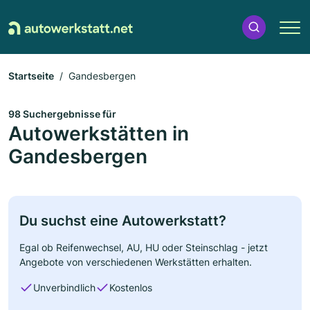
Startseite
Gandesbergen
98 Suchergebnisse für
Autowerkstätten in
Gandesbergen
Du suchst eine Autowerkstatt?
Egal ob Reifenwechsel, AU, HU oder Steinschlag - jetzt
Angebote von verschiedenen Werkstätten erhalten.
Unverbindlich
Kostenlos