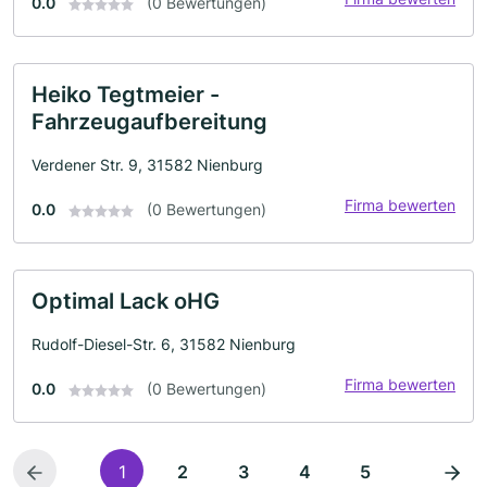
0.0
(0 Bewertungen)
Heiko Tegtmeier -
Fahrzeugaufbereitung
Verdener Str. 9, 31582 Nienburg
Firma bewerten
0.0
(0 Bewertungen)
Optimal Lack oHG
Rudolf-Diesel-Str. 6, 31582 Nienburg
Firma bewerten
0.0
(0 Bewertungen)
1
2
3
4
5