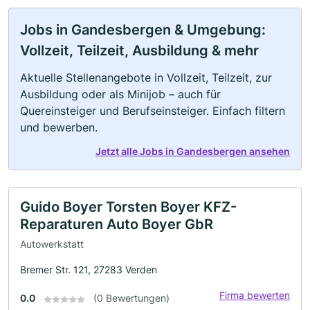
Jobs in Gandesbergen & Umgebung:
Vollzeit, Teilzeit, Ausbildung & mehr
Aktuelle Stellenangebote in Vollzeit, Teilzeit, zur
Ausbildung oder als Minijob – auch für
Quereinsteiger und Berufseinsteiger. Einfach filtern
und bewerben.
Jetzt alle Jobs in Gandesbergen ansehen
Guido Boyer Torsten Boyer KFZ-
Reparaturen Auto Boyer GbR
Autowerkstatt
Bremer Str. 121, 27283 Verden
Firma bewerten
0.0
(0 Bewertungen)