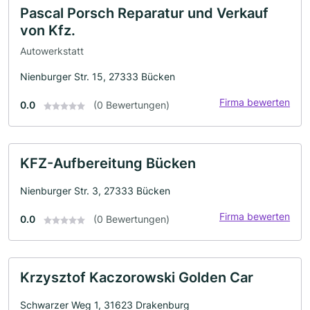
Pascal Porsch Reparatur und Verkauf
von Kfz.
Autowerkstatt
Nienburger Str. 15, 27333 Bücken
Firma bewerten
0.0
(0 Bewertungen)
KFZ-Aufbereitung Bücken
Nienburger Str. 3, 27333 Bücken
Firma bewerten
0.0
(0 Bewertungen)
Krzysztof Kaczorowski Golden Car
Schwarzer Weg 1, 31623 Drakenburg