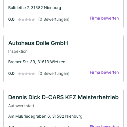
Bultriethe 7, 31582 Nienburg
Firma bewerten
0.0
(0 Bewertungen)
Autohaus Dolle GmbH
Inspektion
Bremer Str. 39, 31613 Wietzen
Firma bewerten
0.0
(0 Bewertungen)
Dennis Dick D-CARS KFZ Meisterbetrieb
Autowerkstatt
Am Mußriedegraben 6, 31582 Nienburg
Firma bewerten