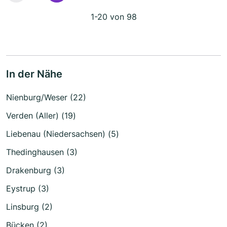
1-20 von 98
In der Nähe
Nienburg/Weser (22)
Verden (Aller) (19)
Liebenau (Niedersachsen) (5)
Thedinghausen (3)
Drakenburg (3)
Eystrup (3)
Linsburg (2)
Bücken (2)