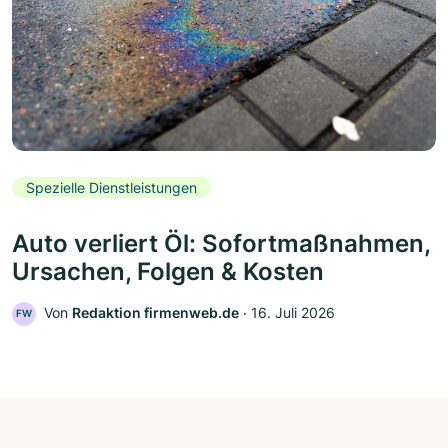
Spezielle Dienstleistungen
Auto verliert Öl: Sofortmaßnahmen,
Ursachen, Folgen & Kosten
Von
Redaktion firmenweb.de
‧
16. Juli 2026
FW