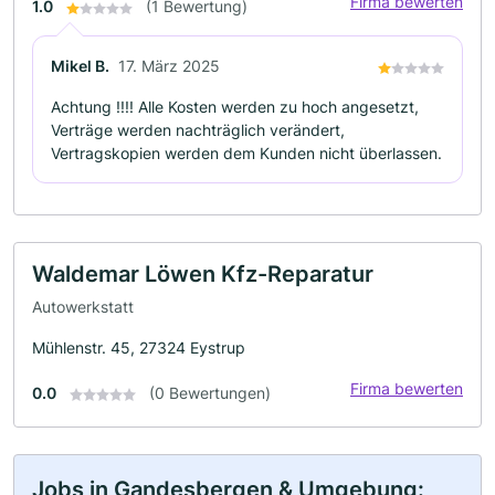
Firma bewerten
1.0
(1 Bewertung)
Mikel B.
17. März 2025
Achtung !!!! Alle Kosten werden zu hoch angesetzt,
Verträge werden nachträglich verändert,
Vertragskopien werden dem Kunden nicht überlassen.
Waldemar Löwen Kfz-Reparatur
Autowerkstatt
Mühlenstr. 45, 27324 Eystrup
Firma bewerten
0.0
(0 Bewertungen)
Jobs in Gandesbergen & Umgebung: