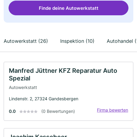
Finde deine Autowerkstatt
Autowerkstatt (26)
Inspektion (10)
Autohandel (
Manfred Jüttner KFZ Reparatur Auto
Spezial
Autowerkstatt
Lindenstr. 2, 27324 Gandesbergen
Firma bewerten
0.0
(0 Bewertungen)
Joachim Kassebeer