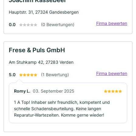
Hauptstr. 31, 27324 Gandesbergen
Firma bewerten
0.0
(0 Bewertungen)
Frese & Puls GmbH
Am Stuhkamp 42, 27283 Verden
Firma bewerten
5.0
(1 Bewertung)
Romy L.
03. September 2025
1 A Top! Inhaber sehr freundlich, kompetent und
schnelle Schadensbeurteilung. Keine langen
Reparatur-Wartezeiten. Komme gerne wieder!