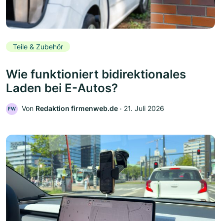
Teile & Zubehör
Wie funktioniert bidirektionales
Laden bei E-Autos?
Von
Redaktion firmenweb.de
‧
21. Juli 2026
FW