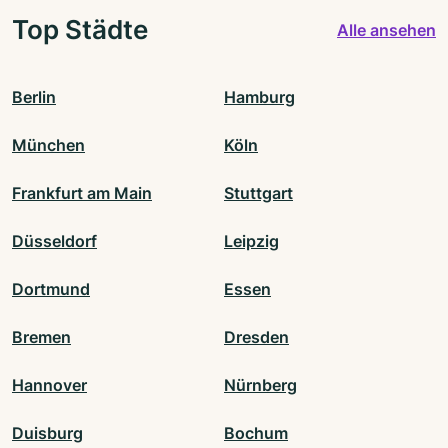
Top Städte
Alle ansehen
Berlin
Hamburg
München
Köln
Frankfurt am Main
Stuttgart
Düsseldorf
Leipzig
Dortmund
Essen
Bremen
Dresden
Hannover
Nürnberg
Duisburg
Bochum