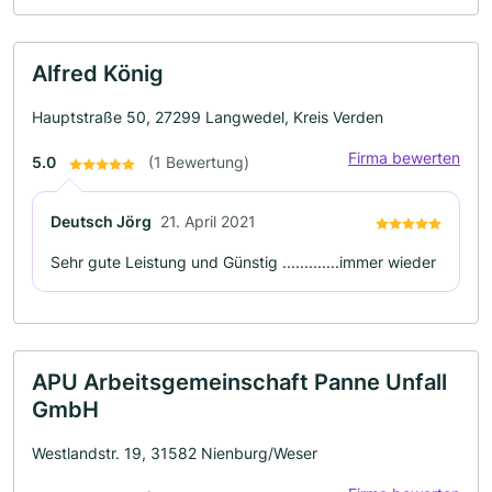
Alfred König
Hauptstraße 50, 27299 Langwedel, Kreis Verden
Firma bewerten
5.0
(1 Bewertung)
Deutsch Jörg
21. April 2021
Sehr gute Leistung und Günstig .............immer wieder
APU Arbeitsgemeinschaft Panne Unfall
GmbH
Westlandstr. 19, 31582 Nienburg/Weser