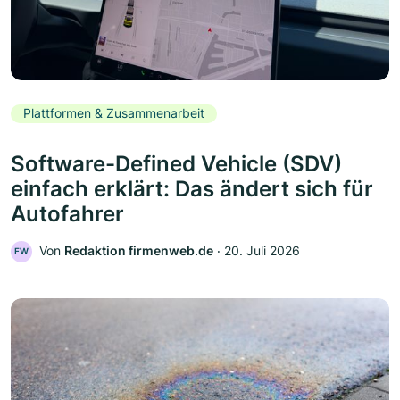
Plattformen & Zusammenarbeit
Software-Defined Vehicle (SDV)
einfach erklärt: Das ändert sich für
Autofahrer
Von
Redaktion firmenweb.de
‧
20. Juli 2026
FW