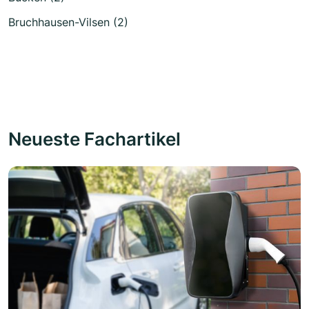
Bruchhausen-Vilsen (2)
Neueste Fachartikel