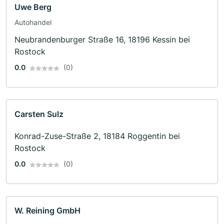
Uwe Berg
Autohandel
Neubrandenburger Straße 16, 18196 Kessin bei
Rostock
0.0
(0)
Carsten Sulz
Konrad-Zuse-Straße 2, 18184 Roggentin bei
Rostock
0.0
(0)
W. Reining GmbH