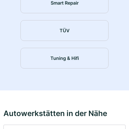
Smart Repair
TÜV
Tuning & Hifi
Autowerkstätten in der Nähe