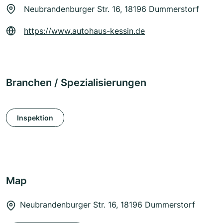
Neubrandenburger Str. 16, 18196 Dummerstorf
https://www.autohaus-kessin.de
Branchen / Spezialisierungen
Inspektion
Map
Neubrandenburger Str. 16, 18196 Dummerstorf