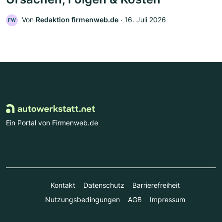
Von
Redaktion firmenweb.de
‧
16. Juli 2026
FW
Ein Portal von Firmenweb.de
Kontakt
Datenschutz
Barrierefreiheit
Nutzungsbedingungen
AGB
Impressum