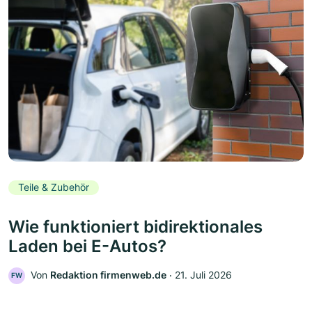
Teile & Zubehör
Wie funktioniert bidirektionales
Laden bei E-Autos?
Von
Redaktion firmenweb.de
‧
21. Juli 2026
FW