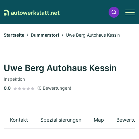
Startseite
Dummerstorf
Uwe Berg Autohaus Kessin
Uwe Berg Autohaus Kessin
Inspektion
0.0
(0 Bewertungen)
Kontakt
Spezialisierungen
Map
Bewertun