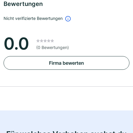
Bewertungen
Nicht verifizierte Bewertungen
0.0
(0 Bewertungen)
Firma bewerten