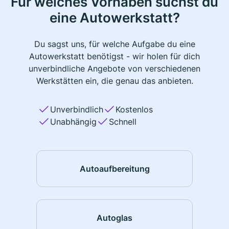
Für welches Vorhaben suchst du
eine Autowerkstatt?
Du sagst uns, für welche Aufgabe du eine
Autowerkstatt benötigst - wir holen für dich
unverbindliche Angebote von verschiedenen
Werkstätten ein, die genau das anbieten.
Unverbindlich
Kostenlos
Unabhängig
Schnell
Autoaufbereitung
Autoglas