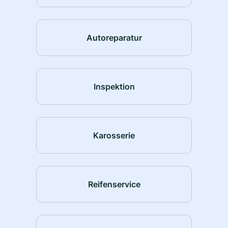
Autoreparatur
Inspektion
Karosserie
Reifenservice