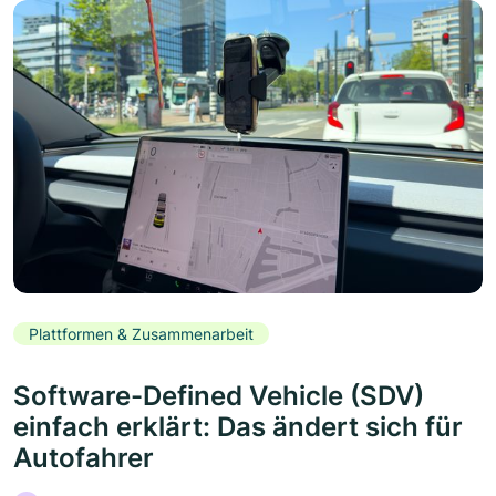
Plattformen & Zusammenarbeit
Software-Defined Vehicle (SDV)
einfach erklärt: Das ändert sich für
Autofahrer