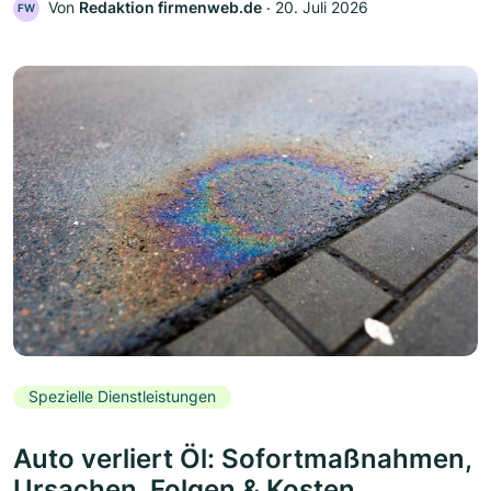
Von
Redaktion firmenweb.de
‧
20. Juli 2026
FW
Spezielle Dienstleistungen
Auto verliert Öl: Sofortmaßnahmen,
Ursachen, Folgen & Kosten