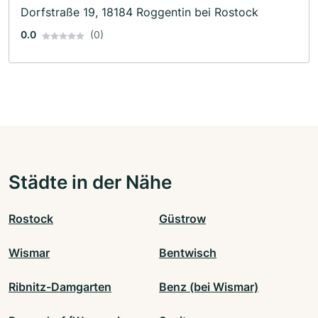
Dorfstraße 19, 18184 Roggentin bei Rostock
0.0
(0)
Städte in der Nähe
Rostock
Güstrow
Wismar
Bentwisch
Ribnitz-Damgarten
Benz (bei Wismar)