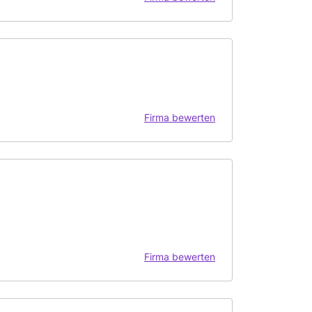
Firma bewerten
Firma bewerten