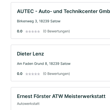
AUTEC - Auto- und Technikcenter Gm
Birkenweg 3, 18239 Satow
0.0
(0 Bewertungen)
Dieter Lenz
Am Faden Grund 8, 18239 Satow
0.0
(0 Bewertungen)
Ernest Förster ATW Meisterwerkstatt
Autowerkstatt