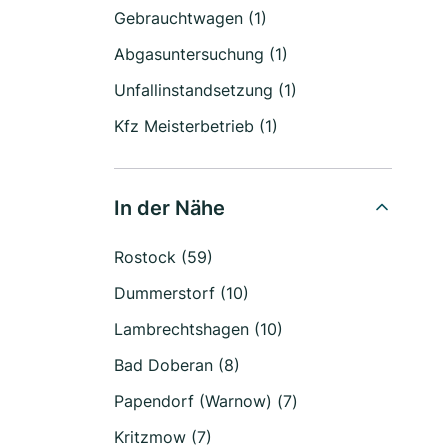
Gebrauchtwagen (1)
Abgasuntersuchung (1)
Unfallinstandsetzung (1)
Kfz Meisterbetrieb (1)
In der Nähe
Rostock (59)
Dummerstorf (10)
Lambrechtshagen (10)
Bad Doberan (8)
Papendorf (Warnow) (7)
Kritzmow (7)