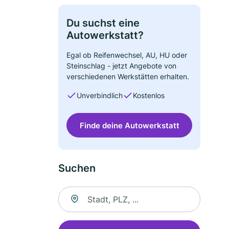
Du suchst eine
Autowerkstatt?
Egal ob Reifenwechsel, AU, HU oder
Steinschlag - jetzt Angebote von
verschiedenen Werkstätten erhalten.
Unverbindlich
Kostenlos
Finde deine Autowerkstatt
Suchen
Suche nach Ort