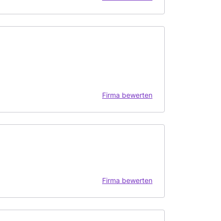
Firma bewerten
Firma bewerten