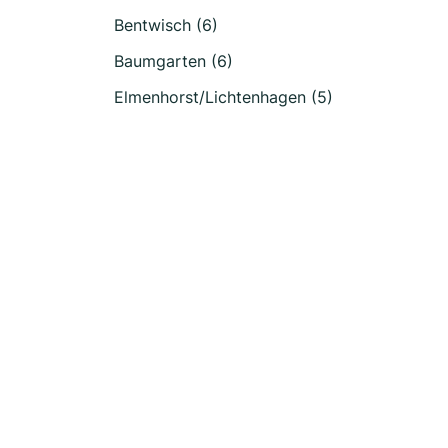
Bentwisch (6)
Baumgarten (6)
Elmenhorst/Lichtenhagen (5)