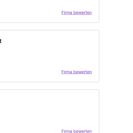
Firma bewerten
t
Firma bewerten
Firma bewerten