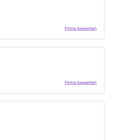
Firma bewerten
Firma bewerten