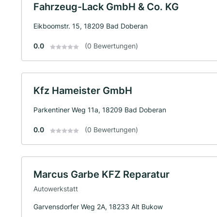
Fahrzeug-Lack GmbH & Co. KG
Eikboomstr. 15, 18209 Bad Doberan
0.0
(0 Bewertungen)
Kfz Hameister GmbH
Parkentiner Weg 11a, 18209 Bad Doberan
0.0
(0 Bewertungen)
Marcus Garbe KFZ Reparatur
Autowerkstatt
Garvensdorfer Weg 2A, 18233 Alt Bukow