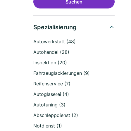
Suchen
Spezialisierung
Autowerkstatt (48)
Autohandel (28)
Inspektion (20)
Fahrzeuglackierungen (9)
Reifenservice (7)
Autoglaserei (4)
Autotuning (3)
Abschleppdienst (2)
Notdienst (1)