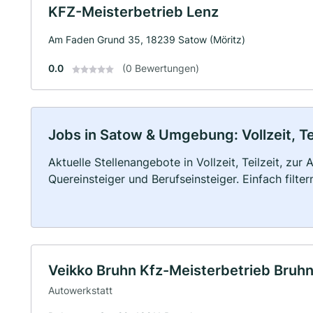
KFZ-Meisterbetrieb Lenz
Am Faden Grund 35, 18239 Satow (Möritz)
0.0
(0 Bewertungen)
Jobs in Satow & Umgebung: Vollzeit, Te
Aktuelle Stellenangebote in Vollzeit, Teilzeit, zur
Quereinsteiger und Berufseinsteiger. Einfach filte
Veikko Bruhn Kfz-Meisterbetrieb Bruh
Autowerkstatt