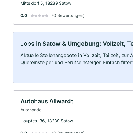
Mitteldorf 5, 18239 Satow
0.0
(0 Bewertungen)
Jobs in Satow & Umgebung: Vollzeit, Te
Aktuelle Stellenangebote in Vollzeit, Teilzeit, zur
Quereinsteiger und Berufseinsteiger. Einfach filte
Autohaus Allwardt
Autohandel
Hauptstr. 36, 18239 Satow
0.0
(0 Bewertungen)