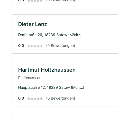
Dieter Lenz
Dorfstraße 26, 18239 Satow (Möritz)
0.0
(0 Bewertungen)
Hartmut Holtzhaussen
Reifenservice
Hauptstraße 12, 18239 Satow (Möritz)
0.0
(0 Bewertungen)