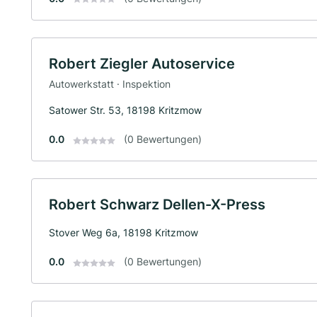
Robert Ziegler Autoservice
Autowerkstatt · Inspektion
Satower Str. 53, 18198 Kritzmow
0.0
(0 Bewertungen)
Robert Schwarz Dellen-X-Press
Stover Weg 6a, 18198 Kritzmow
0.0
(0 Bewertungen)