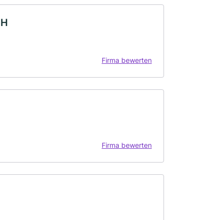
bH
Firma bewerten
Firma bewerten