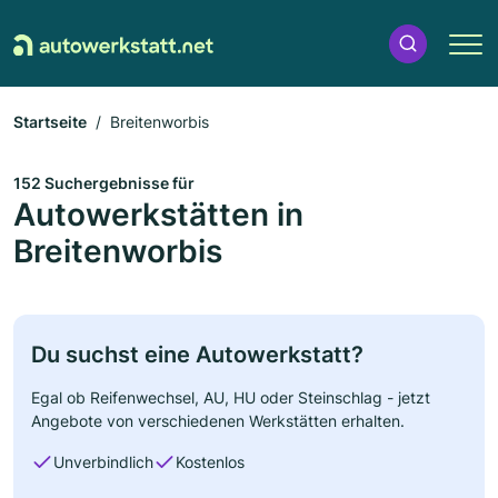
Startseite
Breitenworbis
152 Suchergebnisse für
Autowerkstätten in
Breitenworbis
Du suchst eine Autowerkstatt?
Egal ob Reifenwechsel, AU, HU oder Steinschlag - jetzt
Angebote von verschiedenen Werkstätten erhalten.
Unverbindlich
Kostenlos