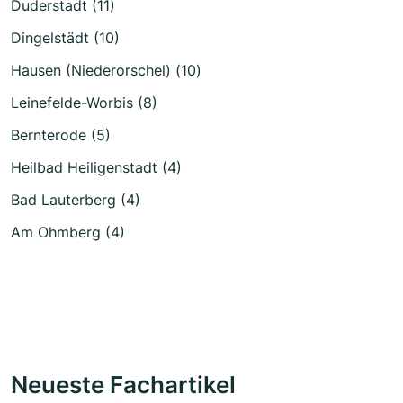
Duderstadt (11)
Dingelstädt (10)
Hausen (Niederorschel) (10)
Leinefelde-Worbis (8)
Bernterode (5)
Heilbad Heiligenstadt (4)
Bad Lauterberg (4)
Am Ohmberg (4)
Neueste Fachartikel