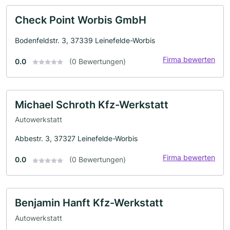
Check Point Worbis GmbH
Bodenfeldstr. 3, 37339 Leinefelde-Worbis
Firma bewerten
0.0
(0 Bewertungen)
Michael Schroth Kfz-Werkstatt
Autowerkstatt
Abbestr. 3, 37327 Leinefelde-Worbis
Firma bewerten
0.0
(0 Bewertungen)
Benjamin Hanft Kfz-Werkstatt
Autowerkstatt