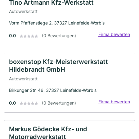
Tino Artmann Kfz-Werkstatt
Autowerkstatt
Vorm Pfaffenstiege 2, 37327 Leinefelde-Worbis
Firma bewerten
0.0
(0 Bewertungen)
boxenstop Kfz-Meisterwerkstatt
Hildebrandt GmbH
Autowerkstatt
Birkunger Str. 46, 37327 Leinefelde-Worbis
Firma bewerten
0.0
(0 Bewertungen)
Markus Gödecke Kfz- und
Motorradwerkstatt