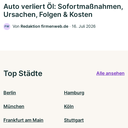
Auto verliert Öl: Sofortmaßnahmen,
Ursachen, Folgen & Kosten
Von
Redaktion firmenweb.de
‧
16. Juli 2026
FW
Top Städte
Alle ansehen
Berlin
Hamburg
München
Köln
Frankfurt am Main
Stuttgart