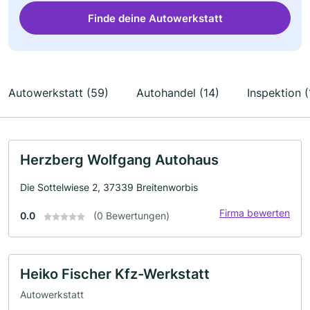
Finde deine Autowerkstatt
Autowerkstatt (59)
Autohandel (14)
Inspektion (
Herzberg Wolfgang Autohaus
Die Sottelwiese 2, 37339 Breitenworbis
Firma bewerten
0.0
(0 Bewertungen)
Heiko Fischer Kfz-Werkstatt
Autowerkstatt