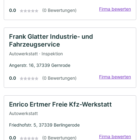
Firma bewerten
0.0
(0 Bewertungen)
Frank Glatter Industrie- und
Fahrzeugservice
Autowerkstatt · Inspektion
Angerstr. 16, 37339 Gernrode
Firma bewerten
0.0
(0 Bewertungen)
Enrico Ertmer Freie Kfz-Werkstatt
Autowerkstatt
Friedhofstr. 5, 37339 Berlingerode
Firma bewerten
0.0
(0 Bewertungen)