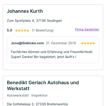
Johannes Kurth
Zum Sportplatz 4, 37136 Seulingen
Firma bewerten
5.0
(1 Bewertung)
Jona@Siebicke.com
21. Dezember 2019
Fachliches Können und Erfahrung und Freundlichkeit:
Super! Danke! Bin begeistert, jetzt läuft's !
Benedikt Gerlach Autohaus und
Werkstatt
Autowerkstatt · Inspektion
Die Sottelwiese 3, 37339 Breitenworbis