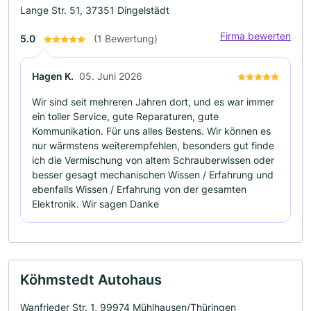
Lange Str. 51, 37351 Dingelstädt
Firma bewerten
5.0
(1 Bewertung)
Hagen K.
05. Juni 2026
Wir sind seit mehreren Jahren dort, und es war immer
ein toller Service, gute Reparaturen, gute
Kommunikation. Für uns alles Bestens. Wir können es
nur wärmstens weiterempfehlen, besonders gut finde
ich die Vermischung von altem Schrauberwissen oder
besser gesagt mechanischen Wissen / Erfahrung und
ebenfalls Wissen / Erfahrung von der gesamten
Elektronik. Wir sagen Danke
Köhmstedt Autohaus
Wanfrieder Str. 1, 99974 Mühlhausen/Thüringen