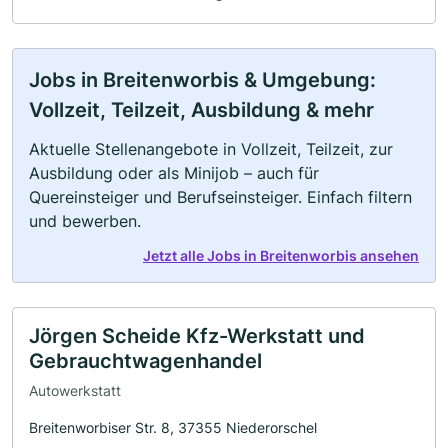
Jobs in Breitenworbis & Umgebung:
Vollzeit, Teilzeit, Ausbildung & mehr
Aktuelle Stellenangebote in Vollzeit, Teilzeit, zur
Ausbildung oder als Minijob – auch für
Quereinsteiger und Berufseinsteiger. Einfach filtern
und bewerben.
Jetzt alle Jobs in Breitenworbis ansehen
Jörgen Scheide Kfz-Werkstatt und
Gebrauchtwagenhandel
Autowerkstatt
Breitenworbiser Str. 8, 37355 Niederorschel