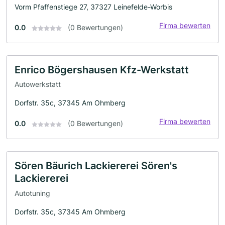
Vorm Pfaffenstiege 27, 37327 Leinefelde-Worbis
Firma bewerten
0.0
(0 Bewertungen)
Enrico Bögershausen Kfz-Werkstatt
Autowerkstatt
Dorfstr. 35c, 37345 Am Ohmberg
Firma bewerten
0.0
(0 Bewertungen)
Sören Bäurich Lackiererei Sören's
Lackiererei
Autotuning
Dorfstr. 35c, 37345 Am Ohmberg