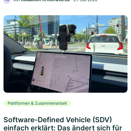
Plattformen & Zusammenarbeit
Software-Defined Vehicle (SDV)
einfach erklärt: Das ändert sich für