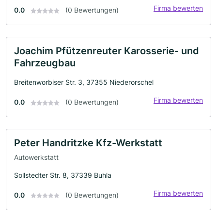
Firma bewerten
0.0
(0 Bewertungen)
Joachim Pfützenreuter Karosserie- und
Fahrzeugbau
Breitenworbiser Str. 3, 37355 Niederorschel
Firma bewerten
0.0
(0 Bewertungen)
Peter Handritzke Kfz-Werkstatt
Autowerkstatt
Sollstedter Str. 8, 37339 Buhla
Firma bewerten
0.0
(0 Bewertungen)