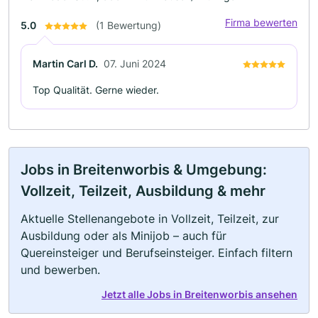
Firma bewerten
5.0
(1 Bewertung)
Martin Carl D.
07. Juni 2024
Top Qualität. Gerne wieder.
Jobs in Breitenworbis & Umgebung:
Vollzeit, Teilzeit, Ausbildung & mehr
Aktuelle Stellenangebote in Vollzeit, Teilzeit, zur
Ausbildung oder als Minijob – auch für
Quereinsteiger und Berufseinsteiger. Einfach filtern
und bewerben.
Jetzt alle Jobs in Breitenworbis ansehen