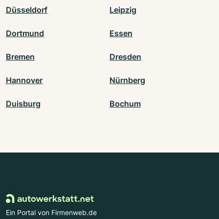
Düsseldorf
Leipzig
Dortmund
Essen
Bremen
Dresden
Hannover
Nürnberg
Duisburg
Bochum
Ein Portal von Firmenweb.de