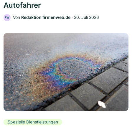
Autofahrer
Von
Redaktion firmenweb.de
‧
20. Juli 2026
FW
Spezielle Dienstleistungen