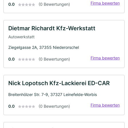
Firma bewerten
0.0
(0 Bewertungen)
Dietmar Richardt Kfz-Werkstatt
Autowerkstatt
Ziegelgasse 2A, 37355 Niederorschel
Firma bewerten
0.0
(0 Bewertungen)
Nick Lopotsch Kfz-Lackierei ED-CAR
Breitenhölzer Str. 7-9, 37327 Leinefelde-Worbis
Firma bewerten
0.0
(0 Bewertungen)