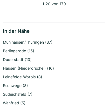
1-20 von 170
In der Nähe
Mühlhausen/Thüringen (37)
Berlingerode (15)
Duderstadt (10)
Hausen (Niederorschel) (10)
Leinefelde-Worbis (8)
Eschwege (8)
Südeichsfeld (7)
Wanfried (5)