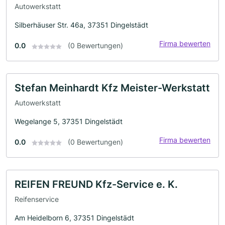
Autowerkstatt
Silberhäuser Str. 46a, 37351 Dingelstädt
Firma bewerten
0.0
(0 Bewertungen)
Stefan Meinhardt Kfz Meister-Werkstatt
Autowerkstatt
Wegelange 5, 37351 Dingelstädt
Firma bewerten
0.0
(0 Bewertungen)
REIFEN FREUND Kfz-Service e. K.
Reifenservice
Am Heidelborn 6, 37351 Dingelstädt