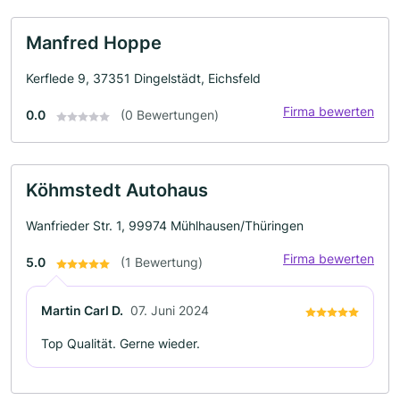
Manfred Hoppe
Kerflede 9, 37351 Dingelstädt, Eichsfeld
Firma bewerten
0.0
(0 Bewertungen)
Köhmstedt Autohaus
Wanfrieder Str. 1, 99974 Mühlhausen/Thüringen
Firma bewerten
5.0
(1 Bewertung)
Martin Carl D.
07. Juni 2024
Top Qualität. Gerne wieder.