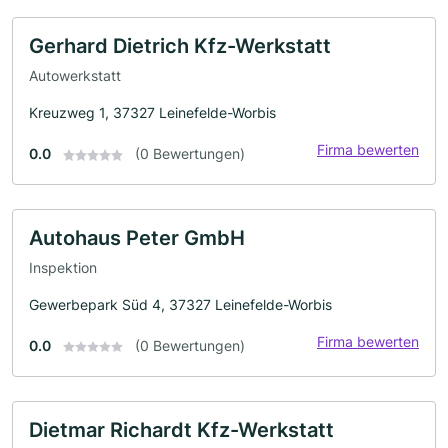
Gerhard Dietrich Kfz-Werkstatt
Autowerkstatt
Kreuzweg 1, 37327 Leinefelde-Worbis
Firma bewerten
0.0
(0 Bewertungen)
Autohaus Peter GmbH
Inspektion
Gewerbepark Süd 4, 37327 Leinefelde-Worbis
Firma bewerten
0.0
(0 Bewertungen)
Dietmar Richardt Kfz-Werkstatt