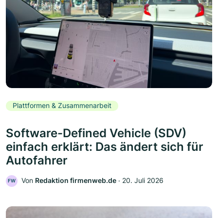
Plattformen & Zusammenarbeit
Software-Defined Vehicle (SDV)
einfach erklärt: Das ändert sich für
Autofahrer
Von
Redaktion firmenweb.de
‧
20. Juli 2026
FW