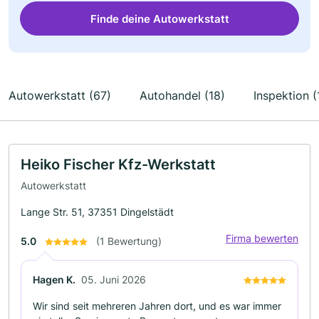
Finde deine Autowerkstatt
Autowerkstatt (67)
Autohandel (18)
Inspektion (
Heiko Fischer Kfz-Werkstatt
Autowerkstatt
Lange Str. 51, 37351 Dingelstädt
Firma bewerten
5.0
(1 Bewertung)
Hagen K.
05. Juni 2026
Wir sind seit mehreren Jahren dort, und es war immer