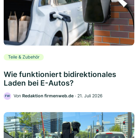
Teile & Zubehör
Wie funktioniert bidirektionales
Laden bei E-Autos?
Von
Redaktion firmenweb.de
‧
21. Juli 2026
FW