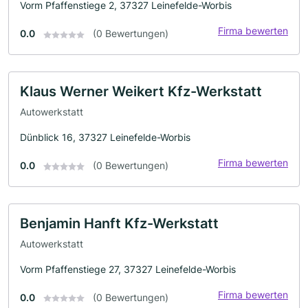
Vorm Pfaffenstiege 2, 37327 Leinefelde-Worbis
Firma bewerten
0.0
(0 Bewertungen)
Klaus Werner Weikert Kfz-Werkstatt
Autowerkstatt
Dünblick 16, 37327 Leinefelde-Worbis
Firma bewerten
0.0
(0 Bewertungen)
Benjamin Hanft Kfz-Werkstatt
Autowerkstatt
Vorm Pfaffenstiege 27, 37327 Leinefelde-Worbis
Firma bewerten
0.0
(0 Bewertungen)