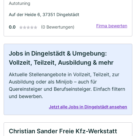
Autotuning
Auf der Heide 6, 37351 Dingelstädt
Firma bewerten
0.0
(0 Bewertungen)
Jobs in Dingelstädt & Umgebung:
Vollzeit, Teilzeit, Ausbildung & mehr
Aktuelle Stellenangebote in Vollzeit, Teilzeit, zur
Ausbildung oder als Minijob – auch für
Quereinsteiger und Berufseinsteiger. Einfach filtern
und bewerben.
Jetzt alle Jobs in Dingelstädt ansehen
Christian Sander Freie Kfz-Werkstatt