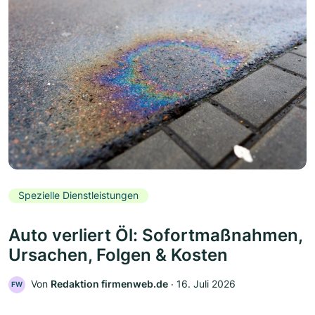
Spezielle Dienstleistungen
Auto verliert Öl: Sofortmaßnahmen,
Ursachen, Folgen & Kosten
Von
Redaktion firmenweb.de
‧
16. Juli 2026
FW