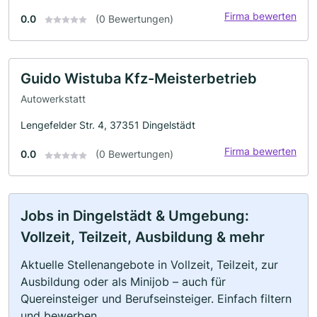
Firma bewerten
0.0
(0 Bewertungen)
Guido Wistuba Kfz-Meisterbetrieb
Autowerkstatt
Lengefelder Str. 4, 37351 Dingelstädt
Firma bewerten
0.0
(0 Bewertungen)
Jobs in Dingelstädt & Umgebung:
Vollzeit, Teilzeit, Ausbildung & mehr
Aktuelle Stellenangebote in Vollzeit, Teilzeit, zur
Ausbildung oder als Minijob – auch für
Quereinsteiger und Berufseinsteiger. Einfach filtern
und bewerben.