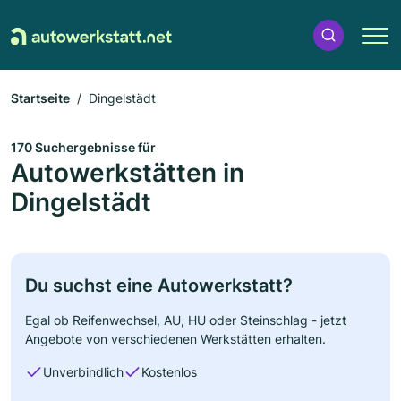
Startseite
Dingelstädt
170 Suchergebnisse für
Autowerkstätten in
Dingelstädt
Du suchst eine Autowerkstatt?
Egal ob Reifenwechsel, AU, HU oder Steinschlag - jetzt
Angebote von verschiedenen Werkstätten erhalten.
Unverbindlich
Kostenlos