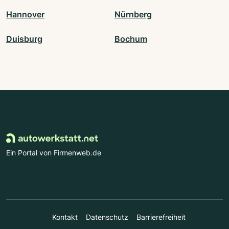
Hannover
Nürnberg
Duisburg
Bochum
Ein Portal von Firmenweb.de
Kontakt
Datenschutz
Barrierefreiheit