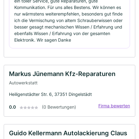
ein toller Service, gute Reparaturen, gute
Kommunikation. Für uns alles Bestens. Wir können es
nur wärmstens weiterempfehlen, besonders gut finde
ich die Vermischung von altem Schrauberwissen oder
besser gesagt mechanischen Wissen / Erfahrung und
ebenfalls Wissen / Erfahrung von der gesamten
Elektronik. Wir sagen Danke
Markus Jünemann Kfz-Reparaturen
Autowerkstatt
Heiligenstädter Str. 6, 37351 Dingelstädt
Firma bewerten
0.0
(0 Bewertungen)
Guido Kellermann Autolackierung Claus