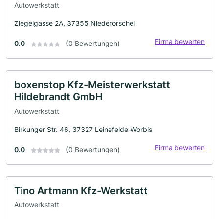
Autowerkstatt
Ziegelgasse 2A, 37355 Niederorschel
Firma bewerten
0.0
(0 Bewertungen)
boxenstop Kfz-Meisterwerkstatt
Hildebrandt GmbH
Autowerkstatt
Birkunger Str. 46, 37327 Leinefelde-Worbis
Firma bewerten
0.0
(0 Bewertungen)
Tino Artmann Kfz-Werkstatt
Autowerkstatt