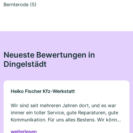
Bernterode (5)
Neueste Bewertungen in
Dingelstädt
Heiko Fischer Kfz-Werkstatt
Wir sind seit mehreren Jahren dort, und es war
immer ein toller Service, gute Reparaturen, gute
Kommunikation. Für uns alles Bestens. Wir können
es nur wärmstens weiterempfehlen, besonders
weiterlesen