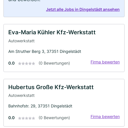
Jetzt alle Jobs in Dingelstädt ansehen
Eva-Maria Kühler Kfz-Werkstatt
Autowerkstatt
Am Struther Berg 3, 37351 Dingelstädt
Firma bewerten
0.0
(0 Bewertungen)
Hubertus Große Kfz-Werkstatt
Autowerkstatt
Bahnhofstr. 29, 37351 Dingelstädt
Firma bewerten
0.0
(0 Bewertungen)