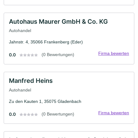
Autohaus Maurer GmbH & Co. KG
Autohandel
Jahnstr. 4, 35066 Frankenberg (Eder)
Firma bewerten
0.0
(0 Bewertungen)
Manfred Heins
Autohandel
Zu den Kauten 1, 35075 Gladenbach
Firma bewerten
0.0
(0 Bewertungen)