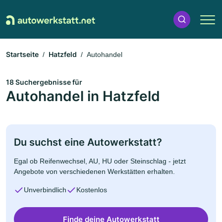
Startseite
Hatzfeld
Autohandel
18 Suchergebnisse für
Autohandel in Hatzfeld
Du suchst eine Autowerkstatt?
Egal ob Reifenwechsel, AU, HU oder Steinschlag - jetzt
Angebote von verschiedenen Werkstätten erhalten.
Unverbindlich
Kostenlos
Finde deine Autowerkstatt