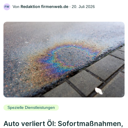
Redaktion firmenweb.de
Von
‧
20. Juli 2026
FW
Spezielle Dienstleistungen
Auto verliert Öl: Sofortmaßnahmen,