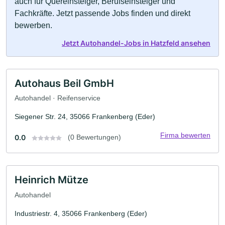
auch für Quereinsteiger, Berufseinsteiger und
Fachkräfte. Jetzt passende Jobs finden und direkt
bewerben.
Jetzt Autohandel-Jobs in Hatzfeld ansehen
Autohaus Beil GmbH
Autohandel · Reifenservice
Siegener Str. 24, 35066 Frankenberg (Eder)
Firma bewerten
0.0
(0 Bewertungen)
Heinrich Mütze
Autohandel
Industriestr. 4, 35066 Frankenberg (Eder)