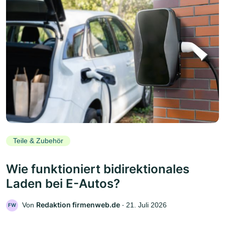
Teile & Zubehör
Wie funktioniert bidirektionales
Laden bei E-Autos?
Redaktion firmenweb.de
Von
‧
21. Juli 2026
FW