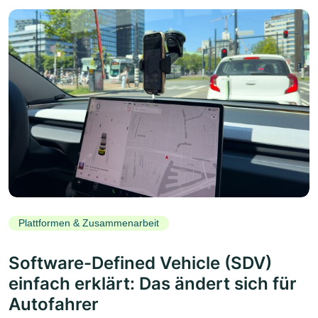
Plattformen & Zusammenarbeit
Software-Defined Vehicle (SDV)
einfach erklärt: Das ändert sich für
Autofahrer