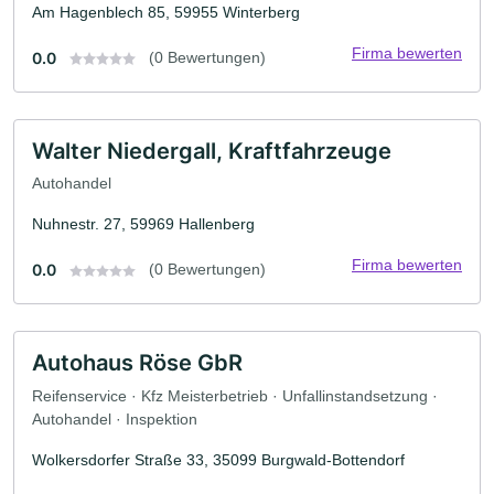
Am Hagenblech 85, 59955 Winterberg
Firma bewerten
0.0
(0 Bewertungen)
Walter Niedergall, Kraftfahrzeuge
Autohandel
Nuhnestr. 27, 59969 Hallenberg
Firma bewerten
0.0
(0 Bewertungen)
Autohaus Röse GbR
Reifenservice · Kfz Meisterbetrieb · Unfallinstandsetzung ·
Autohandel · Inspektion
Wolkersdorfer Straße 33, 35099 Burgwald-Bottendorf