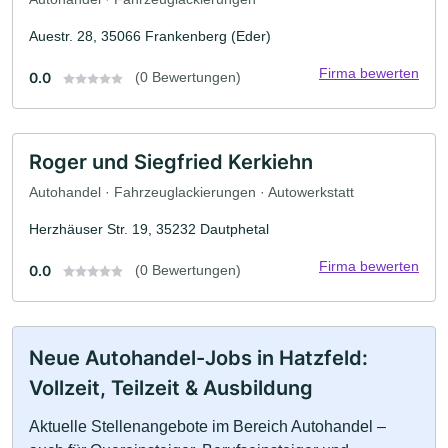
Auestr. 28, 35066 Frankenberg (Eder)
Firma bewerten
0.0
(0 Bewertungen)
Roger und Siegfried Kerkiehn
Autohandel · Fahrzeuglackierungen · Autowerkstatt
Herzhäuser Str. 19, 35232 Dautphetal
Firma bewerten
0.0
(0 Bewertungen)
Neue Autohandel-Jobs in Hatzfeld:
Vollzeit, Teilzeit & Ausbildung
Aktuelle Stellenangebote im Bereich Autohandel –