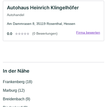
Autohaus Heinrich Klingelhöfer
Autohandel
Am Dammrasen 8, 35119 Rosenthal, Hessen
Firma bewerten
0.0
(0 Bewertungen)
In der Nähe
Frankenberg (18)
Marburg (12)
Breidenbach (9)