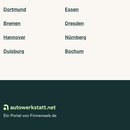
Dortmund
Essen
Bremen
Dresden
Hannover
Nürnberg
Duisburg
Bochum
Ein Portal von Firmenweb.de