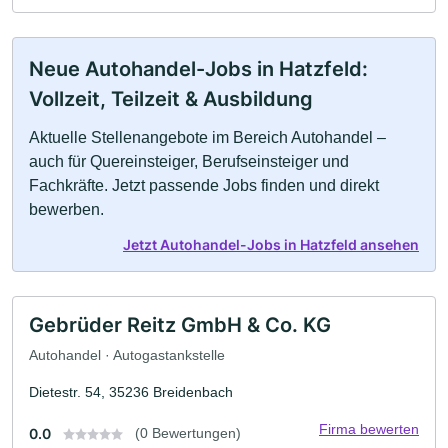
Neue Autohandel-Jobs in Hatzfeld:
Vollzeit, Teilzeit & Ausbildung
Aktuelle Stellenangebote im Bereich Autohandel –
auch für Quereinsteiger, Berufseinsteiger und
Fachkräfte. Jetzt passende Jobs finden und direkt
bewerben.
Jetzt Autohandel-Jobs in Hatzfeld ansehen
Gebrüder Reitz GmbH & Co. KG
Autohandel · Autogastankstelle
Dietestr. 54, 35236 Breidenbach
Firma bewerten
0.0
(0 Bewertungen)