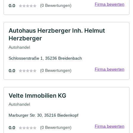
Firma bewerten
0.0
(0 Bewertungen)
Autohaus Herzberger Inh. Helmut
Herzberger
Autohandel
Schlosserstraße 1, 35236 Breidenbach
Firma bewerten
0.0
(0 Bewertungen)
Velte Immobilien KG
Autohandel
Marburger Str. 30, 35216 Biedenkopf
Firma bewerten
0.0
(0 Bewertungen)