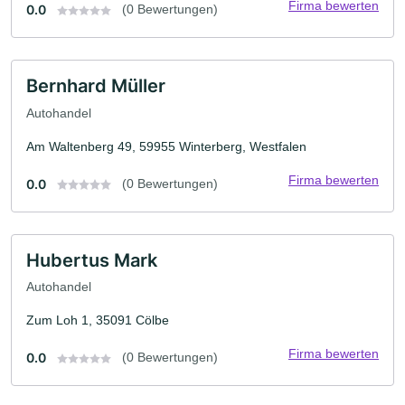
Firma bewerten
0.0
(0 Bewertungen)
Bernhard Müller
Autohandel
Am Waltenberg 49, 59955 Winterberg, Westfalen
Firma bewerten
0.0
(0 Bewertungen)
Hubertus Mark
Autohandel
Zum Loh 1, 35091 Cölbe
Firma bewerten
0.0
(0 Bewertungen)