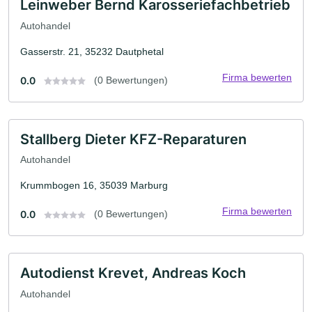
Leinweber Bernd Karosseriefachbetrieb
Autohandel
Gasserstr. 21, 35232 Dautphetal
Firma bewerten
0.0
(0 Bewertungen)
Stallberg Dieter KFZ-Reparaturen
Autohandel
Krummbogen 16, 35039 Marburg
Firma bewerten
0.0
(0 Bewertungen)
Autodienst Krevet, Andreas Koch
Autohandel