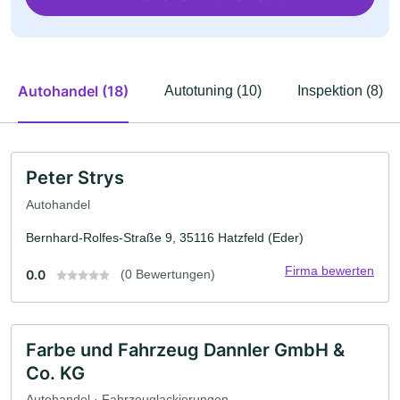
Autohandel (18)
Autotuning (10)
Inspektion (8)
Peter Strys
Autohandel
Bernhard-Rolfes-Straße 9, 35116 Hatzfeld (Eder)
Firma bewerten
0.0
(0 Bewertungen)
Farbe und Fahrzeug Dannler GmbH &
Co. KG
Autohandel · Fahrzeuglackierungen