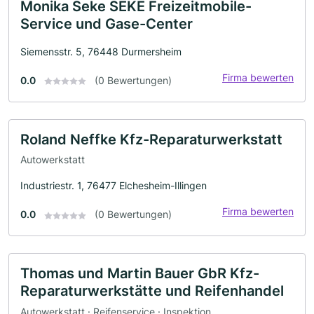
Monika Seke SEKE Freizeitmobile-
Service und Gase-Center
Siemensstr. 5, 76448 Durmersheim
Firma bewerten
0.0
(0 Bewertungen)
Roland Neffke Kfz-Reparaturwerkstatt
Autowerkstatt
Industriestr. 1, 76477 Elchesheim-Illingen
Firma bewerten
0.0
(0 Bewertungen)
Thomas und Martin Bauer GbR Kfz-
Reparaturwerkstätte und Reifenhandel
Autowerkstatt · Reifenservice · Inspektion