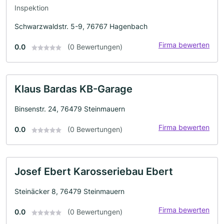
Inspektion
Schwarzwaldstr. 5-9, 76767 Hagenbach
Firma bewerten
0.0
(0 Bewertungen)
Klaus Bardas KB-Garage
Binsenstr. 24, 76479 Steinmauern
Firma bewerten
0.0
(0 Bewertungen)
Josef Ebert Karosseriebau Ebert
Steinäcker 8, 76479 Steinmauern
Firma bewerten
0.0
(0 Bewertungen)