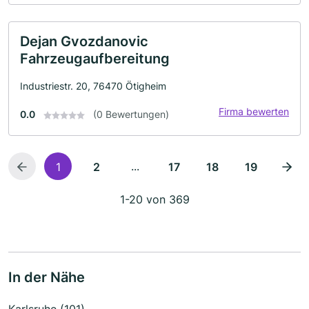
Dejan Gvozdanovic
Fahrzeugaufbereitung
Industriestr. 20, 76470 Ötigheim
Firma bewerten
0.0
(0 Bewertungen)
...
1
2
17
18
19
1-20 von 369
In der Nähe
Karlsruhe (101)