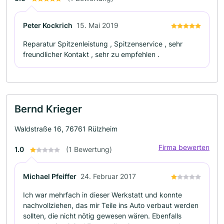
Peter Kockrich
15. Mai 2019
Reparatur Spitzenleistung , Spitzenservice , sehr
freundlicher Kontakt , sehr zu empfehlen .
Bernd Krieger
Waldstraße 16, 76761 Rülzheim
Firma bewerten
1.0
(1 Bewertung)
Michael Pfeiffer
24. Februar 2017
Ich war mehrfach in dieser Werkstatt und konnte
nachvollziehen, das mir Teile ins Auto verbaut werden
sollten, die nicht nötig gewesen wären. Ebenfalls