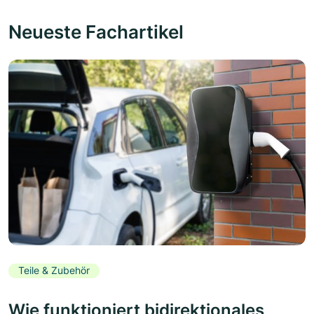
Neueste Fachartikel
Teile & Zubehör
Wie funktioniert bidirektionales