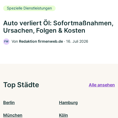
Spezielle Dienstleistungen
Auto verliert Öl: Sofortmaßnahmen,
Ursachen, Folgen & Kosten
Von
Redaktion firmenweb.de
‧
16. Juli 2026
FW
Top Städte
Alle ansehen
Berlin
Hamburg
München
Köln