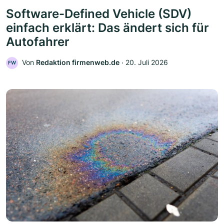
Software-Defined Vehicle (SDV)
einfach erklärt: Das ändert sich für
Autofahrer
Von
Redaktion firmenweb.de
‧
20. Juli 2026
FW