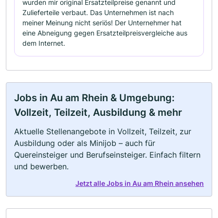
wurden mir original Ersatzteilpreise genannt und
Zulieferteile verbaut. Das Unternehmen ist nach
meiner Meinung nicht seriös! Der Unternehmer hat
eine Abneigung gegen Ersatzteilpreisvergleiche aus
dem Internet.
Jobs in Au am Rhein & Umgebung:
Vollzeit, Teilzeit, Ausbildung & mehr
Aktuelle Stellenangebote in Vollzeit, Teilzeit, zur
Ausbildung oder als Minijob – auch für
Quereinsteiger und Berufseinsteiger. Einfach filtern
und bewerben.
Jetzt alle Jobs in Au am Rhein ansehen