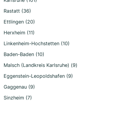
Rastatt (36)
Ettlingen (20)
Herxheim (11)
Linkenheim-Hochstetten (10)
Baden-Baden (10)
Malsch (Landkreis Karlsruhe) (9)
Eggenstein-Leopoldshafen (9)
Gaggenau (9)
Sinzheim (7)