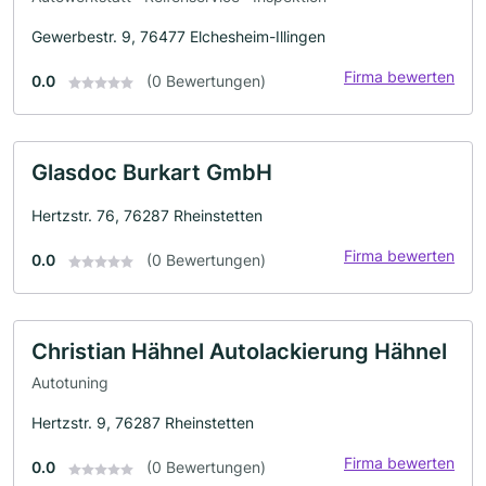
Gewerbestr. 9, 76477 Elchesheim-Illingen
Firma bewerten
0.0
(0 Bewertungen)
Glasdoc Burkart GmbH
Hertzstr. 76, 76287 Rheinstetten
Firma bewerten
0.0
(0 Bewertungen)
Christian Hähnel Autolackierung Hähnel
Autotuning
Hertzstr. 9, 76287 Rheinstetten
Firma bewerten
0.0
(0 Bewertungen)