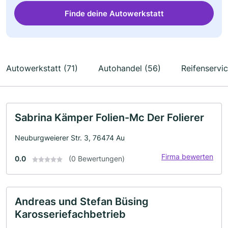
Finde deine Autowerkstatt
Autowerkstatt (71)
Autohandel (56)
Reifenservic
Sabrina Kämper Folien-Mc Der Folierer
Neuburgweierer Str. 3, 76474 Au
Firma bewerten
0.0
(0 Bewertungen)
Andreas und Stefan Büsing
Karosseriefachbetrieb