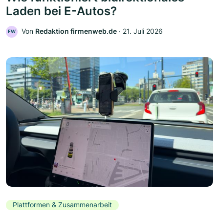
Laden bei E-Autos?
Von
Redaktion firmenweb.de
‧
21. Juli 2026
FW
Plattformen & Zusammenarbeit