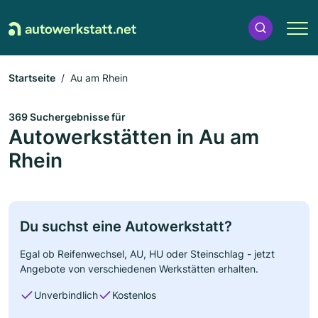
Startseite
Au am Rhein
369 Suchergebnisse für
Autowerkstätten in Au am
Rhein
Du suchst eine Autowerkstatt?
Egal ob Reifenwechsel, AU, HU oder Steinschlag - jetzt
Angebote von verschiedenen Werkstätten erhalten.
Unverbindlich
Kostenlos