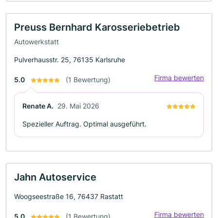
Preuss Bernhard Karosseriebetrieb
Autowerkstatt
Pulverhausstr. 25, 76135 Karlsruhe
Firma bewerten
5.0
(1 Bewertung)
Renate A.
29. Mai 2026
Spezieller Auftrag. Optimal ausgeführt.
Jahn Autoservice
Woogseestraße 16, 76437 Rastatt
Firma bewerten
5.0
(1 Bewertung)