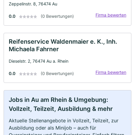
Zeppelinstr. 8, 76474 Au
Firma bewerten
0.0
(0 Bewertungen)
Reifenservice Waldenmaier e. K., Inh.
Michaela Fahrner
Dieselstr. 2, 76474 Au a. Rhein
Firma bewerten
0.0
(0 Bewertungen)
Jobs in Au am Rhein & Umgebung:
Vollzeit, Teilzeit, Ausbildung & mehr
Aktuelle Stellenangebote in Vollzeit, Teilzeit, zur
Ausbildung oder als Minijob – auch für