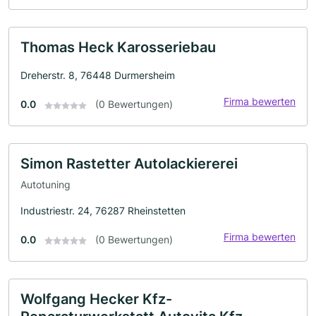
Thomas Heck Karosseriebau
Dreherstr. 8, 76448 Durmersheim
Firma bewerten
0.0
(0 Bewertungen)
Simon Rastetter Autolackiererei
Autotuning
Industriestr. 24, 76287 Rheinstetten
Firma bewerten
0.0
(0 Bewertungen)
Wolfgang Hecker Kfz-