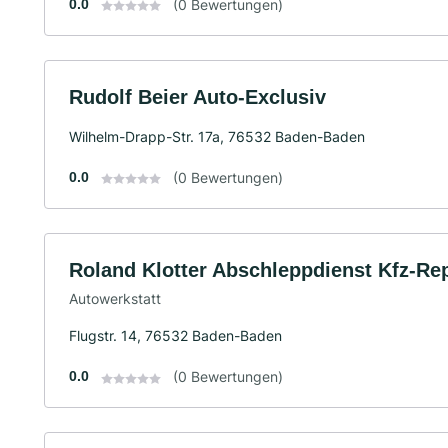
0.0
(0 Bewertungen)
Rudolf Beier Auto-Exclusiv
Wilhelm-Drapp-Str. 17a, 76532 Baden-Baden
0.0
(0 Bewertungen)
Roland Klotter Abschleppdienst Kfz-Re
Autowerkstatt
Flugstr. 14, 76532 Baden-Baden
0.0
(0 Bewertungen)