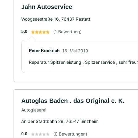
Jahn Autoservice
Woogseestraße 16, 76437 Rastatt
5.0
(1 Bewertung)
Peter Kockrich
15. Mai 2019
Reparatur Spitzenleistung , Spitzenservice , sehr freu
Autoglas Baden . das Original e. K.
Autoglaserei
An der Stadtbahn 29, 76547 Sinzheim
0.0
(0 Bewertungen)