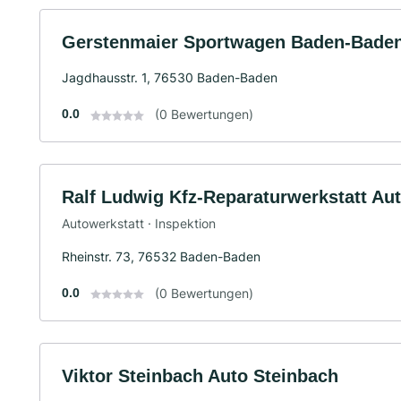
Gerstenmaier Sportwagen Baden-Bad
Jagdhausstr. 1, 76530 Baden-Baden
0.0
(0 Bewertungen)
Ralf Ludwig Kfz-Reparaturwerkstatt Au
Autowerkstatt · Inspektion
Rheinstr. 73, 76532 Baden-Baden
0.0
(0 Bewertungen)
Viktor Steinbach Auto Steinbach