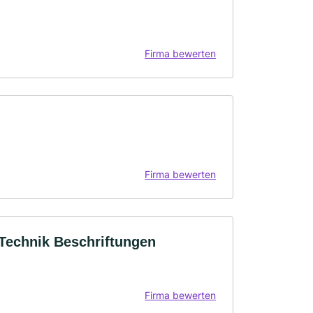
Firma bewerten
Firma bewerten
Technik Beschriftungen
Firma bewerten