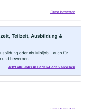
Firma bewerten
it, Teilzeit, Ausbildung &
 Ausbildung oder als Minijob – auch für
rn und bewerben.
Jetzt alle Jobs in Baden-Baden ansehen