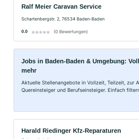
Ralf Meier Caravan Service
Schartenbergstr. 2, 76534 Baden-Baden
0.0
(0 Bewertungen)
Jobs in Baden-Baden & Umgebung: Vollze
mehr
Aktuelle Stellenangebote in Vollzeit, Teilzeit, zur
Quereinsteiger und Berufseinsteiger. Einfach filte
Harald Riedinger Kfz-Reparaturen