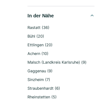
In der Nähe
Rastatt (36)
Bühl (20)
Ettlingen (20)
Achern (10)
Malsch (Landkreis Karlsruhe) (9)
Gaggenau (9)
Sinzheim (7)
Straubenhardt (6)
Rheinstetten (5)