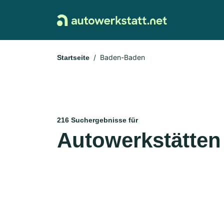
Baden-Baden
Startseite
216 Suchergebnisse für
Autowerkstätten