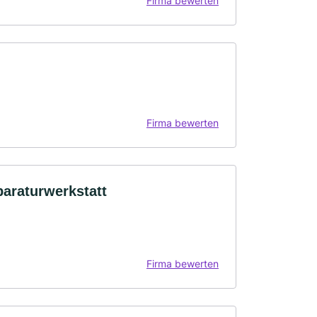
Firma bewerten
Firma bewerten
paraturwerkstatt
Firma bewerten