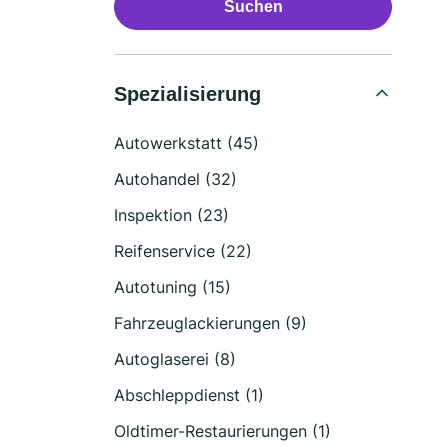
Suchen
Spezialisierung
Autowerkstatt (45)
Autohandel (32)
Inspektion (23)
Reifenservice (22)
Autotuning (15)
Fahrzeuglackierungen (9)
Autoglaserei (8)
Abschleppdienst (1)
Oldtimer-Restaurierungen (1)