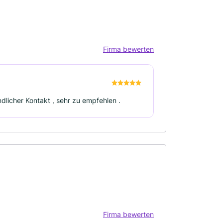
Firma bewerten
ndlicher Kontakt , sehr zu empfehlen .
Firma bewerten