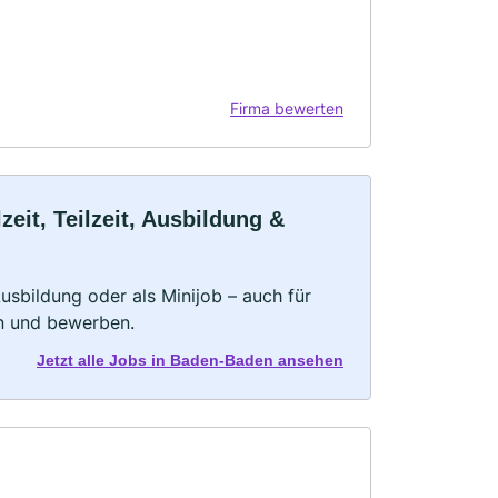
Firma bewerten
it, Teilzeit, Ausbildung &
 Ausbildung oder als Minijob – auch für
rn und bewerben.
Jetzt alle Jobs in Baden-Baden ansehen