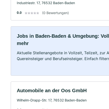
Industriestr. 17, 76532 Baden-Baden
0.0
(0 Bewertungen)
Jobs in Baden-Baden & Umgebung: Vollze
mehr
Aktuelle Stellenangebote in Vollzeit, Teilzeit, zur
Quereinsteiger und Berufseinsteiger. Einfach filte
Automobile an der Oos GmbH
Wilhelm-Drapp-Str. 17, 76532 Baden-Baden