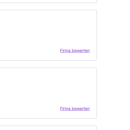
Firma bewerten
Firma bewerten