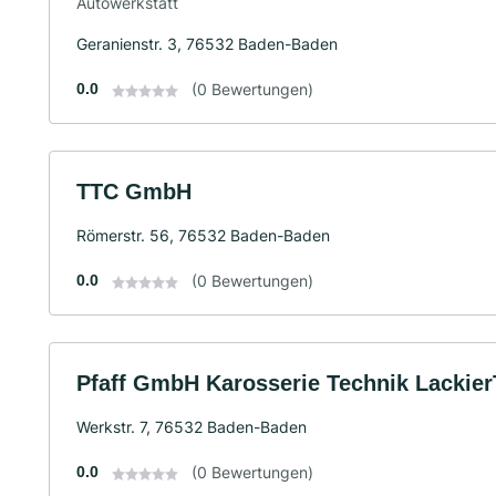
Autowerkstatt
Geranienstr. 3, 76532 Baden-Baden
0.0
(0 Bewertungen)
TTC GmbH
Römerstr. 56, 76532 Baden-Baden
0.0
(0 Bewertungen)
Pfaff GmbH Karosserie Technik Lackier
Werkstr. 7, 76532 Baden-Baden
0.0
(0 Bewertungen)