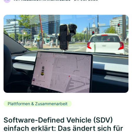
Plattformen & Zusammenarbeit
Software-Defined Vehicle (SDV)
einfach erklärt: Das ändert sich für