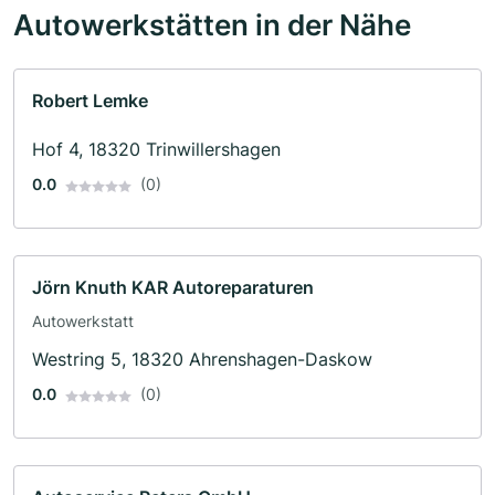
Autowerkstätten in der Nähe
Robert Lemke
Hof 4, 18320 Trinwillershagen
0.0
(0)
Jörn Knuth KAR Autoreparaturen
Autowerkstatt
Westring 5, 18320 Ahrenshagen-Daskow
0.0
(0)