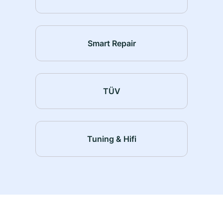
Smart Repair
TÜV
Tuning & Hifi