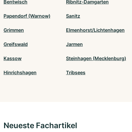
Bentwisch
Ribnitz-Damgarten
Papendorf (Warnow)
Sanitz
Grimmen
Elmenhorst/Lichtenhagen
Greifswald
Jarmen
Kassow
Steinhagen (Mecklenburg)
Hinrichshagen
Tribsees
Neueste Fachartikel