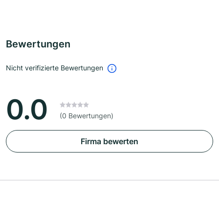
Bewertungen
Nicht verifizierte Bewertungen
0.0
(0 Bewertungen)
Firma bewerten