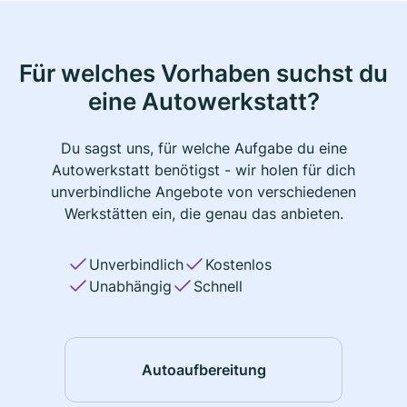
Für welches Vorhaben suchst du
eine Autowerkstatt?
Du sagst uns, für welche Aufgabe du eine
Autowerkstatt benötigst - wir holen für dich
unverbindliche Angebote von verschiedenen
Werkstätten ein, die genau das anbieten.
Unverbindlich
Kostenlos
Unabhängig
Schnell
Autoaufbereitung