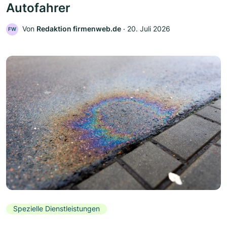
Autofahrer
Von
Redaktion firmenweb.de
‧
20. Juli 2026
FW
Spezielle Dienstleistungen