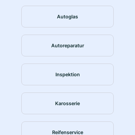
Autoglas
Autoreparatur
Inspektion
Karosserie
Reifenservice