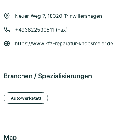
Neuer Weg 7, 18320 Trinwillershagen
+493822530511 (Fax)
https://www.kfz-reparatur-knopsmeier.de
Branchen / Spezialisierungen
Autowerkstatt
Map