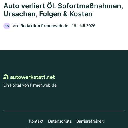
Auto verliert Öl: Sofortmaßnahmen,
Ursachen, Folgen & Kosten
Von
Redaktion firmenweb.de
‧
16. Juli 2026
FW
Ein Portal von Firmenweb.de
Kontakt
Datenschutz
Barrierefreiheit