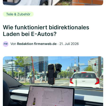
Teile & Zubehör
Wie funktioniert bidirektionales
Laden bei E-Autos?
Von
Redaktion firmenweb.de
‧
21. Juli 2026
FW