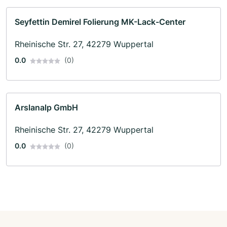
Seyfettin Demirel Folierung MK-Lack-Center
Rheinische Str. 27, 42279 Wuppertal
0.0
(0)
Arslanalp GmbH
Rheinische Str. 27, 42279 Wuppertal
0.0
(0)