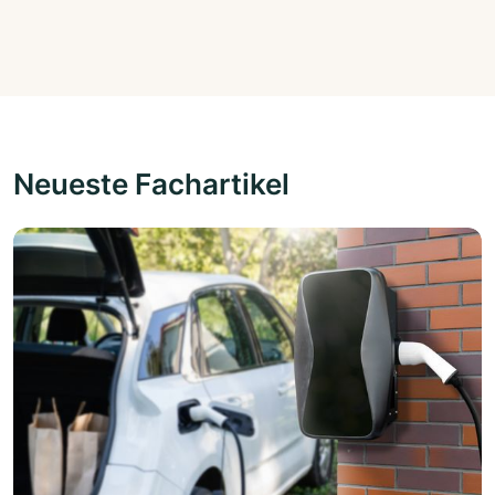
Neueste Fachartikel