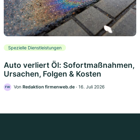
Spezielle Dienstleistungen
Auto verliert Öl: Sofortmaßnahmen,
Ursachen, Folgen & Kosten
Von
Redaktion firmenweb.de
‧
16. Juli 2026
FW