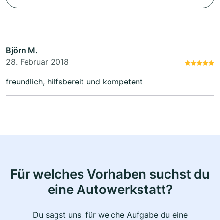
Björn M.
28. Februar 2018
freundlich, hilfsbereit und kompetent
Für welches Vorhaben suchst du
eine Autowerkstatt?
Du sagst uns, für welche Aufgabe du eine