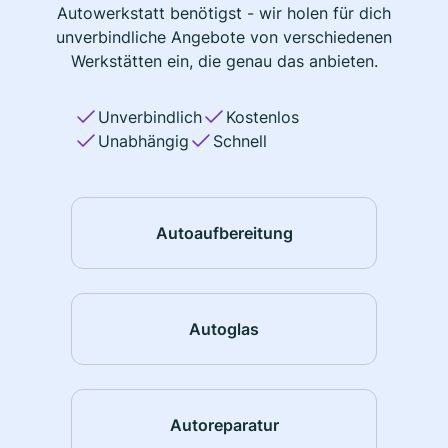
Autowerkstatt benötigst - wir holen für dich
unverbindliche Angebote von verschiedenen
Werkstätten ein, die genau das anbieten.
Unverbindlich
Kostenlos
Unabhängig
Schnell
Autoaufbereitung
Autoglas
Autoreparatur