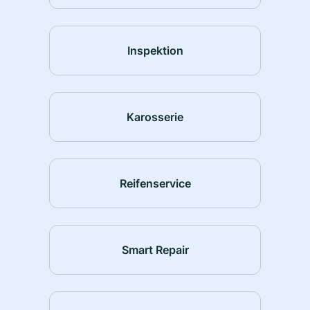
Inspektion
Karosserie
Reifenservice
Smart Repair