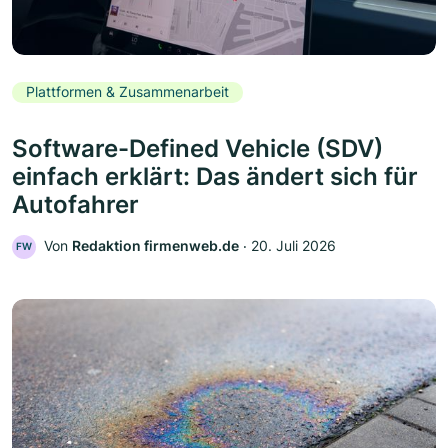
Plattformen & Zusammenarbeit
Software-Defined Vehicle (SDV)
einfach erklärt: Das ändert sich für
Autofahrer
Von
Redaktion firmenweb.de
‧
20. Juli 2026
FW