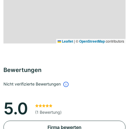
Leaflet
|
©
OpenStreetMap
contributors
Bewertungen
Nicht verifizierte Bewertungen
5.0
(1 Bewertung)
Firma bewerten