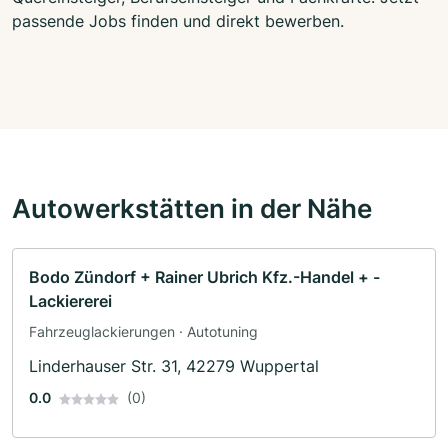
passende Jobs finden und direkt bewerben.
Autowerkstätten in der Nähe
Bodo Zündorf + Rainer Ubrich Kfz.-Handel + -
Lackiererei
Fahrzeuglackierungen · Autotuning
Linderhauser Str. 31, 42279 Wuppertal
0.0
(0)