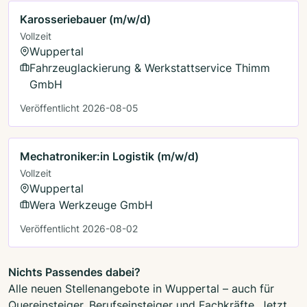
Karosseriebauer (m/w/d)
Vollzeit
Wuppertal
Fahrzeuglackierung & Werkstattservice Thimm
GmbH
Veröffentlicht 2026-08-05
Mechatroniker:in Logistik (m/w/d)
Vollzeit
Wuppertal
Wera Werkzeuge GmbH
Veröffentlicht 2026-08-02
Nichts Passendes dabei?
Alle neuen Stellenangebote in Wuppertal – auch für
Quereinsteiger, Berufseinsteiger und Fachkräfte. Jetzt