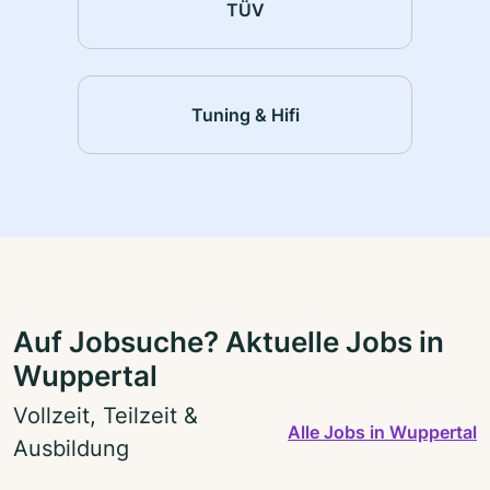
TÜV
Tuning & Hifi
Auf Jobsuche? Aktuelle Jobs in
Wuppertal
Vollzeit, Teilzeit &
Alle Jobs in Wuppertal
Ausbildung