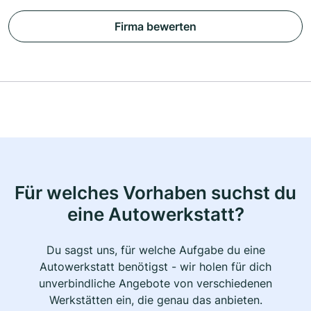
Firma bewerten
Für welches Vorhaben suchst du
eine Autowerkstatt?
Du sagst uns, für welche Aufgabe du eine
Autowerkstatt benötigst - wir holen für dich
unverbindliche Angebote von verschiedenen
Werkstätten ein, die genau das anbieten.