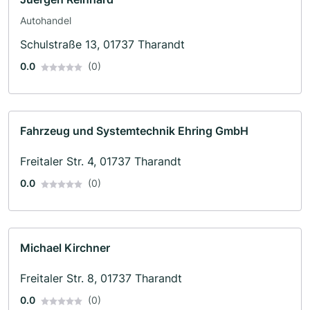
Autohandel
Schulstraße 13, 01737 Tharandt
0.0
(0)
Fahrzeug und Systemtechnik Ehring GmbH
Freitaler Str. 4, 01737 Tharandt
0.0
(0)
Michael Kirchner
Freitaler Str. 8, 01737 Tharandt
0.0
(0)