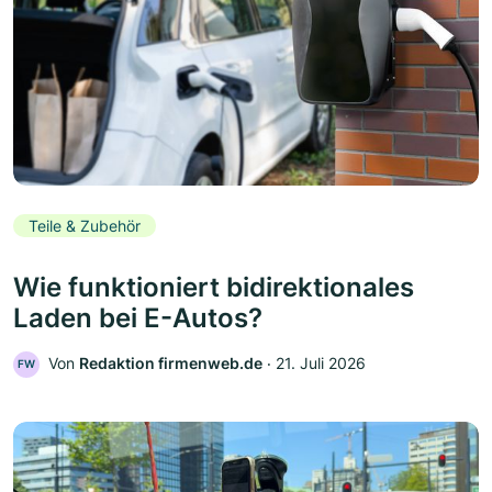
Teile & Zubehör
Wie funktioniert bidirektionales
Laden bei E-Autos?
Von
Redaktion firmenweb.de
‧
21. Juli 2026
FW