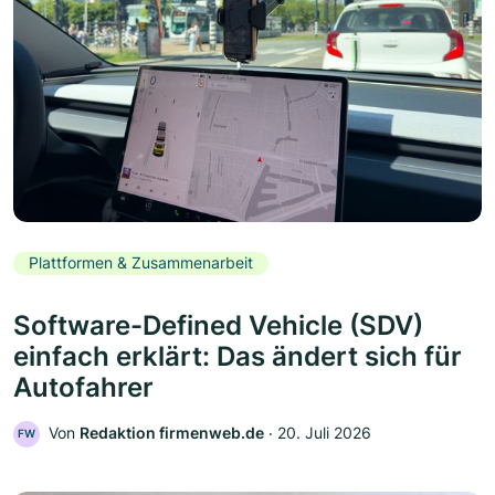
Plattformen & Zusammenarbeit
Software-Defined Vehicle (SDV)
einfach erklärt: Das ändert sich für
Autofahrer
Von
Redaktion firmenweb.de
‧
20. Juli 2026
FW