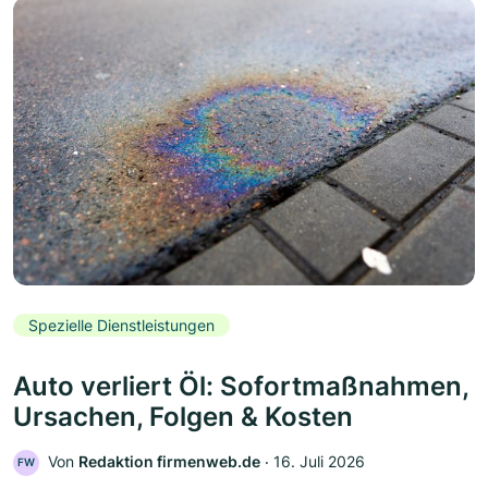
Spezielle Dienstleistungen
Auto verliert Öl: Sofortmaßnahmen,
Ursachen, Folgen & Kosten
Von
Redaktion firmenweb.de
‧
16. Juli 2026
FW