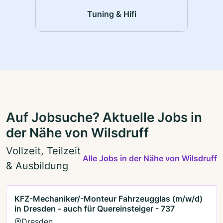
Tuning & Hifi
Auf Jobsuche? Aktuelle Jobs in
der Nähe von Wilsdruff
Vollzeit, Teilzeit
Alle Jobs in der Nähe von Wilsdruff
& Ausbildung
KFZ-Mechaniker/-Monteur Fahrzeugglas (m/w/d)
in Dresden - auch für Quereinsteiger - 737
Dresden