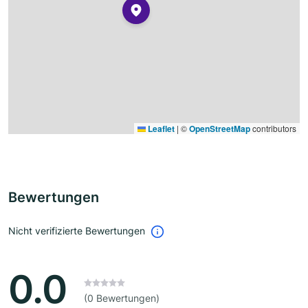
Leaflet
|
©
OpenStreetMap
contributors
Bewertungen
Nicht verifizierte Bewertungen
0.0
(0 Bewertungen)