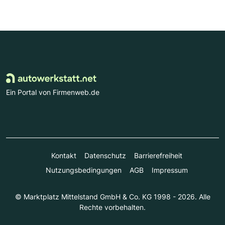
Ein Portal von Firmenweb.de
Kontakt
Datenschutz
Barrierefreiheit
Nutzungsbedingungen
AGB
Impressum
© Marktplatz Mittelstand GmbH & Co. KG 1998 - 2026. Alle
Rechte vorbehalten.