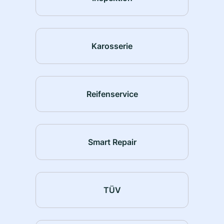
Karosserie
Reifenservice
Smart Repair
TÜV