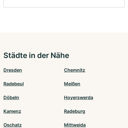
Städte in der Nähe
Dresden
Chemnitz
Radebeul
Meißen
Döbeln
Hoyerswerda
Kamenz
Radeburg
Oschatz
Mittweida