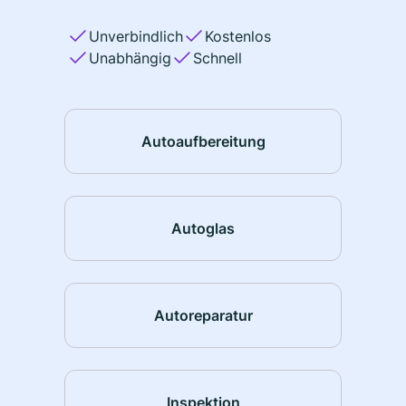
Unverbindlich
Kostenlos
Unabhängig
Schnell
Autoaufbereitung
Autoglas
Autoreparatur
Inspektion