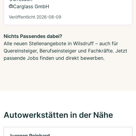
Carglass GmbH
Veröffentlicht 2026-08-09
Nichts Passendes dabei?
Alle neuen Stellenangebote in Wilsdruff – auch für
Quereinsteiger, Berufseinsteiger und Fachkräfte. Jetzt
passende Jobs finden und direkt bewerben.
Autowerkstätten in der Nähe
Juergen Reinhard