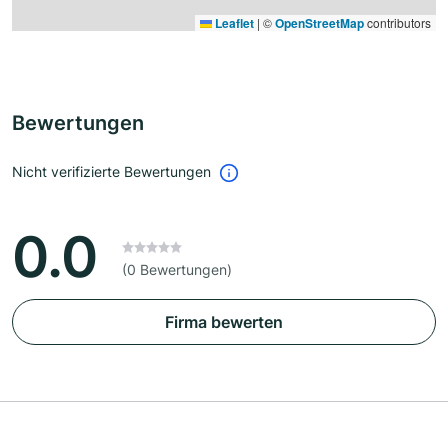
Leaflet
|
©
OpenStreetMap
contributors
Bewertungen
Nicht verifizierte Bewertungen
0.0
(0 Bewertungen)
Firma bewerten