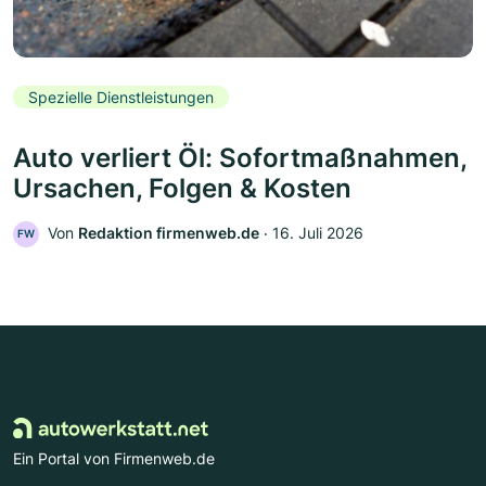
Spezielle Dienstleistungen
Auto verliert Öl: Sofortmaßnahmen,
Ursachen, Folgen & Kosten
Von
Redaktion firmenweb.de
‧
16. Juli 2026
FW
Ein Portal von Firmenweb.de