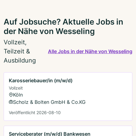
Auf Jobsuche? Aktuelle Jobs in
der Nähe von Wesseling
Vollzeit,
Teilzeit &
Alle Jobs in der Nähe von Wesseling
Ausbildung
Karosseriebauer/in (m/w/d)
Vollzeit
Köln
Scholz & Bolten GmbH & Co.KG
Veröffentlicht 2026-08-10
Serviceberater (m/w/d) Bankwesen