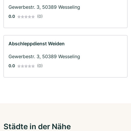
Gewerbestr. 3, 50389 Wesseling
0.0
(0)
Abschleppdienst Weiden
Gewerbestr. 3, 50389 Wesseling
0.0
(0)
Städte in der Nähe