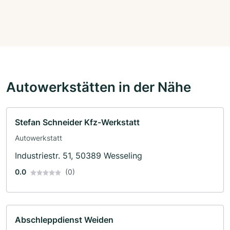
Autowerkstätten in der Nähe
Stefan Schneider Kfz-Werkstatt
Autowerkstatt
Industriestr. 51, 50389 Wesseling
0.0
(0)
Abschleppdienst Weiden