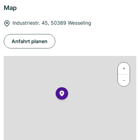
Map
Industriestr. 45, 50389 Wesseling
Anfahrt planen
+
−