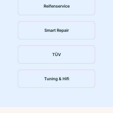
Reifenservice
Smart Repair
TÜV
Tuning & Hifi