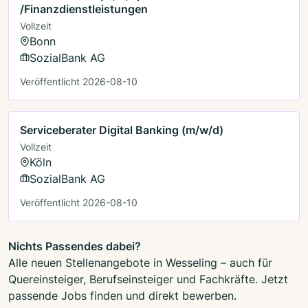
/Finanzdienstleistungen
Vollzeit
Bonn
SozialBank AG
Veröffentlicht 2026-08-10
Serviceberater Digital Banking (m/w/d)
Vollzeit
Köln
SozialBank AG
Veröffentlicht 2026-08-10
Nichts Passendes dabei?
Alle neuen Stellenangebote in Wesseling – auch für
Quereinsteiger, Berufseinsteiger und Fachkräfte. Jetzt
passende Jobs finden und direkt bewerben.