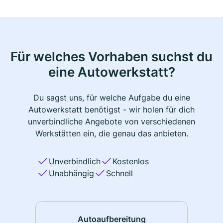
Für welches Vorhaben suchst du
eine Autowerkstatt?
Du sagst uns, für welche Aufgabe du eine
Autowerkstatt benötigst - wir holen für dich
unverbindliche Angebote von verschiedenen
Werkstätten ein, die genau das anbieten.
Unverbindlich
Kostenlos
Unabhängig
Schnell
Autoaufbereitung