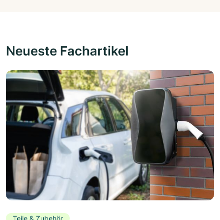
Neueste Fachartikel
Teile & Zubehör