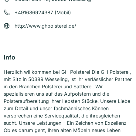
+491636924387 (Mobil)
http://www.ghpolsterei.de/
Info
Herzlich willkommen bei GH Polsterei Die GH Polsterei,
mit Sitz in 50389 Wesseling, ist Ihr verlässlicher Partner
in den Branchen Polsterei und Sattlerei. Wir
spezialisieren uns auf das Aufpolstern und die
Polsteraufbereitung Ihrer liebsten Stücke. Unsere Liebe
zum Detail und unser fachmännisches Können
versprechen eine Servicequalität, die ihresgleichen
sucht. Unsere Leistungen – Ein Zeichen von Exzellenz
Ob es darum geht, Ihren alten Möbeln neues Leben