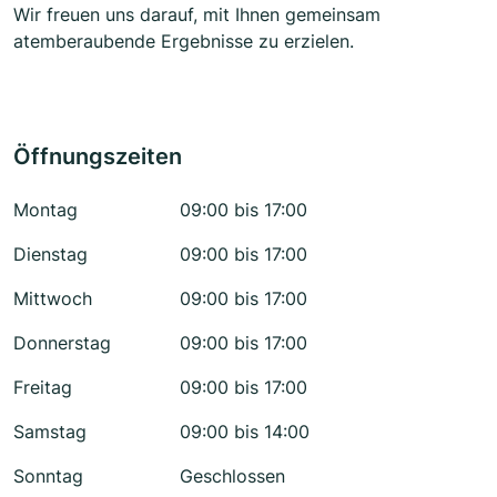
Wir freuen uns darauf, mit Ihnen gemeinsam
atemberaubende Ergebnisse zu erzielen.
Öffnungszeiten
Montag
09:00 bis 17:00
Dienstag
09:00 bis 17:00
Mittwoch
09:00 bis 17:00
Donnerstag
09:00 bis 17:00
Freitag
09:00 bis 17:00
Samstag
09:00 bis 14:00
Sonntag
Geschlossen