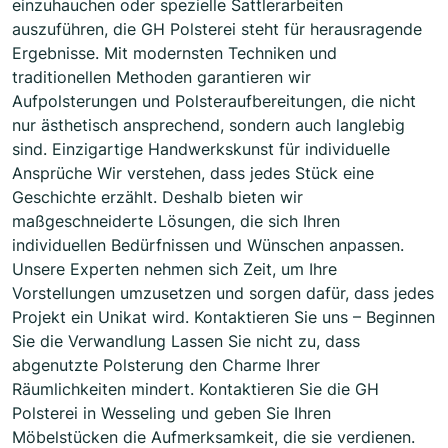
einzuhauchen oder spezielle Sattlerarbeiten
auszuführen, die GH Polsterei steht für herausragende
Ergebnisse. Mit modernsten Techniken und
traditionellen Methoden garantieren wir
Aufpolsterungen und Polsteraufbereitungen, die nicht
nur ästhetisch ansprechend, sondern auch langlebig
sind. Einzigartige Handwerkskunst für individuelle
Ansprüche Wir verstehen, dass jedes Stück eine
Geschichte erzählt. Deshalb bieten wir
maßgeschneiderte Lösungen, die sich Ihren
individuellen Bedürfnissen und Wünschen anpassen.
Unsere Experten nehmen sich Zeit, um Ihre
Vorstellungen umzusetzen und sorgen dafür, dass jedes
Projekt ein Unikat wird. Kontaktieren Sie uns – Beginnen
Sie die Verwandlung Lassen Sie nicht zu, dass
abgenutzte Polsterung den Charme Ihrer
Räumlichkeiten mindert. Kontaktieren Sie die GH
Polsterei in Wesseling und geben Sie Ihren
Möbelstücken die Aufmerksamkeit, die sie verdienen.