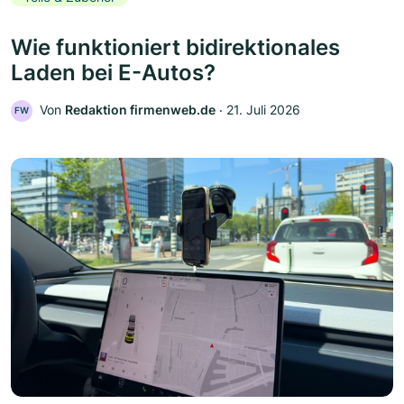
Wie funktioniert bidirektionales
Laden bei E-Autos?
Von
Redaktion firmenweb.de
‧
21. Juli 2026
FW