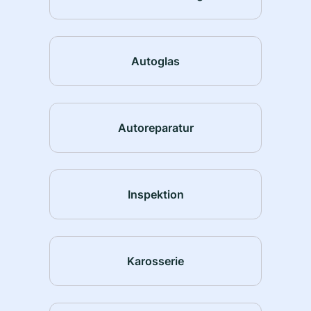
Autoglas
Autoreparatur
Inspektion
Karosserie