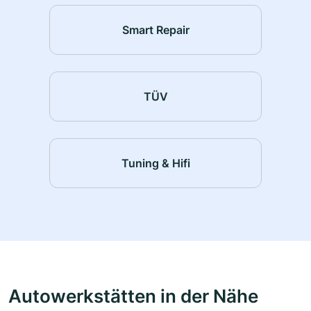
Smart Repair
TÜV
Tuning & Hifi
Autowerkstätten in der Nähe