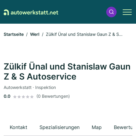
Startseite
Werl
Zülkif Ünal und Stanislaw Gaun Z & S
Autoservice
Zülkif Ünal und Stanislaw Gaun
Z & S Autoservice
Autowerkstatt · Inspektion
0.0
(0 Bewertungen)
Kontakt
Spezialisierungen
Map
Bewertun