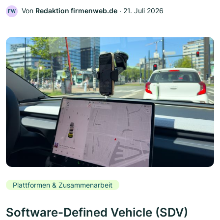
Von
Redaktion firmenweb.de
‧
21. Juli 2026
FW
Plattformen & Zusammenarbeit
Software-Defined Vehicle (SDV)