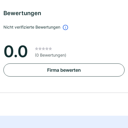
Bewertungen
Nicht verifizierte Bewertungen
0.0
(0 Bewertungen)
Firma bewerten