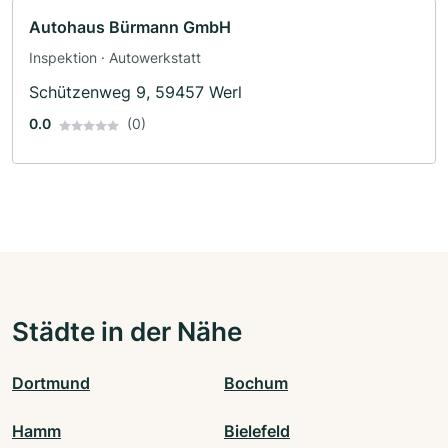
Autohaus Bürmann GmbH
Inspektion · Autowerkstatt
Schützenweg 9, 59457 Werl
0.0
(0)
Städte in der Nähe
Dortmund
Bochum
Hamm
Bielefeld