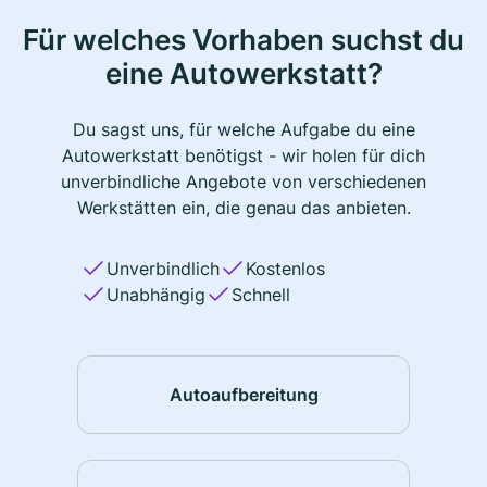
Für welches Vorhaben suchst du
eine Autowerkstatt?
Du sagst uns, für welche Aufgabe du eine
Autowerkstatt benötigst - wir holen für dich
unverbindliche Angebote von verschiedenen
Werkstätten ein, die genau das anbieten.
Unverbindlich
Kostenlos
Unabhängig
Schnell
Autoaufbereitung