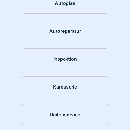
Autoglas
Autoreparatur
Inspektion
Karosserie
Reifenservice