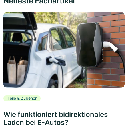
Neueste Fachartikel
Teile & Zubehör
Wie funktioniert bidirektionales
Laden bei E-Autos?