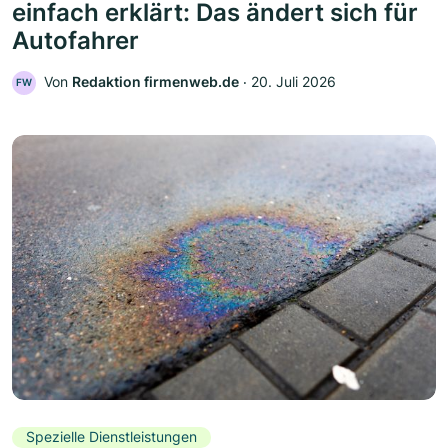
einfach erklärt: Das ändert sich für
Autofahrer
Von
Redaktion firmenweb.de
‧
20. Juli 2026
FW
Spezielle Dienstleistungen