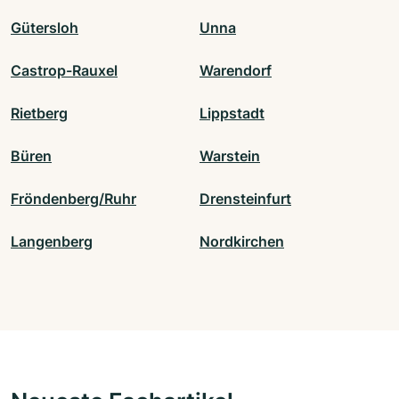
Gütersloh
Unna
Castrop-Rauxel
Warendorf
Rietberg
Lippstadt
Büren
Warstein
Fröndenberg/Ruhr
Drensteinfurt
Langenberg
Nordkirchen