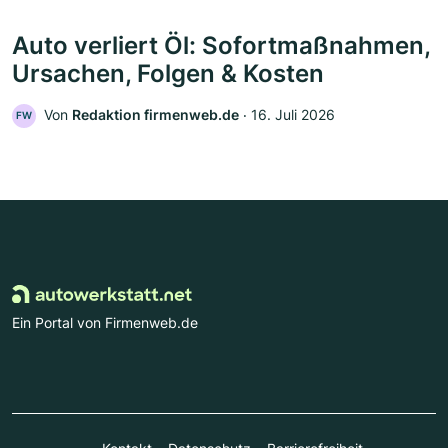
Auto verliert Öl: Sofortmaßnahmen,
Ursachen, Folgen & Kosten
Von
Redaktion firmenweb.de
‧
16. Juli 2026
FW
Ein Portal von Firmenweb.de