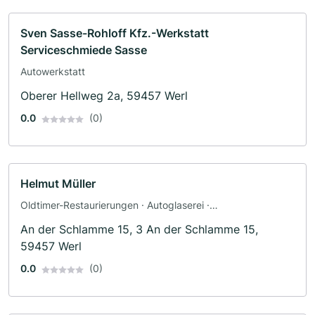
Sven Sasse-Rohloff Kfz.-Werkstatt
Serviceschmiede Sasse
Autowerkstatt
Oberer Hellweg 2a, 59457 Werl
0.0
(0)
Helmut Müller
Oldtimer-Restaurierungen · Autoglaserei ·
Unfallinstandsetzung
An der Schlamme 15, 3 An der Schlamme 15,
59457 Werl
0.0
(0)