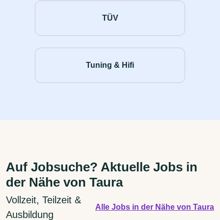
TÜV
Tuning & Hifi
Auf Jobsuche? Aktuelle Jobs in
der Nähe von Taura
Vollzeit, Teilzeit &
Alle Jobs in der Nähe von Taura
Ausbildung