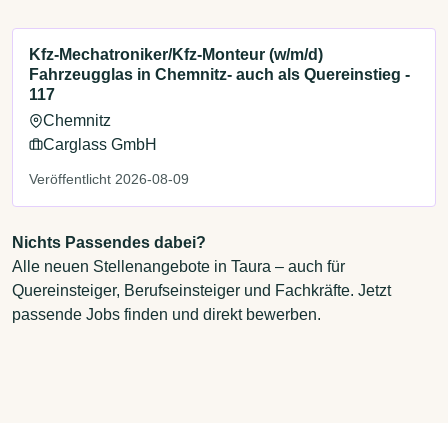
Kfz-Mechatroniker/Kfz-Monteur (w/m/d)
Fahrzeugglas in Chemnitz- auch als Quereinstieg -
117
Chemnitz
Carglass GmbH
Veröffentlicht 2026-08-09
Nichts Passendes dabei?
Alle neuen Stellenangebote in Taura – auch für
Quereinsteiger, Berufseinsteiger und Fachkräfte. Jetzt
passende Jobs finden und direkt bewerben.