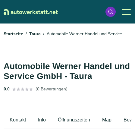
Startseite
Taura
Automobile Werner Handel und Service
GmbH - Taura
Automobile Werner Handel und
Service GmbH - Taura
0.0
(0 Bewertungen)
Kontakt
Info
Öffnungszeiten
Map
Bewe