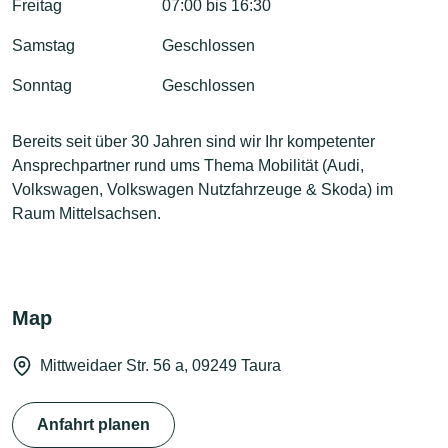
Freitag
07:00 bis 16:30
Samstag
Geschlossen
Sonntag
Geschlossen
Bereits seit über 30 Jahren sind wir Ihr kompetenter
Ansprechpartner rund ums Thema Mobilität (Audi,
Volkswagen, Volkswagen Nutzfahrzeuge & Skoda) im
Raum Mittelsachsen.
Map
Mittweidaer Str. 56 a, 09249 Taura
Anfahrt planen