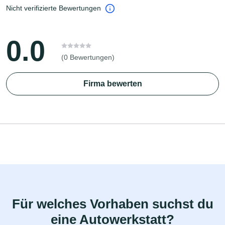
Nicht verifizierte Bewertungen
0.0
(0 Bewertungen)
Firma bewerten
Für welches Vorhaben suchst du
eine Autowerkstatt?