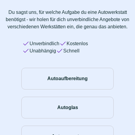
Du sagst uns, für welche Aufgabe du eine Autowerkstatt
benötigst - wir holen für dich unverbindliche Angebote von
verschiedenen Werkstätten ein, die genau das anbieten.
Unverbindlich
Kostenlos
Unabhängig
Schnell
Autoaufbereitung
Autoglas