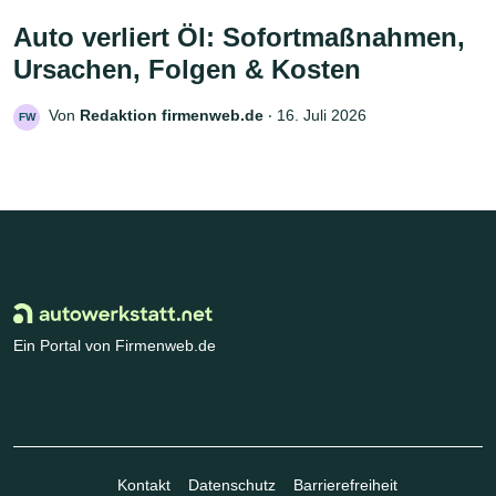
Auto verliert Öl: Sofortmaßnahmen,
Ursachen, Folgen & Kosten
Von
Redaktion firmenweb.de
‧
16. Juli 2026
FW
Ein Portal von Firmenweb.de
Kontakt
Datenschutz
Barrierefreiheit