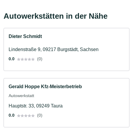
Autowerkstätten in der Nähe
Dieter Schmidt
Lindenstraße 9, 09217 Burgstädt, Sachsen
0.0
(0)
Gerald Hoppe Kfz-Meisterbetrieb
Autowerkstatt
Hauptstr. 33, 09249 Taura
0.0
(0)