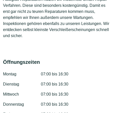
Verfahren. Diese sind besonders kostengünstig. Damit es
erst gar nicht zu teuren Reparaturen kommen muss,
empfehlen wir Ihnen außerdem unsere Wartungen.
Inspektionen gehören ebenfalls zu unseren Leistungen. Wir
entdecken selbst kleinste Verschleißerscheinungen schnell
und sicher.
Öffnungszeiten
Montag
07:00 bis 16:30
Dienstag
07:00 bis 16:30
Mittwoch
07:00 bis 16:30
Donnerstag
07:00 bis 16:30