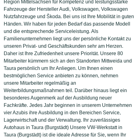
Region Mittelsachsen für Kompetenz und leistungsstarke
Fahrzeuge der Hersteller Audi, Volkswagen, Volkswagen
Nutzfahrzeuge und Škoda. Bei uns ist Ihre Mobilität in guten
Händen. Wir haben für jeden Bedarf das passende Modell
und die entsprechende Serviceleistung. Als
Familienunternehmen liegt uns der persönliche Kontakt zu
unseren Privat- und Geschäftskunden sehr am Herzen.
Daher ist Ihre Zufriedenheit unsere Priorität. Unsere 80
Mitarbeiter kümmern sich an den Standorten Mittweida und
Taura persönlich um Ihr Anliegen. Um Ihnen einen
bestmöglichen Service anbieten zu können, nehmen
unsere Mitarbeiter regelmäßig an
Weiterbildungsmaßnahmen teil. Darüber hinaus liegt ein
besonderes Augenmerk auf der Ausbildung neuer
Fachkräfte. Jedes Jahr beginnen in unserem Unternehmen
vier Azubis ihre Ausbildung in den Bereichen Service,
Lagerwirtschaft und der Verwaltung. Ihr zuverlässiges
Autohaus in Taura (Burgstädt) Unsere VW-Werkstatt in
Taura (Burgstädt) ist die ideale Adresse für Sie, wenn Ihr