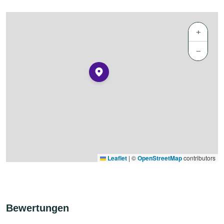
+
−
Leaflet
|
©
OpenStreetMap
contributors
Bewertungen