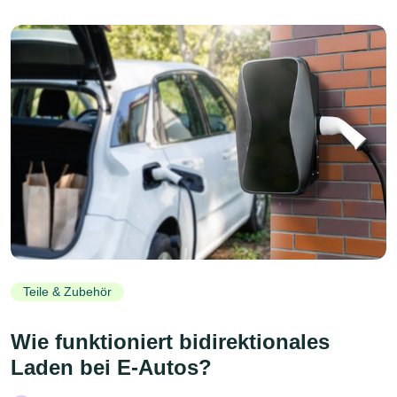
Teile & Zubehör
Wie funktioniert bidirektionales
Laden bei E-Autos?