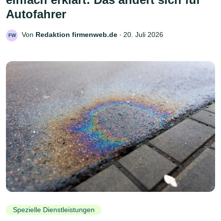
Autofahrer
Von
Redaktion firmenweb.de
‧
20. Juli 2026
FW
Spezielle Dienstleistungen