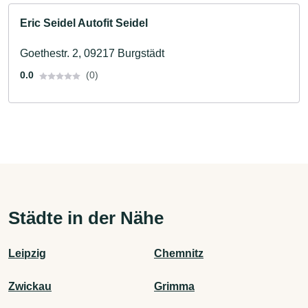
Eric Seidel Autofit Seidel
Goethestr. 2, 09217 Burgstädt
0.0
(0)
Städte in der Nähe
Leipzig
Chemnitz
Zwickau
Grimma