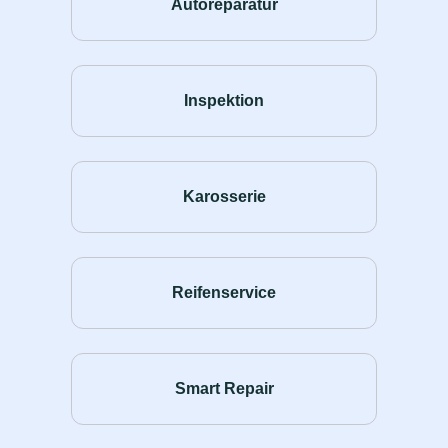
Autoreparatur
Inspektion
Karosserie
Reifenservice
Smart Repair