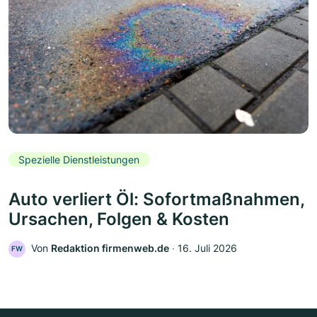
Spezielle Dienstleistungen
Auto verliert Öl: Sofortmaßnahmen,
Ursachen, Folgen & Kosten
Von
Redaktion firmenweb.de
‧
16. Juli 2026
FW