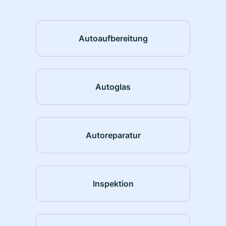
Autoaufbereitung
Autoglas
Autoreparatur
Inspektion