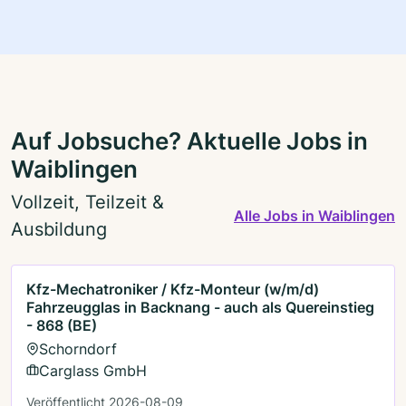
Auf Jobsuche? Aktuelle Jobs in
Waiblingen
Vollzeit, Teilzeit &
Alle Jobs in Waiblingen
Ausbildung
Kfz-Mechatroniker / Kfz-Monteur (w/m/d)
Fahrzeugglas in Backnang - auch als Quereinstieg
- 868 (BE)
Schorndorf
Carglass GmbH
Veröffentlicht 2026-08-09