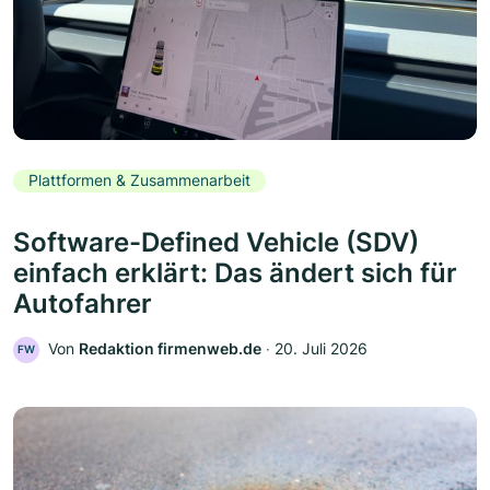
Plattformen & Zusammenarbeit
Software-Defined Vehicle (SDV)
einfach erklärt: Das ändert sich für
Autofahrer
Von
Redaktion firmenweb.de
‧
20. Juli 2026
FW