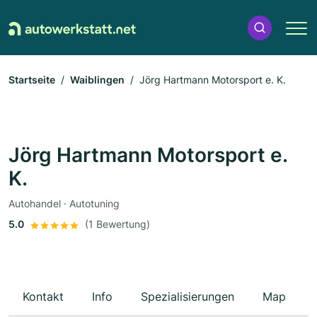
Startseite
Waiblingen
Jörg Hartmann Motorsport e. K.
Jörg Hartmann Motorsport e.
K.
Autohandel · Autotuning
5.0
(1 Bewertung)
Kontakt
Info
Spezialisierungen
Map