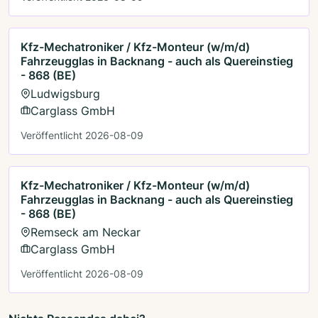
Kfz-Mechatroniker / Kfz-Monteur (w/m/d)
Fahrzeugglas in Backnang - auch als Quereinstieg
- 868 (BE)
Ludwigsburg
Carglass GmbH
Veröffentlicht 2026-08-09
Kfz-Mechatroniker / Kfz-Monteur (w/m/d)
Fahrzeugglas in Backnang - auch als Quereinstieg
- 868 (BE)
Remseck am Neckar
Carglass GmbH
Veröffentlicht 2026-08-09