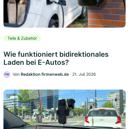
Teile & Zubehör
Wie funktioniert bidirektionales
Laden bei E-Autos?
Von
Redaktion firmenweb.de
‧
21. Juli 2026
FW