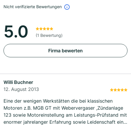
Nicht verifizierte Bewertungen
5.0
(1 Bewertung)
Firma bewerten
Willi Buchner
12. August 2013
Eine der wenigen Werkstätten die bei klassischen
Motoren z.B. MGB GT mit Webervergaser ,Zündanlage
123 sowie Motoreinstellung am Leistungs-Prüfstand mit
enormer jahrelanger Erfahrung sowie Leidenschaft ein
optimales Ergebnis erreichen .Die Fahrt nach