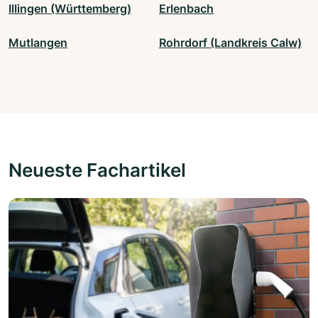
Illingen (Württemberg)
Erlenbach
Mutlangen
Rohrdorf (Landkreis Calw)
Neueste Fachartikel