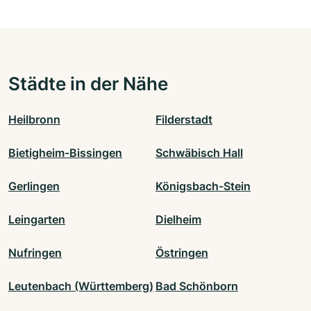
Städte in der Nähe
Heilbronn
Filderstadt
Bietigheim-Bissingen
Schwäbisch Hall
Gerlingen
Königsbach-Stein
Leingarten
Dielheim
Nufringen
Östringen
Leutenbach (Württemberg)
Bad Schönborn