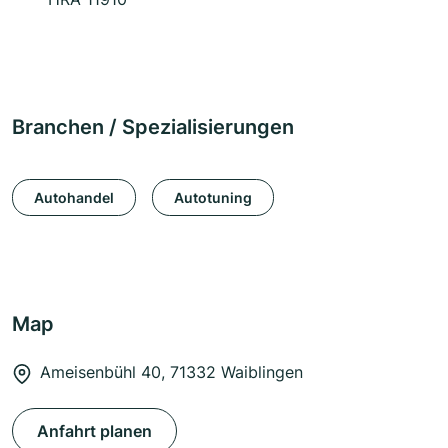
Branchen / Spezialisierungen
Autohandel
Autotuning
Map
Ameisenbühl 40, 71332 Waiblingen
Anfahrt planen