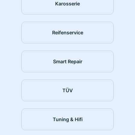
Karosserie
Reifenservice
Smart Repair
TÜV
Tuning & Hifi