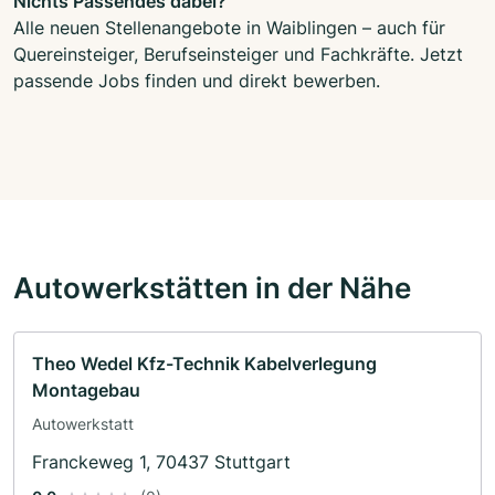
Nichts Passendes dabei?
Alle neuen Stellenangebote in Waiblingen – auch für
Quereinsteiger, Berufseinsteiger und Fachkräfte. Jetzt
passende Jobs finden und direkt bewerben.
Autowerkstätten in der Nähe
Theo Wedel Kfz-Technik Kabelverlegung
Montagebau
Autowerkstatt
Franckeweg 1, 70437 Stuttgart