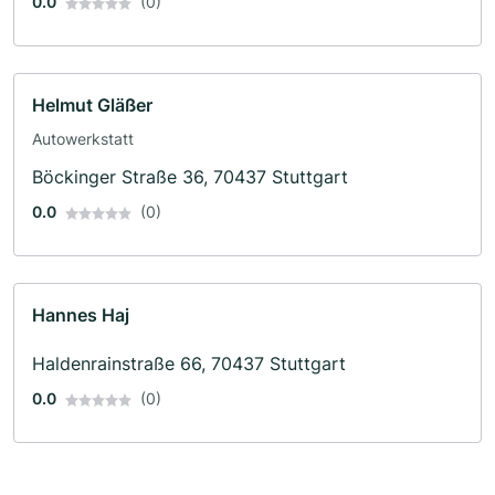
0.0
(0)
Helmut Gläßer
Autowerkstatt
Böckinger Straße 36, 70437 Stuttgart
0.0
(0)
Hannes Haj
Haldenrainstraße 66, 70437 Stuttgart
0.0
(0)