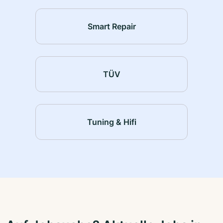
Smart Repair
TÜV
Tuning & Hifi