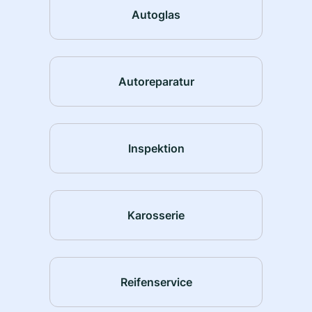
Autoglas
Autoreparatur
Inspektion
Karosserie
Reifenservice