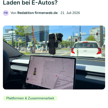
Laden bei E-Autos?
Redaktion firmenweb.de
Von
‧
21. Juli 2026
FW
Plattformen & Zusammenarbeit