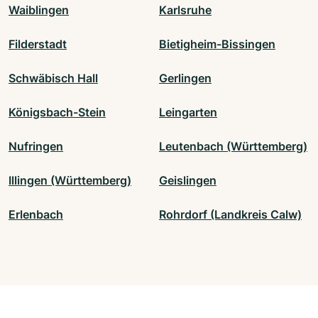
Waiblingen
Karlsruhe
Filderstadt
Bietigheim-Bissingen
Schwäbisch Hall
Gerlingen
Königsbach-Stein
Leingarten
Nufringen
Leutenbach (Württemberg)
Illingen (Württemberg)
Geislingen
Erlenbach
Rohrdorf (Landkreis Calw)