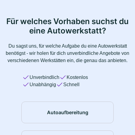
Für welches Vorhaben suchst du
eine Autowerkstatt?
Du sagst uns, für welche Aufgabe du eine Autowerkstatt
benötigst - wir holen für dich unverbindliche Angebote von
verschiedenen Werkstätten ein, die genau das anbieten.
Unverbindlich
Kostenlos
Unabhängig
Schnell
Autoaufbereitung