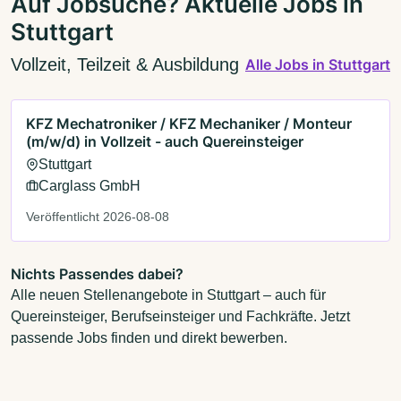
Auf Jobsuche? Aktuelle Jobs in
Stuttgart
Vollzeit, Teilzeit & Ausbildung
Alle Jobs in Stuttgart
KFZ Mechatroniker / KFZ Mechaniker / Monteur
(m/w/d) in Vollzeit - auch Quereinsteiger
Stuttgart
Carglass GmbH
Veröffentlicht 2026-08-08
Nichts Passendes dabei?
Alle neuen Stellenangebote in Stuttgart – auch für
Quereinsteiger, Berufseinsteiger und Fachkräfte. Jetzt
passende Jobs finden und direkt bewerben.