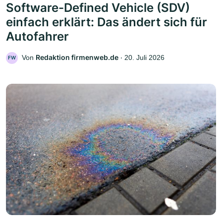
Software-Defined Vehicle (SDV)
einfach erklärt: Das ändert sich für
Autofahrer
Redaktion firmenweb.de
Von
‧
20. Juli 2026
FW