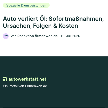
Spezielle Dienstleistungen
Auto verliert Öl: Sofortmaßnahmen,
Ursachen, Folgen & Kosten
Redaktion firmenweb.de
Von
‧
16. Juli 2026
FW
Ein Portal von Firmenweb.de