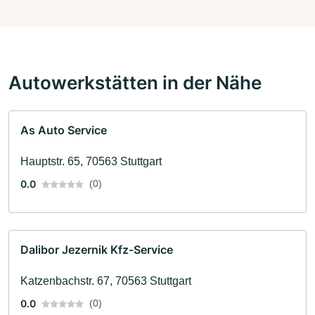
Autowerkstätten in der Nähe
As Auto Service
Hauptstr. 65, 70563 Stuttgart
0.0
(0)
Dalibor Jezernik Kfz-Service
Katzenbachstr. 67, 70563 Stuttgart
0.0
(0)