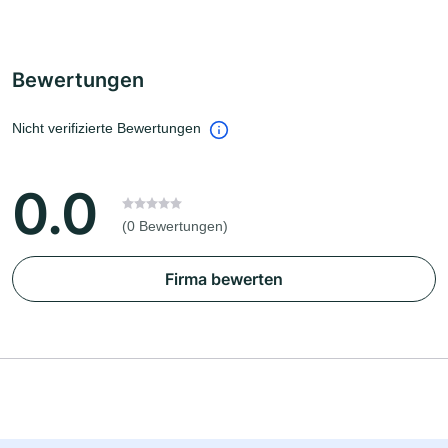
Bewertungen
Nicht verifizierte Bewertungen
0.0
(0 Bewertungen)
Firma bewerten