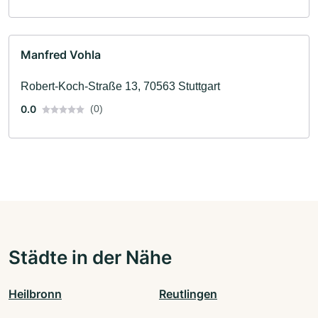
Manfred Vohla
Robert-Koch-Straße 13, 70563 Stuttgart
0.0
(0)
Städte in der Nähe
Heilbronn
Reutlingen