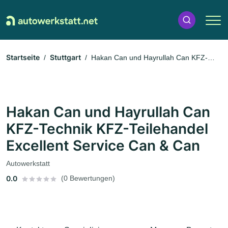
Startseite
Stuttgart
Hakan Can und Hayrullah Can KFZ-
Technik KFZ-Teilehandel Excellent Service Can & Can
Hakan Can und Hayrullah Can
KFZ-Technik KFZ-Teilehandel
Excellent Service Can & Can
Autowerkstatt
0.0
(0 Bewertungen)