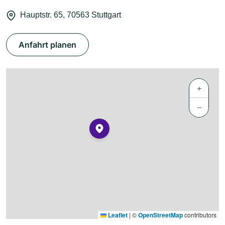
Hauptstr. 65, 70563 Stuttgart
Anfahrt planen
+
−
Leaflet
|
©
OpenStreetMap
contributors