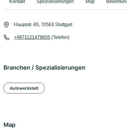
Kontakt
Spezialisierungen
Map
Bewertung
Hauptstr. 65, 70563 Stuttgart
+4971121479655
(Telefon)
Branchen / Spezialisierungen
Autowerkstatt
Map