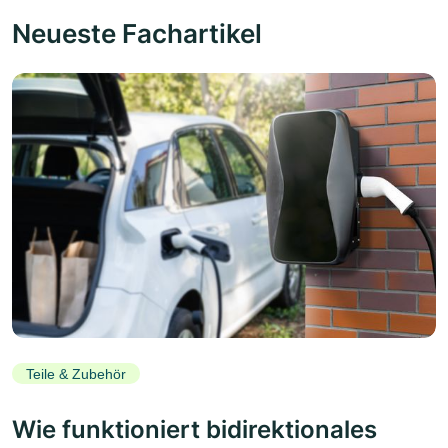
Neueste Fachartikel
Teile & Zubehör
Wie funktioniert bidirektionales