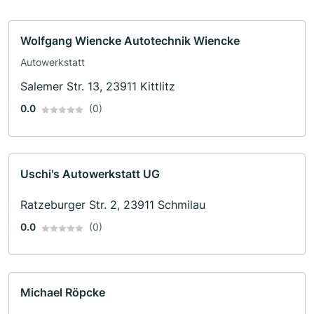
Wolfgang Wiencke Autotechnik Wiencke
Autowerkstatt
Salemer Str. 13, 23911 Kittlitz
0.0
(0)
Uschi's Autowerkstatt UG
Ratzeburger Str. 2, 23911 Schmilau
0.0
(0)
Michael Röpcke