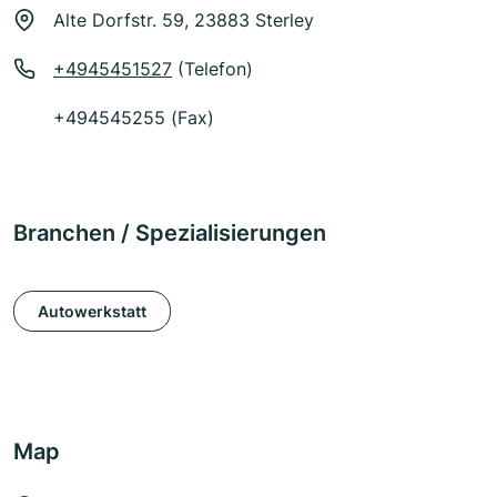
Alte Dorfstr. 59, 23883 Sterley
+4945451527
(Telefon)
+494545255 (Fax)
Branchen / Spezialisierungen
Autowerkstatt
Map