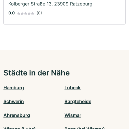
Kolberger Straße 13, 23909 Ratzeburg
0.0
(0)
Städte in der Nähe
Hamburg
Lübeck
Schwerin
Bargteheide
Ahrensburg
Wismar