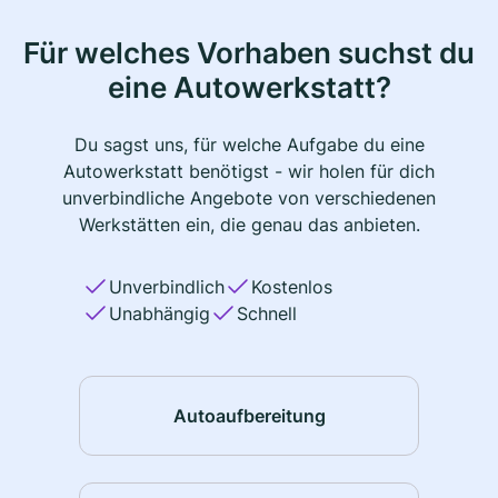
Für welches Vorhaben suchst du
eine Autowerkstatt?
Du sagst uns, für welche Aufgabe du eine
Autowerkstatt benötigst - wir holen für dich
unverbindliche Angebote von verschiedenen
Werkstätten ein, die genau das anbieten.
Unverbindlich
Kostenlos
Unabhängig
Schnell
Autoaufbereitung