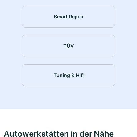
Smart Repair
TÜV
Tuning & Hifi
Autowerkstätten in der Nähe