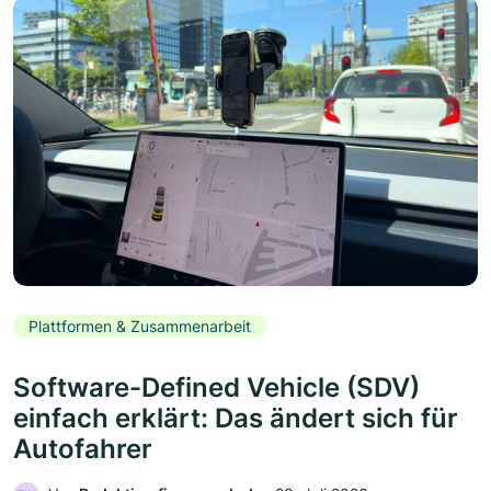
Plattformen & Zusammenarbeit
Software-Defined Vehicle (SDV)
einfach erklärt: Das ändert sich für
Autofahrer