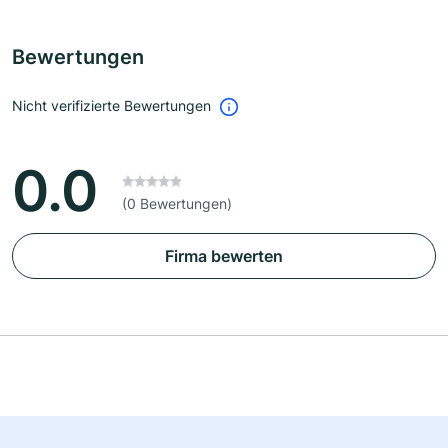
Bewertungen
Nicht verifizierte Bewertungen
0.0
(0 Bewertungen)
Firma bewerten