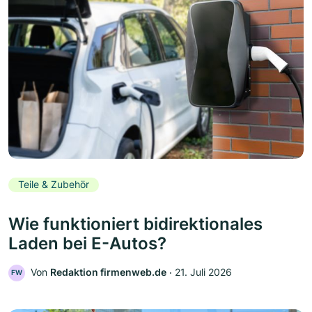
Teile & Zubehör
Wie funktioniert bidirektionales
Laden bei E-Autos?
Von
Redaktion firmenweb.de
‧
21. Juli 2026
FW