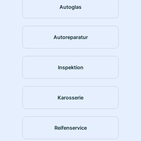
Autoglas
Autoreparatur
Inspektion
Karosserie
Reifenservice