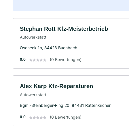
Stephan Rott Kfz-Meisterbetrieb
Autowerkstatt
Oseneck 1a, 84428 Buchbach
0.0
(0 Bewertungen)
Alex Karp Kfz-Reparaturen
Autowerkstatt
Bgm.-Steinberger-Ring 20, 84431 Rattenkirchen
0.0
(0 Bewertungen)