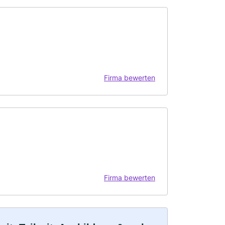
Firma bewerten
Firma bewerten