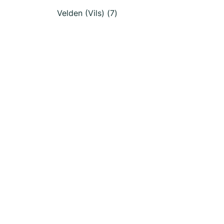
Velden (Vils) (7)