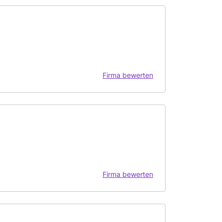
Firma bewerten
Firma bewerten