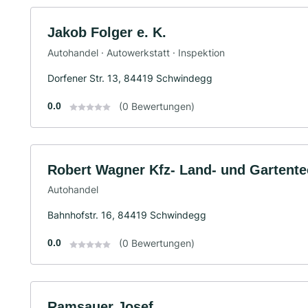
Jakob Folger e. K.
Autohandel · Autowerkstatt · Inspektion
Dorfener Str. 13, 84419 Schwindegg
0.0
(0 Bewertungen)
Robert Wagner Kfz- Land- und Gartente
Autohandel
Bahnhofstr. 16, 84419 Schwindegg
0.0
(0 Bewertungen)
Ramsauer Josef