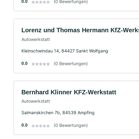
0.0
(0 Bewertungen)
Lorenz und Thomas Hermann KfZ-Werks
Autowerkstatt
Kleinschwindau 14, 84427 Sankt Wolfgang
0.0
(0 Bewertungen)
Bernhard Klinner KFZ-Werkstatt
Autowerkstatt
Salmanskirchen 7b, 84539 Ampfing
0.0
(0 Bewertungen)