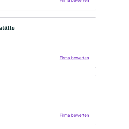
Firma bewerten
tätte
Firma bewerten
Firma bewerten