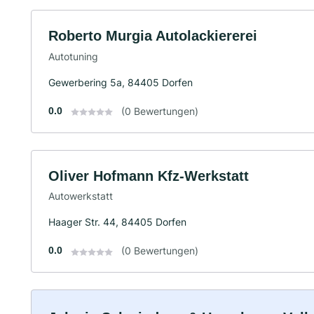
Roberto Murgia Autolackiererei
Autotuning
Gewerbering 5a, 84405 Dorfen
0.0
(0 Bewertungen)
Oliver Hofmann Kfz-Werkstatt
Autowerkstatt
Haager Str. 44, 84405 Dorfen
0.0
(0 Bewertungen)