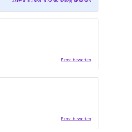
Jetzt alle Jobs in Schwindegg ansehen
Firma bewerten
Firma bewerten