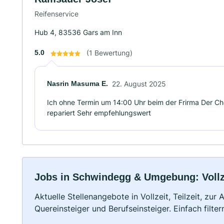
Reifenservice
Hub 4, 83536 Gars am Inn
5.0
(1 Bewertung)
Nasrin Masuma E.
22. August 2025
Ich ohne Termin um 14:00 Uhr beim der Frirma Der Che
repariert Sehr empfehlungswert
Jobs in Schwindegg & Umgebung: Vollze
Aktuelle Stellenangebote in Vollzeit, Teilzeit, zur
Quereinsteiger und Berufseinsteiger. Einfach filte