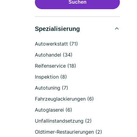
Suchen
Spezialisierung
Autowerkstatt (71)
Autohandel (34)
Reifenservice (18)
Inspektion (8)
Autotuning (7)
Fahrzeuglackierungen (6)
Autoglaserei (6)
Unfallinstandsetzung (2)
Oldtimer-Restaurierungen (2)