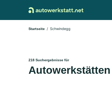
Schwindegg
Startseite
218 Suchergebnisse für
Autowerkstätten