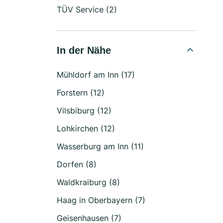
TÜV Service (2)
In der Nähe
Mühldorf am Inn (17)
Forstern (12)
Vilsbiburg (12)
Lohkirchen (12)
Wasserburg am Inn (11)
Dorfen (8)
Waldkraiburg (8)
Haag in Oberbayern (7)
Geisenhausen (7)