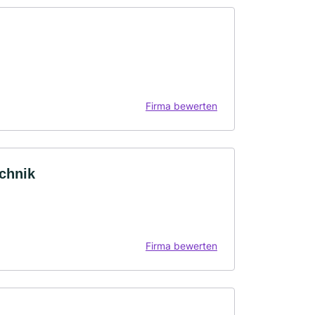
Firma bewerten
chnik
Firma bewerten