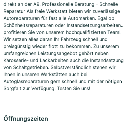
direkt an der A9. Professionelle Beratung - Schnelle
Reparatur Als freie Werkstatt bieten wir zuverlässige
Autoreparaturen für fast alle Automarken. Egal ob
Schönheitsreparaturen oder Instandsetzungsarbeiten…
profitieren Sie von unserem hochqualifizierten Team!
Wir setzen alles daran Ihr Fahrzeug schnell und
preisgünstig wieder flott zu bekommen. Zu unserem
umfangreichen Leistungsangebot gehört neben
Karosserie- und Lackarbeiten auch die Instandsetzung
von Schaltgetrieben. Selbstverständlich stehen wir
Ihnen in unseren Werkstätten auch bei
Autoglasreparaturen gern schnell und mit der nötigen
Sorgfalt zur Verfügung. Testen Sie uns!
Öffnungszeiten