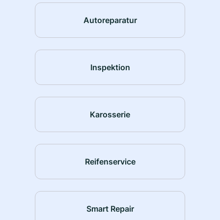
Autoreparatur
Inspektion
Karosserie
Reifenservice
Smart Repair