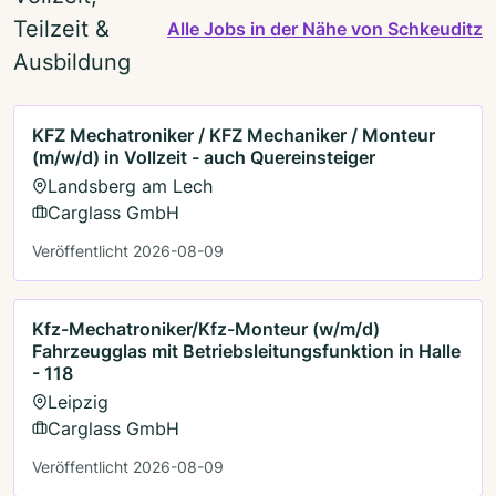
Teilzeit &
Alle Jobs in der Nähe von Schkeuditz
Ausbildung
KFZ Mechatroniker / KFZ Mechaniker / Monteur
(m/w/d) in Vollzeit - auch Quereinsteiger
Landsberg am Lech
Carglass GmbH
Veröffentlicht 2026-08-09
Kfz-Mechatroniker/Kfz-Monteur (w/m/d)
Fahrzeugglas mit Betriebsleitungsfunktion in Halle
- 118
Leipzig
Carglass GmbH
Veröffentlicht 2026-08-09