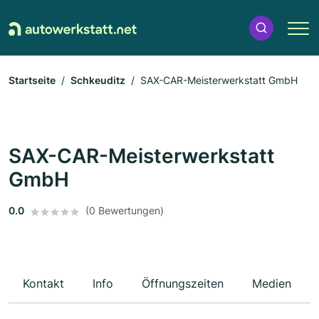
Startseite
Schkeuditz
SAX-CAR-Meisterwerkstatt GmbH
SAX-CAR-Meisterwerkstatt
GmbH
0.0
(0 Bewertungen)
Kontakt
Info
Öffnungszeiten
Medien