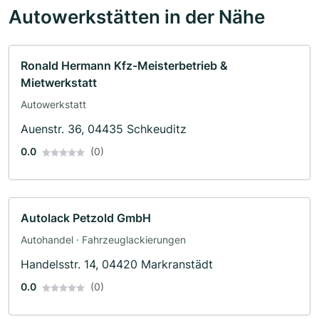
Autowerkstätten in der Nähe
Ronald Hermann Kfz-Meisterbetrieb &
Mietwerkstatt
Autowerkstatt
Auenstr. 36, 04435 Schkeuditz
0.0
(0)
Autolack Petzold GmbH
Autohandel · Fahrzeuglackierungen
Handelsstr. 14, 04420 Markranstädt
0.0
(0)