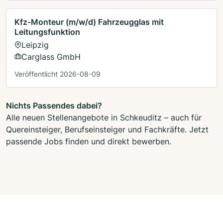
Kfz-Monteur (m/w/d) Fahrzeugglas mit
Leitungsfunktion
Leipzig
Carglass GmbH
Veröffentlicht 2026-08-09
Nichts Passendes dabei?
Alle neuen Stellenangebote in Schkeuditz – auch für
Quereinsteiger, Berufseinsteiger und Fachkräfte. Jetzt
passende Jobs finden und direkt bewerben.