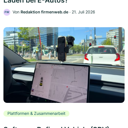
Laden bei E-Autos?
Von
Redaktion firmenweb.de
‧
21. Juli 2026
FW
Plattformen & Zusammenarbeit