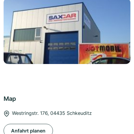
Map
Westringstr. 176, 04435 Schkeuditz
Anfahrt planen