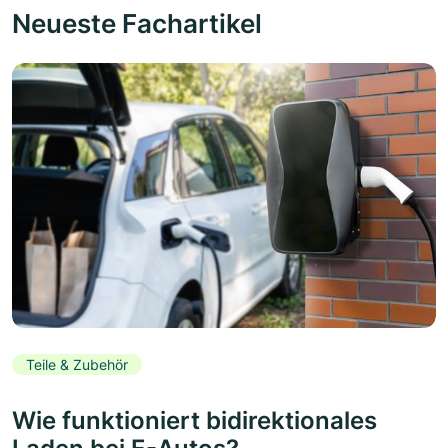
Neueste Fachartikel
Teile & Zubehör
Wie funktioniert bidirektionales