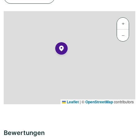
+
−
Leaflet
|
©
OpenStreetMap
contributors
Bewertungen