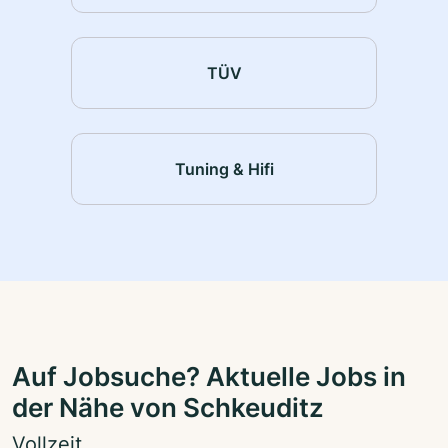
TÜV
Tuning & Hifi
Auf Jobsuche? Aktuelle Jobs in
der Nähe von Schkeuditz
Vollzeit,