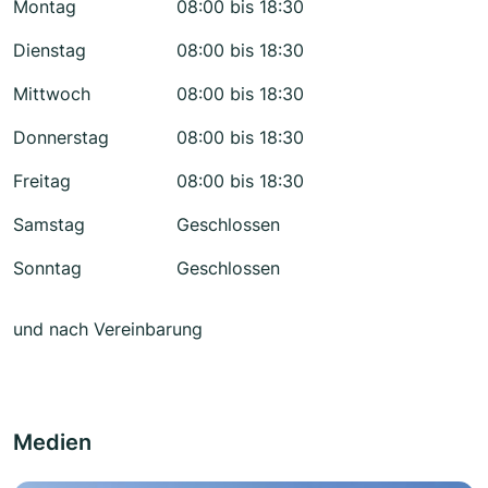
Montag
08:00 bis 18:30
Dienstag
08:00 bis 18:30
Mittwoch
08:00 bis 18:30
Donnerstag
08:00 bis 18:30
Freitag
08:00 bis 18:30
Samstag
Geschlossen
Sonntag
Geschlossen
und nach Vereinbarung
Medien