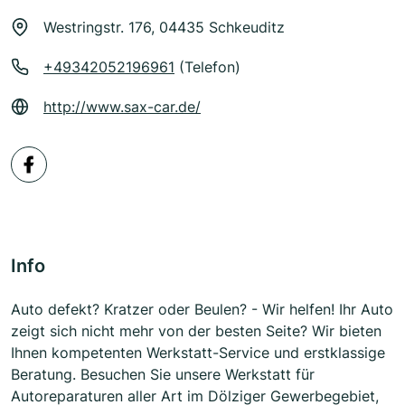
Westringstr. 176, 04435 Schkeuditz
+49342052196961
(Telefon)
http://www.sax-car.de/
Info
Auto defekt? Kratzer oder Beulen? - Wir helfen! Ihr Auto
zeigt sich nicht mehr von der besten Seite? Wir bieten
Ihnen kompetenten Werkstatt-Service und erstklassige
Beratung. Besuchen Sie unsere Werkstatt für
Autoreparaturen aller Art im Dölziger Gewerbegebiet,