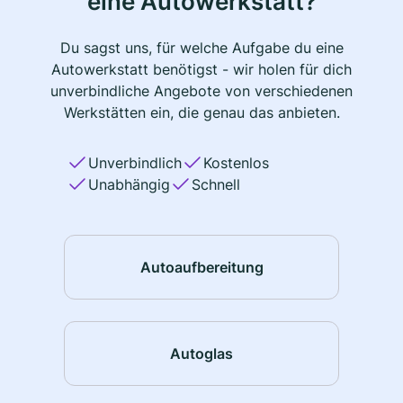
eine Autowerkstatt?
Du sagst uns, für welche Aufgabe du eine
Autowerkstatt benötigst - wir holen für dich
unverbindliche Angebote von verschiedenen
Werkstätten ein, die genau das anbieten.
Unverbindlich
Kostenlos
Unabhängig
Schnell
Autoaufbereitung
Autoglas