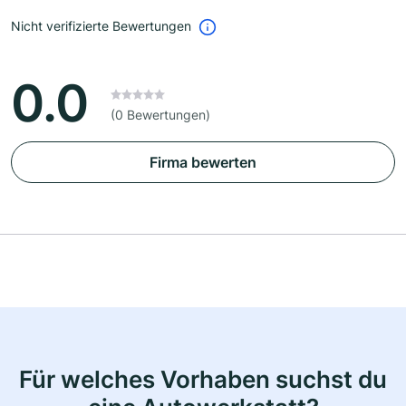
Nicht verifizierte Bewertungen
0.0
(0 Bewertungen)
Firma bewerten
Für welches Vorhaben suchst du