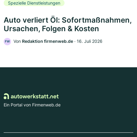
Spezielle Dienstleistungen
Auto verliert Öl: Sofortmaßnahmen,
Ursachen, Folgen & Kosten
Von
Redaktion firmenweb.de
‧
16. Juli 2026
FW
Ein Portal von Firmenweb.de