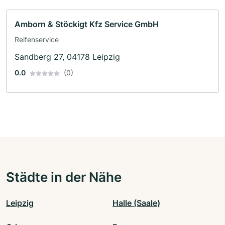
Amborn & Stöckigt Kfz Service GmbH
Reifenservice
Sandberg 27, 04178 Leipzig
0.0
(0)
Städte in der Nähe
Leipzig
Halle (Saale)