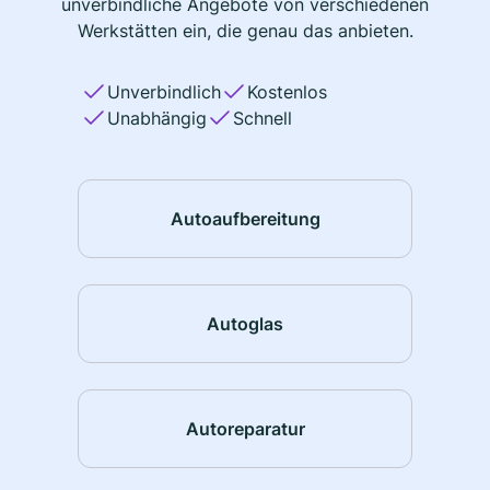
unverbindliche Angebote von verschiedenen
Werkstätten ein, die genau das anbieten.
Unverbindlich
Kostenlos
Unabhängig
Schnell
Autoaufbereitung
Autoglas
Autoreparatur