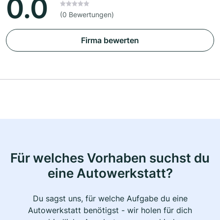
0.0
(0 Bewertungen)
Firma bewerten
Für welches Vorhaben suchst du
eine Autowerkstatt?
Du sagst uns, für welche Aufgabe du eine
Autowerkstatt benötigst - wir holen für dich