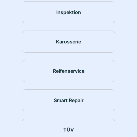
Inspektion
Karosserie
Reifenservice
Smart Repair
TÜV