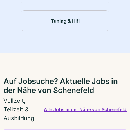
Tuning & Hifi
Auf Jobsuche? Aktuelle Jobs in
der Nähe von Schenefeld
Vollzeit,
Teilzeit &
Alle Jobs in der Nähe von Schenefeld
Ausbildung