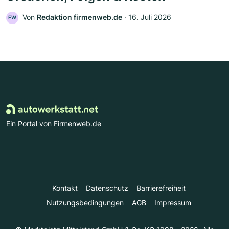
Von
Redaktion firmenweb.de
‧
16. Juli 2026
FW
Ein Portal von Firmenweb.de
Kontakt
Datenschutz
Barrierefreiheit
Nutzungsbedingungen
AGB
Impressum