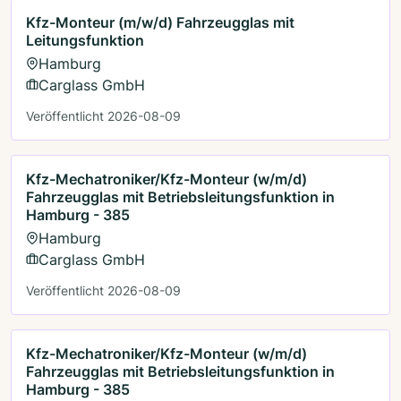
Kfz-Monteur (m/w/d) Fahrzeugglas mit
Leitungsfunktion
Hamburg
Carglass GmbH
Veröffentlicht 2026-08-09
Kfz-Mechatroniker/Kfz-Monteur (w/m/d)
Fahrzeugglas mit Betriebsleitungsfunktion in
Hamburg - 385
Hamburg
Carglass GmbH
Veröffentlicht 2026-08-09
Kfz-Mechatroniker/Kfz-Monteur (w/m/d)
Fahrzeugglas mit Betriebsleitungsfunktion in
Hamburg - 385