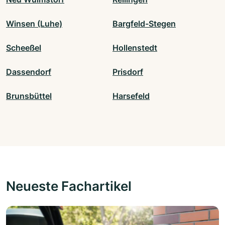
Winsen (Luhe)
Bargfeld-Stegen
Scheeßel
Hollenstedt
Dassendorf
Prisdorf
Brunsbüttel
Harsefeld
Neueste Fachartikel