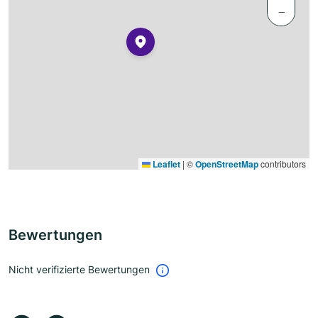
−
Leaflet
|
©
OpenStreetMap
contributors
Bewertungen
Nicht verifizierte Bewertungen