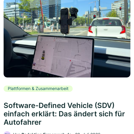
Plattformen & Zusammenarbeit
Software-Defined Vehicle (SDV)
einfach erklärt: Das ändert sich für
Autofahrer