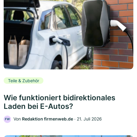
Teile & Zubehör
Wie funktioniert bidirektionales
Laden bei E-Autos?
Von
Redaktion firmenweb.de
‧
21. Juli 2026
FW