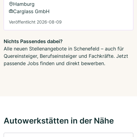
Hamburg
Carglass GmbH
Veröffentlicht 2026-08-09
Nichts Passendes dabei?
Alle neuen Stellenangebote in Schenefeld – auch für
Quereinsteiger, Berufseinsteiger und Fachkräfte. Jetzt
passende Jobs finden und direkt bewerben.
Autowerkstätten in der Nähe