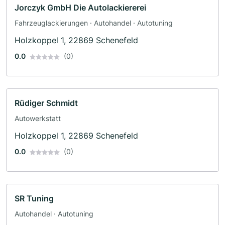
Jorczyk GmbH Die Autolackiererei
Fahrzeuglackierungen · Autohandel · Autotuning
Holzkoppel 1, 22869 Schenefeld
0.0
(0)
Rüdiger Schmidt
Autowerkstatt
Holzkoppel 1, 22869 Schenefeld
0.0
(0)
SR Tuning
Autohandel · Autotuning