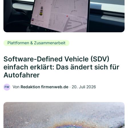
Plattformen & Zusammenarbeit
Software-Defined Vehicle (SDV)
einfach erklärt: Das ändert sich für
Autofahrer
Von
Redaktion firmenweb.de
‧
20. Juli 2026
FW