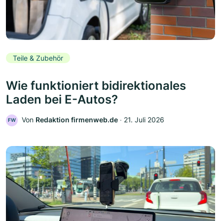
Teile & Zubehör
Wie funktioniert bidirektionales
Laden bei E-Autos?
Von
Redaktion firmenweb.de
‧
21. Juli 2026
FW