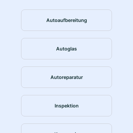
Autoaufbereitung
Autoglas
Autoreparatur
Inspektion