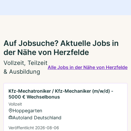
Auf Jobsuche? Aktuelle Jobs in
der Nähe von Herzfelde
Vollzeit, Teilzeit
Alle Jobs in der Nähe von Herzfelde
& Ausbildung
Kfz-Mechatroniker / Kfz-Mechaniker (m/w/d) -
5000 € Wechselbonus
Vollzeit
Hoppegarten
Autoland Deutschland
Veröffentlicht 2026-08-06