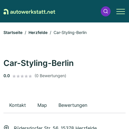
Startseite
Herzfelde
Car-Styling-Berlin
Car-Styling-Berlin
0.0
(0 Bewertungen)
Kontakt
Map
Bewertungen
Rüdersdorfer Str. 56, 15378 Herzfelde