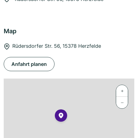
Map
Rüdersdorfer Str. 56, 15378 Herzfelde
Anfahrt planen
+
−