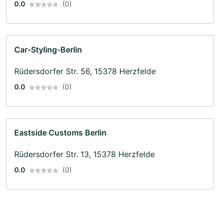
0.0
(0)
Car-Styling-Berlin
Rüdersdorfer Str. 56, 15378 Herzfelde
0.0
(0)
Eastside Customs Berlin
Rüdersdorfer Str. 13, 15378 Herzfelde
0.0
(0)