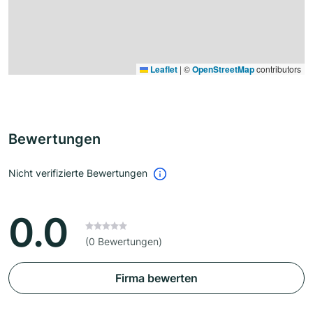
Leaflet
|
©
OpenStreetMap
contributors
Bewertungen
Nicht verifizierte Bewertungen
0.0
(0 Bewertungen)
Firma bewerten