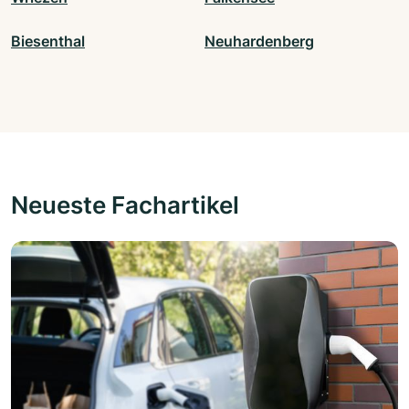
Biesenthal
Neuhardenberg
Neueste Fachartikel