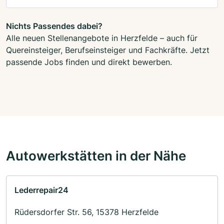
Nichts Passendes dabei?
Alle neuen Stellenangebote in Herzfelde – auch für
Quereinsteiger, Berufseinsteiger und Fachkräfte. Jetzt
passende Jobs finden und direkt bewerben.
Autowerkstätten in der Nähe
Lederrepair24
Rüdersdorfer Str. 56, 15378 Herzfelde