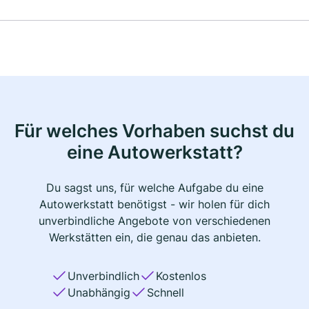
Für welches Vorhaben suchst du
eine Autowerkstatt?
Du sagst uns, für welche Aufgabe du eine
Autowerkstatt benötigst - wir holen für dich
unverbindliche Angebote von verschiedenen
Werkstätten ein, die genau das anbieten.
Unverbindlich
Kostenlos
Unabhängig
Schnell