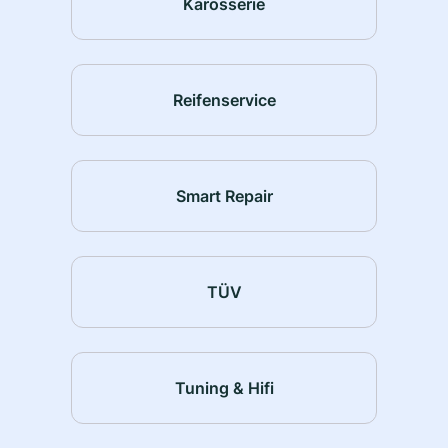
Karosserie
Reifenservice
Smart Repair
TÜV
Tuning & Hifi