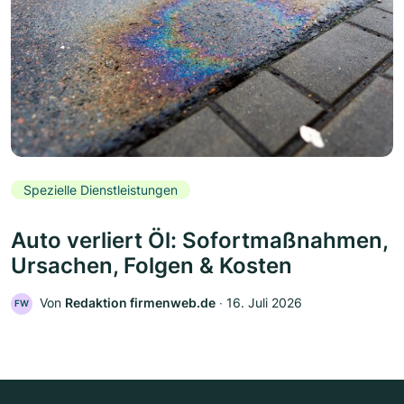
Spezielle Dienstleistungen
Auto verliert Öl: Sofortmaßnahmen,
Ursachen, Folgen & Kosten
Von
Redaktion firmenweb.de
‧
16. Juli 2026
FW