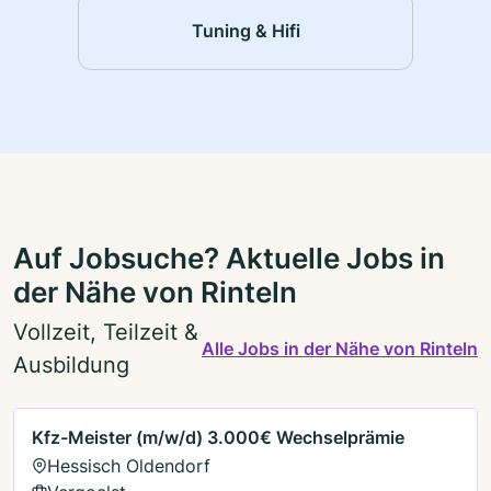
Tuning & Hifi
Auf Jobsuche? Aktuelle Jobs in
der Nähe von Rinteln
Vollzeit, Teilzeit &
Alle Jobs in der Nähe von Rinteln
Ausbildung
Kfz-Meister (m/w/d) 3.000€ Wechselprämie
Hessisch Oldendorf