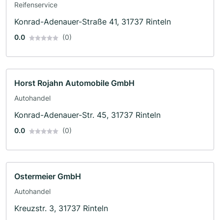
Reifenservice
Konrad-Adenauer-Straße 41, 31737 Rinteln
0.0
(0)
Horst Rojahn Automobile GmbH
Autohandel
Konrad-Adenauer-Str. 45, 31737 Rinteln
0.0
(0)
Ostermeier GmbH
Autohandel
Kreuzstr. 3, 31737 Rinteln