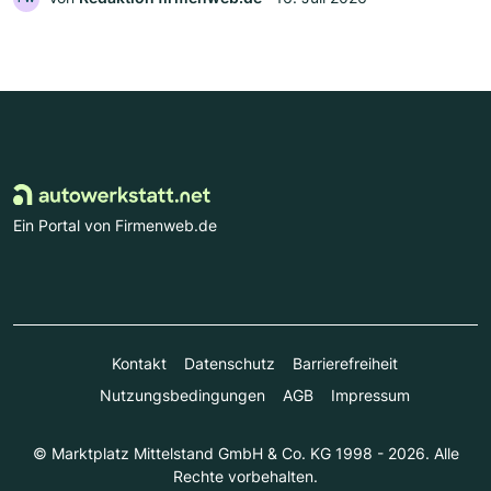
Ein Portal von Firmenweb.de
Kontakt
Datenschutz
Barrierefreiheit
Nutzungsbedingungen
AGB
Impressum
© Marktplatz Mittelstand GmbH & Co. KG 1998 - 2026. Alle
Rechte vorbehalten.