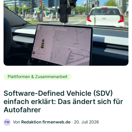
Plattformen & Zusammenarbeit
Software-Defined Vehicle (SDV)
einfach erklärt: Das ändert sich für
Autofahrer
Von
Redaktion firmenweb.de
‧
20. Juli 2026
FW