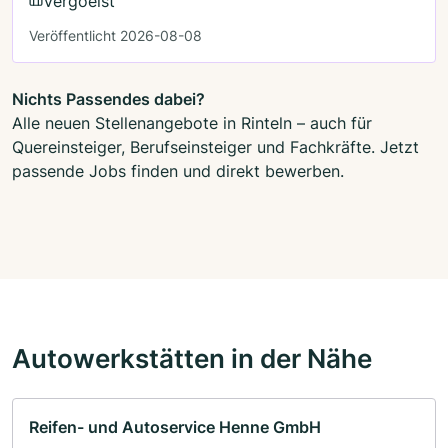
Vergoelst
Veröffentlicht 2026-08-08
Nichts Passendes dabei?
Alle neuen Stellenangebote in Rinteln – auch für
Quereinsteiger, Berufseinsteiger und Fachkräfte. Jetzt
passende Jobs finden und direkt bewerben.
Autowerkstätten in der Nähe
Reifen- und Autoservice Henne GmbH