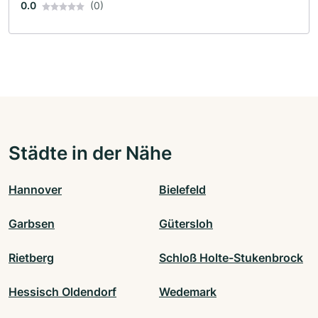
0.0
(0)
Städte in der Nähe
Hannover
Bielefeld
Garbsen
Gütersloh
Rietberg
Schloß Holte-Stukenbrock
Hessisch Oldendorf
Wedemark