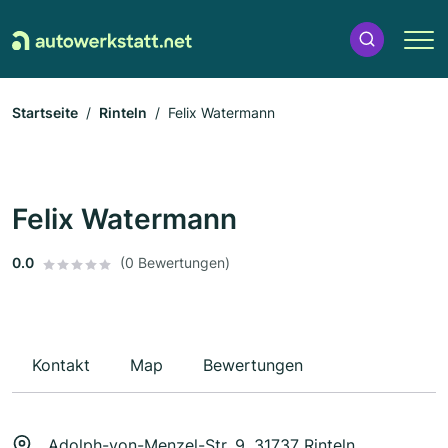
Startseite
Rinteln
Felix Watermann
Felix Watermann
0.0
(0 Bewertungen)
Kontakt
Map
Bewertungen
Adolph-von-Menzel-Str. 9, 31737 Rinteln