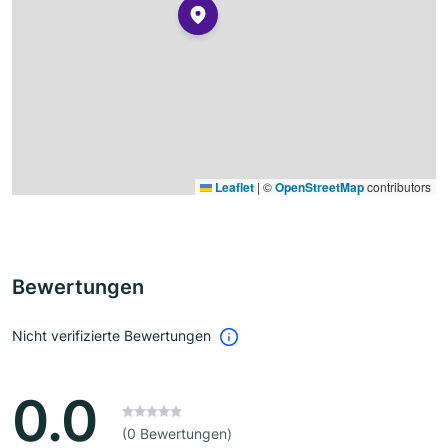
Leaflet
|
©
OpenStreetMap
contributors
Bewertungen
Nicht verifizierte Bewertungen
0.0
(0 Bewertungen)