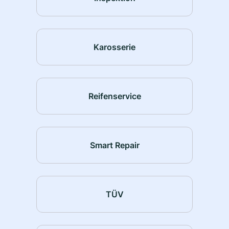
Karosserie
Reifenservice
Smart Repair
TÜV