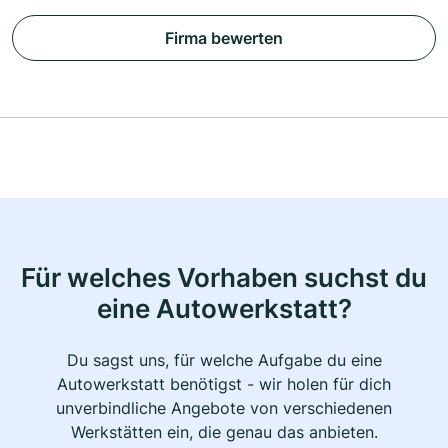
Firma bewerten
Für welches Vorhaben suchst du
eine Autowerkstatt?
Du sagst uns, für welche Aufgabe du eine
Autowerkstatt benötigst - wir holen für dich
unverbindliche Angebote von verschiedenen
Werkstätten ein, die genau das anbieten.