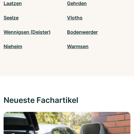
Laatzen
Gehrden
Seelze
Vlotho
Wennigsen (Deister)
Bodenwerder
Nieheim
Warmsen
Neueste Fachartikel