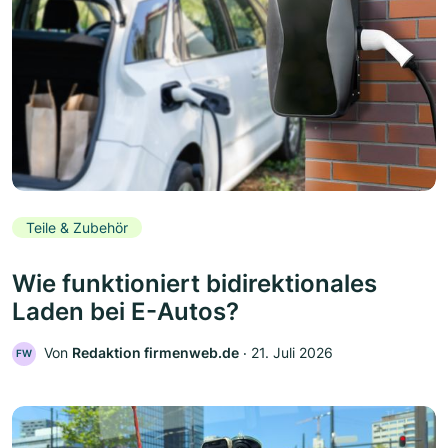
Teile & Zubehör
Wie funktioniert bidirektionales
Laden bei E-Autos?
Von
Redaktion firmenweb.de
‧
21. Juli 2026
FW