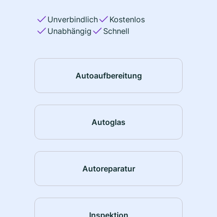
Unverbindlich
Kostenlos
Unabhängig
Schnell
Autoaufbereitung
Autoglas
Autoreparatur
Inspektion