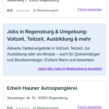
Nelkenweg 1, 93053 Regensburg
Firma bewerten
0.0
(0 Bewertungen)
Jobs in Regensburg & Umgebung:
Vollzeit, Teilzeit, Ausbildung & mehr
Aktuelle Stellenangebote in Vollzeit, Teilzeit, zur
Ausbildung oder als Minijob – auch für Quereinsteiger
und Berufseinsteiger. Einfach filtern und bewerben.
Jetzt alle Jobs in Regensburg ansehen
Edwin Hauner Autospenglerei
Straubinger Str. 51, 93055 Regensburg
Firma bewerten
0.0
(0 Bewertungen)