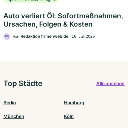
Auto verliert Öl: Sofortmaßnahmen,
Ursachen, Folgen & Kosten
Redaktion firmenweb.de
Von
‧
16. Juli 2026
FW
Top Städte
Alle ansehen
Berlin
Hamburg
München
Köln