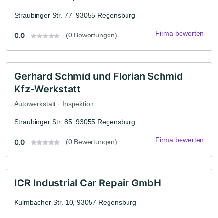
Straubinger Str. 77, 93055 Regensburg
Firma bewerten
0.0
(0 Bewertungen)
Gerhard Schmid und Florian Schmid
Kfz-Werkstatt
Autowerkstatt · Inspektion
Straubinger Str. 85, 93055 Regensburg
Firma bewerten
0.0
(0 Bewertungen)
ICR Industrial Car Repair GmbH
Kulmbacher Str. 10, 93057 Regensburg