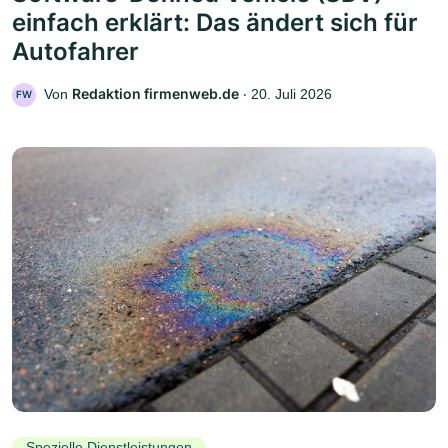
einfach erklärt: Das ändert sich für
Autofahrer
Redaktion firmenweb.de
Von
‧
20. Juli 2026
FW
Spezielle Dienstleistungen