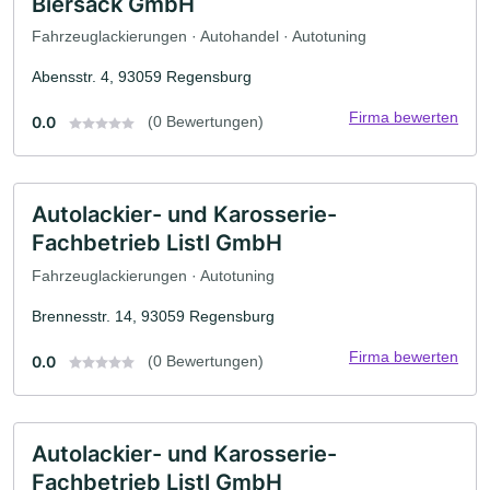
Biersack GmbH
Fahrzeuglackierungen · Autohandel · Autotuning
Abensstr. 4, 93059 Regensburg
Firma bewerten
0.0
(0 Bewertungen)
Autolackier- und Karosserie-
Fachbetrieb Listl GmbH
Fahrzeuglackierungen · Autotuning
Brennesstr. 14, 93059 Regensburg
Firma bewerten
0.0
(0 Bewertungen)
Autolackier- und Karosserie-
Fachbetrieb Listl GmbH