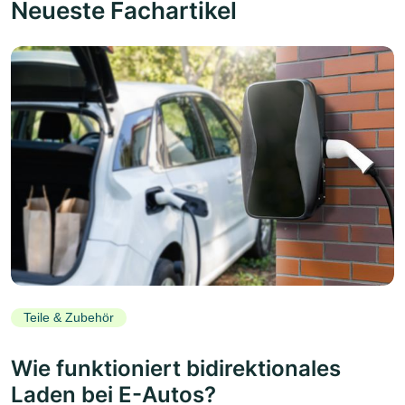
Neueste Fachartikel
Teile & Zubehör
Wie funktioniert bidirektionales
Laden bei E-Autos?