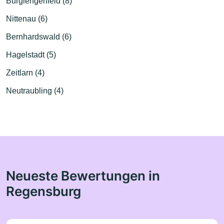
Burglengenfeld (8)
Nittenau (6)
Bernhardswald (6)
Hagelstadt (5)
Zeitlarn (4)
Neutraubling (4)
Neueste Bewertungen in
Regensburg