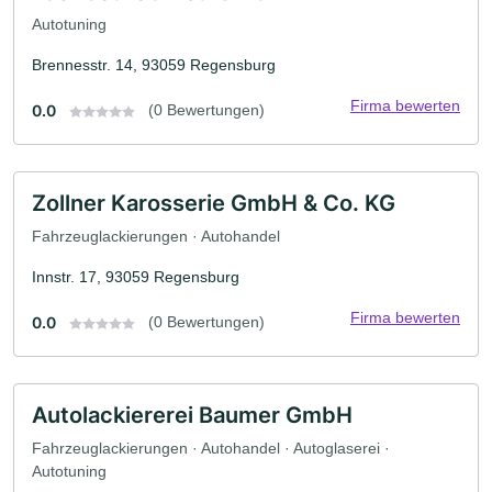
Autotuning
Brennesstr. 14, 93059 Regensburg
Firma bewerten
0.0
(0 Bewertungen)
Zollner Karosserie GmbH & Co. KG
Fahrzeuglackierungen · Autohandel
Innstr. 17, 93059 Regensburg
Firma bewerten
0.0
(0 Bewertungen)
Autolackiererei Baumer GmbH
Fahrzeuglackierungen · Autohandel · Autoglaserei ·
Autotuning