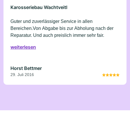
Karosseriebau Wachtveitl
Guter und zuverlässiger Service in allen
Bereichen.Von Abgabe bis zur Abholung nach der
Reparatur. Und auch preislich immer sehr fair.
weiterlesen
Horst Bettmer
29. Juli 2016