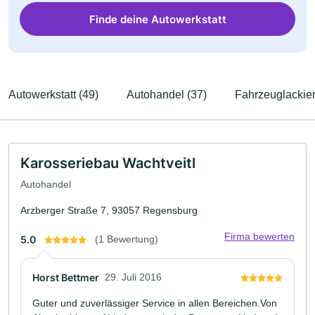
Finde deine Autowerkstatt
Autowerkstatt (49)
Autohandel (37)
Fahrzeuglackie
Karosseriebau Wachtveitl
Autohandel
Arzberger Straße 7, 93057 Regensburg
Firma bewerten
5.0
(1 Bewertung)
Horst Bettmer
29. Juli 2016
Guter und zuverlässiger Service in allen Bereichen.Von