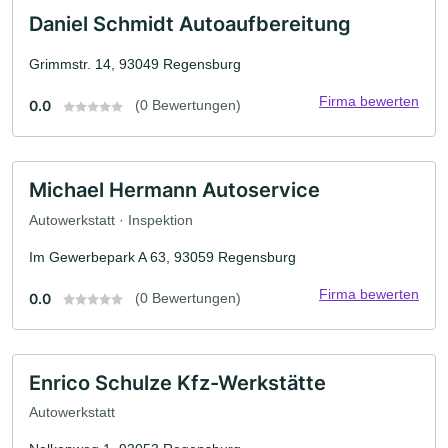
Daniel Schmidt Autoaufbereitung
Grimmstr. 14, 93049 Regensburg
Firma bewerten
0.0
(0 Bewertungen)
Michael Hermann Autoservice
Autowerkstatt · Inspektion
Im Gewerbepark A 63, 93059 Regensburg
Firma bewerten
0.0
(0 Bewertungen)
Enrico Schulze Kfz-Werkstätte
Autowerkstatt