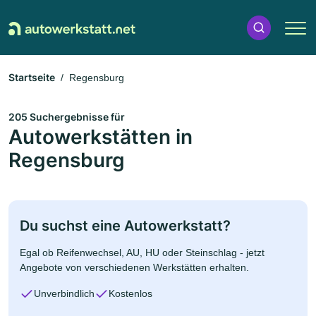
Startseite
Regensburg
205 Suchergebnisse für
Autowerkstätten in
Regensburg
Du suchst eine Autowerkstatt?
Egal ob Reifenwechsel, AU, HU oder Steinschlag - jetzt
Angebote von verschiedenen Werkstätten erhalten.
Unverbindlich
Kostenlos