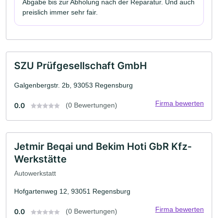
Abgabe bis zur Abholung nach der Reparatur. Und auch
preislich immer sehr fair.
SZU Prüfgesellschaft GmbH
Galgenbergstr. 2b, 93053 Regensburg
Firma bewerten
0.0
(0 Bewertungen)
Jetmir Beqai und Bekim Hoti GbR Kfz-
Werkstätte
Autowerkstatt
Hofgartenweg 12, 93051 Regensburg
Firma bewerten
0.0
(0 Bewertungen)