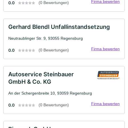
Firma bewerten
0.0
(0 Bewertungen)
Gerhard Blendl Unfallinstandsetzung
Neutraublinger Str. 9, 93055 Regensburg
Firma bewerten
0.0
(0 Bewertungen)
Autoservice Steinbauer
GmbH & Co. KG
An der Schergenbreite 10, 93059 Regensburg
Firma bewerten
0.0
(0 Bewertungen)