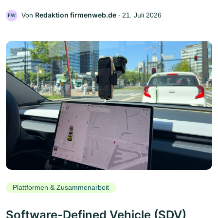
Redaktion firmenweb.de
Von
‧
21. Juli 2026
FW
Plattformen & Zusammenarbeit
Software-Defined Vehicle (SDV)