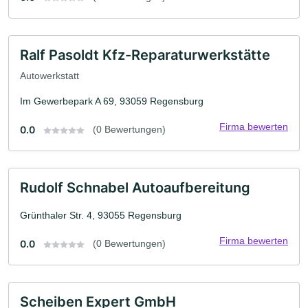
Ralf Pasoldt Kfz-Reparaturwerkstätte
Autowerkstatt
Im Gewerbepark A 69, 93059 Regensburg
Firma bewerten
0.0
(0 Bewertungen)
Rudolf Schnabel Autoaufbereitung
Grünthaler Str. 4, 93055 Regensburg
Firma bewerten
0.0
(0 Bewertungen)
Scheiben Expert GmbH