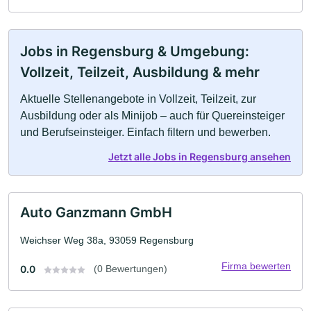
Jobs in Regensburg & Umgebung:
Vollzeit, Teilzeit, Ausbildung & mehr
Aktuelle Stellenangebote in Vollzeit, Teilzeit, zur
Ausbildung oder als Minijob – auch für Quereinsteiger
und Berufseinsteiger. Einfach filtern und bewerben.
Jetzt alle Jobs in Regensburg ansehen
Auto Ganzmann GmbH
Weichser Weg 38a, 93059 Regensburg
Firma bewerten
0.0
(0 Bewertungen)