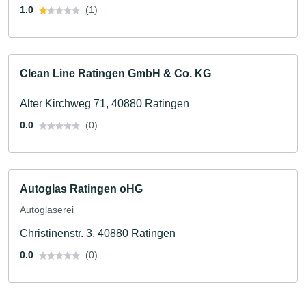
1.0
(1)
Clean Line Ratingen GmbH & Co. KG
Alter Kirchweg 71, 40880 Ratingen
0.0
(0)
Autoglas Ratingen oHG
Autoglaserei
Christinenstr. 3, 40880 Ratingen
0.0
(0)