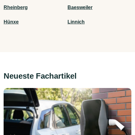
Rheinberg
Baesweiler
Hünxe
Linnich
Neueste Fachartikel