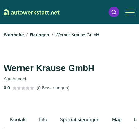
Startseite
Ratingen
Werner Krause GmbH
Werner Krause GmbH
Autohandel
0.0
(0 Bewertungen)
Kontakt
Info
Spezialisierungen
Map
B