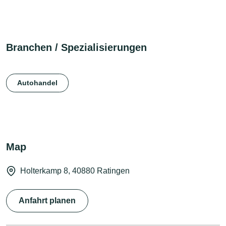
Branchen / Spezialisierungen
Autohandel
Map
Holterkamp 8, 40880 Ratingen
Anfahrt planen