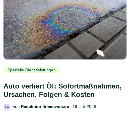
Spezielle Dienstleistungen
Auto verliert Öl: Sofortmaßnahmen,
Ursachen, Folgen & Kosten
Von
Redaktion firmenweb.de
‧
16. Juli 2026
FW