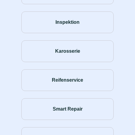
Inspektion
Karosserie
Reifenservice
Smart Repair