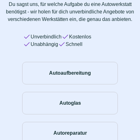
Du sagst uns, für welche Aufgabe du eine Autowerkstatt
benötigst - wir holen für dich unverbindliche Angebote von
verschiedenen Werkstätten ein, die genau das anbieten.
Unverbindlich
Kostenlos
Unabhängig
Schnell
Autoaufbereitung
Autoglas
Autoreparatur