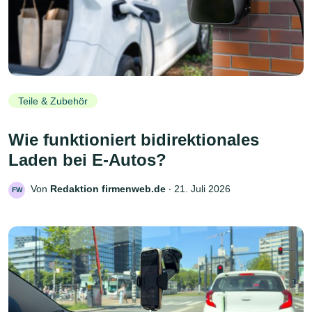
Teile & Zubehör
Wie funktioniert bidirektionales
Laden bei E-Autos?
Von
Redaktion firmenweb.de
‧
21. Juli 2026
FW