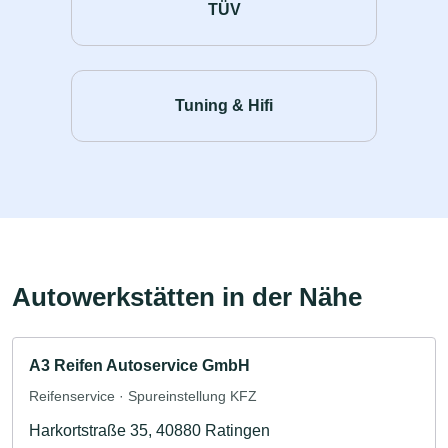
TÜV
Tuning & Hifi
Autowerkstätten in der Nähe
A3 Reifen Autoservice GmbH
Reifenservice · Spureinstellung KFZ
Harkortstraße 35, 40880 Ratingen