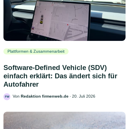
Plattformen & Zusammenarbeit
Software-Defined Vehicle (SDV)
einfach erklärt: Das ändert sich für
Autofahrer
Von
Redaktion firmenweb.de
‧
20. Juli 2026
FW