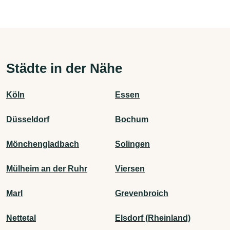
Städte in der Nähe
Köln
Essen
Düsseldorf
Bochum
Mönchengladbach
Solingen
Mülheim an der Ruhr
Viersen
Marl
Grevenbroich
Nettetal
Elsdorf (Rheinland)