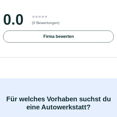
0.0
(0 Bewertungen)
Firma bewerten
Für welches Vorhaben suchst du
eine Autowerkstatt?