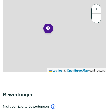
+
−
Leaflet
|
©
OpenStreetMap
contributors
Bewertungen
Nicht verifizierte Bewertungen