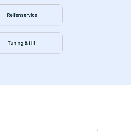
Reifenservice
Tuning & Hifi