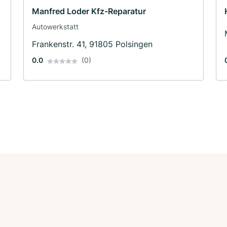
Manfred Loder Kfz-Reparatur
Autowerkstatt
Frankenstr. 41, 91805 Polsingen
0.0
(0)