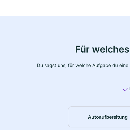
Für welches
Du sagst uns, für welche Aufgabe du eine
Autoaufbereitung