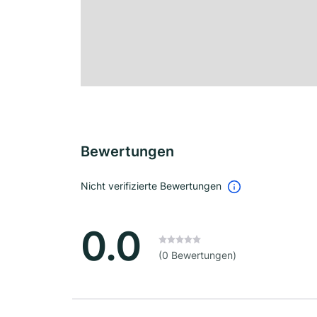
Bewertungen
Nicht verifizierte Bewertungen
0.0
(0 Bewertungen)