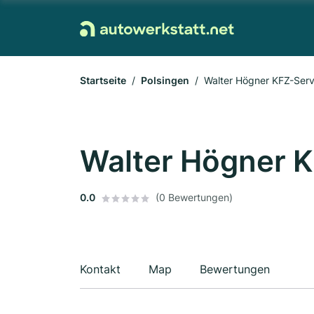
Startseite
Polsingen
Walter Högner KFZ-Serv
Walter Högner 
0.0
(0 Bewertungen)
Kontakt
Map
Bewertungen