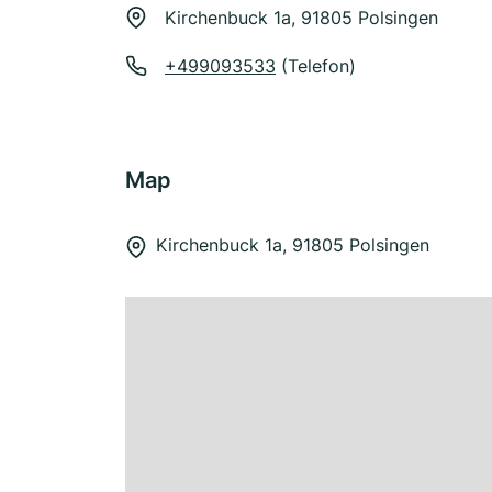
Kirchenbuck 1a, 91805 Polsingen
+499093533
(Telefon)
Map
Kirchenbuck 1a, 91805 Polsingen