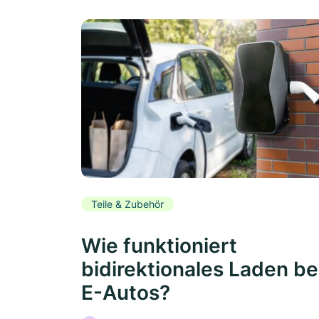
Teile & Zubehör
Wie funktioniert
bidirektionales Laden be
E-Autos?