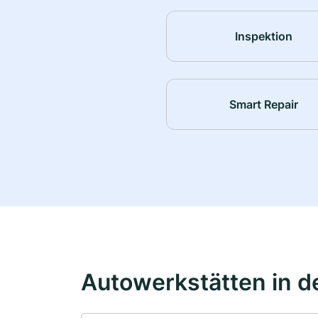
Inspektion
Smart Repair
Autowerkstätten in d