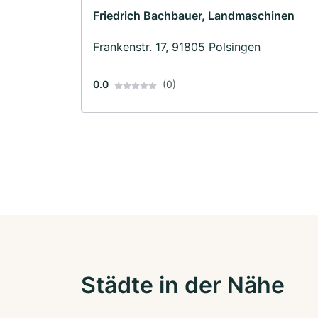
Friedrich Bachbauer, Landmaschinen
Frankenstr. 17, 91805 Polsingen
0.0
(0)
Städte in der Nähe