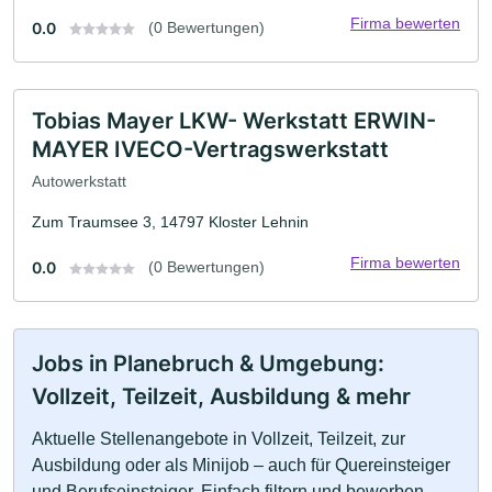
Firma bewerten
0.0
(0 Bewertungen)
Tobias Mayer LKW- Werkstatt ERWIN-
MAYER IVECO-Vertragswerkstatt
Autowerkstatt
Zum Traumsee 3, 14797 Kloster Lehnin
Firma bewerten
0.0
(0 Bewertungen)
Jobs in Planebruch & Umgebung:
Vollzeit, Teilzeit, Ausbildung & mehr
Aktuelle Stellenangebote in Vollzeit, Teilzeit, zur
Ausbildung oder als Minijob – auch für Quereinsteiger
und Berufseinsteiger. Einfach filtern und bewerben.