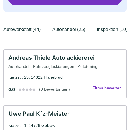
Autowerkstatt (44)
Autohandel (25)
Inspektion (10)
Andreas Thiele Autolackiererei
Autohandel · Fahrzeuglackierungen · Autotuning
Kietzstr. 23, 14822 Planebruch
Firma bewerten
0.0
(0 Bewertungen)
Uwe Paul Kfz-Meister
Kietzstr. 1, 14778 Golzow