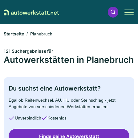
Startseite
Planebruch
121 Suchergebnisse für
Autowerkstätten in Planebruch
Du suchst eine Autowerkstatt?
Egal ob Reifenwechsel, AU, HU oder Steinschlag - jetzt
Angebote von verschiedenen Werkstätten erhalten.
Unverbindlich
Kostenlos
Finde deine Autowerkstatt