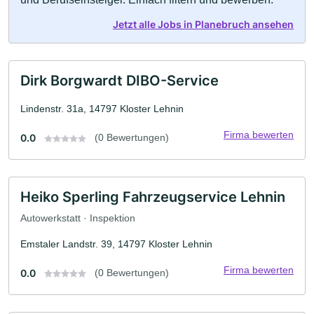
Jetzt alle Jobs in Planebruch ansehen
Dirk Borgwardt DIBO-Service
Lindenstr. 31a, 14797 Kloster Lehnin
Firma bewerten
0.0
(0 Bewertungen)
Heiko Sperling Fahrzeugservice Lehnin
Autowerkstatt · Inspektion
Emstaler Landstr. 39, 14797 Kloster Lehnin
Firma bewerten
0.0
(0 Bewertungen)