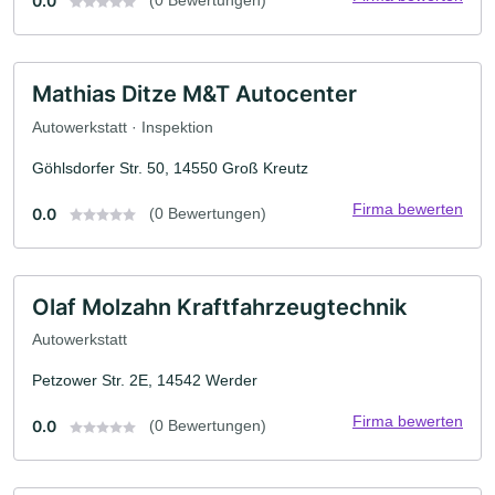
0.0
Mathias Ditze M&T Autocenter
Autowerkstatt · Inspektion
Göhlsdorfer Str. 50, 14550 Groß Kreutz
Firma bewerten
0.0
(0 Bewertungen)
Olaf Molzahn Kraftfahrzeugtechnik
Autowerkstatt
Petzower Str. 2E, 14542 Werder
Firma bewerten
0.0
(0 Bewertungen)