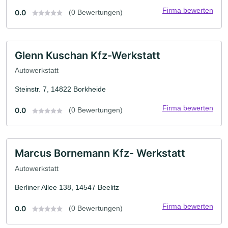
Firma bewerten
0.0
(0 Bewertungen)
Glenn Kuschan Kfz-Werkstatt
Autowerkstatt
Steinstr. 7, 14822 Borkheide
Firma bewerten
0.0
(0 Bewertungen)
Marcus Bornemann Kfz- Werkstatt
Autowerkstatt
Berliner Allee 138, 14547 Beelitz
Firma bewerten
0.0
(0 Bewertungen)