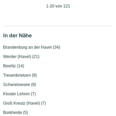
1-20 von 121
In der Nähe
Brandenburg an der Havel (34)
Werder (Havel) (21)
Beelitz (14)
Treuenbrietzen (9)
Schwielowsee (9)
Kloster Lehnin (7)
Groß Kreutz (Havel) (7)
Borkheide (5)