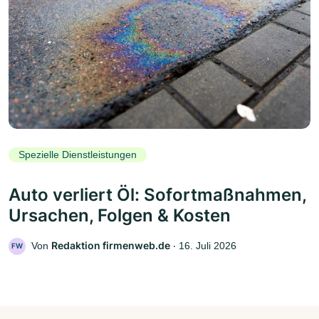
Spezielle Dienstleistungen
Auto verliert Öl: Sofortmaßnahmen,
Ursachen, Folgen & Kosten
Redaktion firmenweb.de
Von
‧
16. Juli 2026
FW