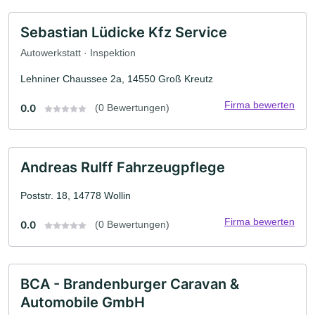
Sebastian Lüdicke Kfz Service
Autowerkstatt · Inspektion
Lehniner Chaussee 2a, 14550 Groß Kreutz
Firma bewerten
0.0
(0 Bewertungen)
Andreas Rulff Fahrzeugpflege
Poststr. 18, 14778 Wollin
Firma bewerten
0.0
(0 Bewertungen)
BCA - Brandenburger Caravan &
Automobile GmbH