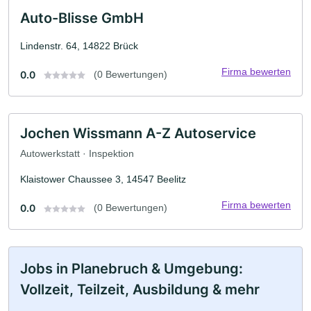
Auto-Blisse GmbH
Lindenstr. 64, 14822 Brück
Firma bewerten
0.0
(0 Bewertungen)
Jochen Wissmann A-Z Autoservice
Autowerkstatt · Inspektion
Klaistower Chaussee 3, 14547 Beelitz
Firma bewerten
0.0
(0 Bewertungen)
Jobs in Planebruch & Umgebung:
Vollzeit, Teilzeit, Ausbildung & mehr