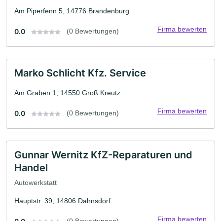
Am Piperfenn 5, 14776 Brandenburg
Firma bewerten
0.0
(0 Bewertungen)
Marko Schlicht Kfz. Service
Am Graben 1, 14550 Groß Kreutz
Firma bewerten
0.0
(0 Bewertungen)
Gunnar Wernitz KfZ-Reparaturen und
Handel
Autowerkstatt
Hauptstr. 39, 14806 Dahnsdorf
Firma bewerten
(0 Bewertungen)