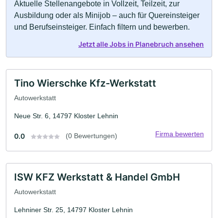
Aktuelle Stellenangebote in Vollzeit, Teilzeit, zur
Ausbildung oder als Minijob – auch für Quereinsteiger
und Berufseinsteiger. Einfach filtern und bewerben.
Jetzt alle Jobs in Planebruch ansehen
Tino Wierschke Kfz-Werkstatt
Autowerkstatt
Neue Str. 6, 14797 Kloster Lehnin
Firma bewerten
0.0
(0 Bewertungen)
ISW KFZ Werkstatt & Handel GmbH
Autowerkstatt
Lehniner Str. 25, 14797 Kloster Lehnin