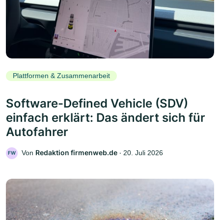
Plattformen & Zusammenarbeit
Software-Defined Vehicle (SDV)
einfach erklärt: Das ändert sich für
Autofahrer
Redaktion firmenweb.de
Von
‧
20. Juli 2026
FW