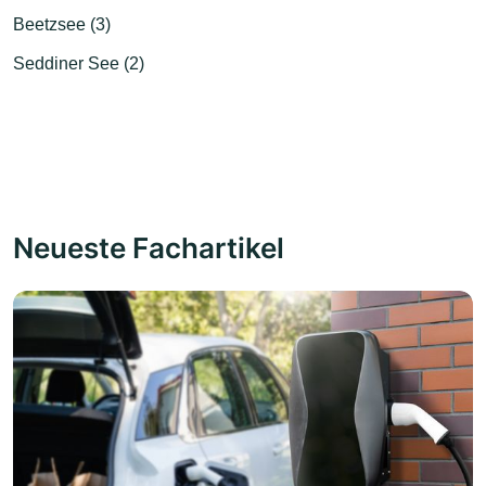
Beetzsee (3)
Seddiner See (2)
Neueste Fachartikel