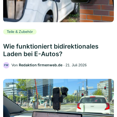
Teile & Zubehör
Wie funktioniert bidirektionales
Laden bei E-Autos?
Redaktion firmenweb.de
Von
‧
21. Juli 2026
FW