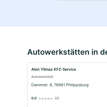
Autowerkstätten in d
Akin Yilmaz KFZ-Service
Autowerkstatt
Dammstr. 6, 76661 Philippsburg
0.0
(0)