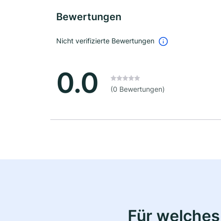
Bewertungen
Nicht verifizierte Bewertungen
0.0
(0 Bewertungen)
Für welches