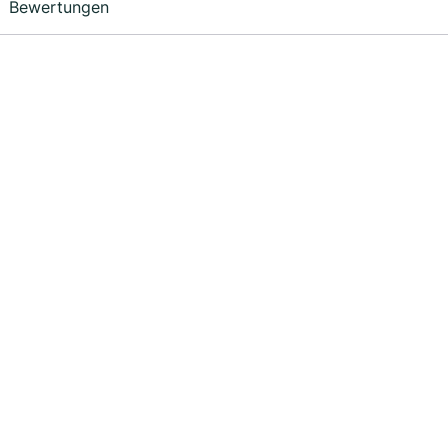
Bewertungen