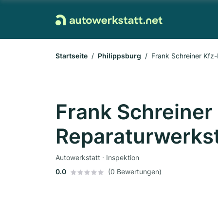
Startseite
Philippsburg
Frank Schreiner Kfz
Frank Schreiner
Reparaturwerkst
Autowerkstatt · Inspektion
0.0
(0 Bewertungen)