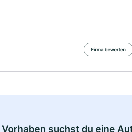
Firma bewerten
 Vorhaben suchst du eine Au