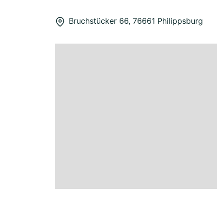
Bruchstücker 66, 76661 Philippsburg