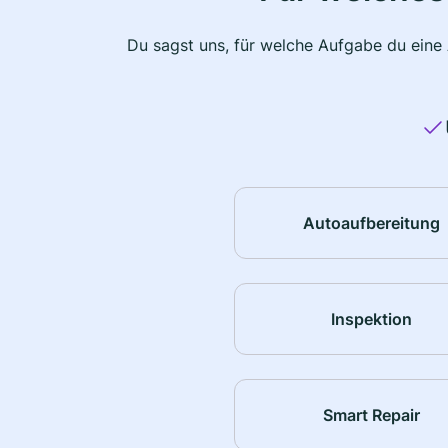
Du sagst uns, für welche Aufgabe du eine
Autoaufbereitung
Inspektion
Smart Repair