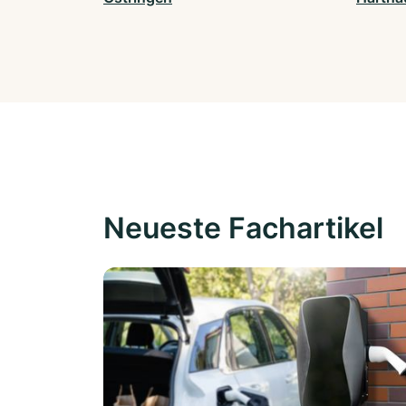
Neueste Fachartikel