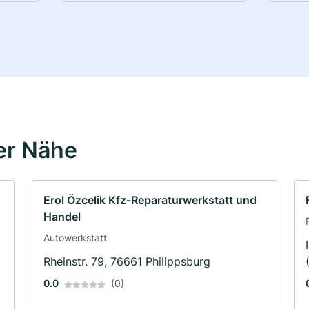
er Nähe
Erol Özcelik Kfz-Reparaturwerkstatt und
Handel
Autowerkstatt
Rheinstr. 79, 76661 Philippsburg
0.0
(0)