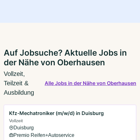
Auf Jobsuche? Aktuelle Jobs in
der Nähe von Oberhausen
Vollzeit,
Teilzeit &
Alle Jobs in der Nähe von Oberhausen
Ausbildung
Kfz-Mechatroniker (m/w/d) in Duisburg
Vollzeit
Duisburg
Premio Reifen+Autoservice