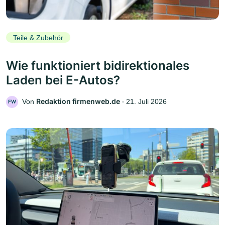
Teile & Zubehör
Wie funktioniert bidirektionales
Laden bei E-Autos?
Redaktion firmenweb.de
Von
‧
21. Juli 2026
FW