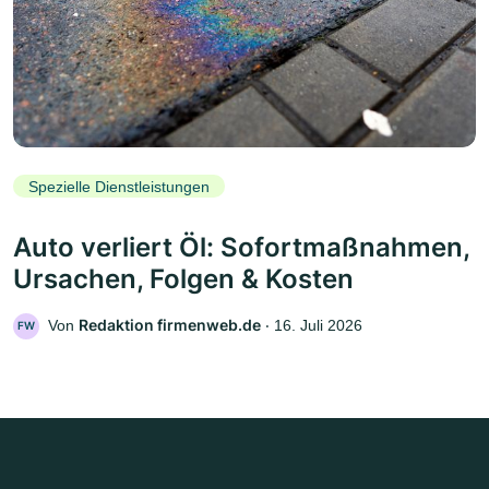
Spezielle Dienstleistungen
Auto verliert Öl: Sofortmaßnahmen,
Ursachen, Folgen & Kosten
Redaktion firmenweb.de
Von
‧
16. Juli 2026
FW