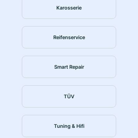
Karosserie
Reifenservice
Smart Repair
TÜV
Tuning & Hifi