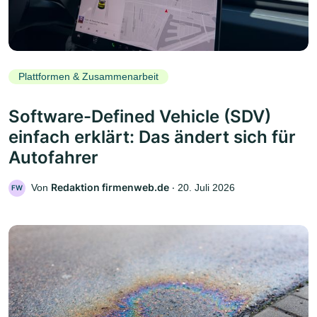
Plattformen & Zusammenarbeit
Software-Defined Vehicle (SDV)
einfach erklärt: Das ändert sich für
Autofahrer
Redaktion firmenweb.de
Von
‧
20. Juli 2026
FW