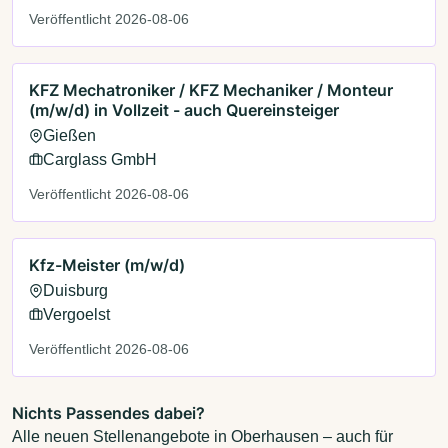
Veröffentlicht 2026-08-06
KFZ Mechatroniker / KFZ Mechaniker / Monteur
(m/w/d) in Vollzeit - auch Quereinsteiger
Gießen
Carglass GmbH
Veröffentlicht 2026-08-06
Kfz-Meister (m/w/d)
Duisburg
Vergoelst
Veröffentlicht 2026-08-06
Nichts Passendes dabei?
Alle neuen Stellenangebote in Oberhausen – auch für