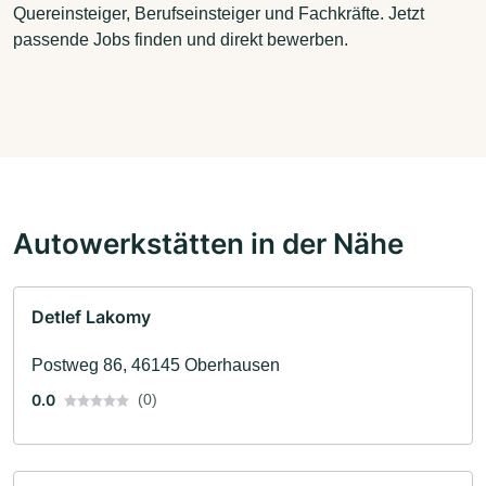
Quereinsteiger, Berufseinsteiger und Fachkräfte. Jetzt
passende Jobs finden und direkt bewerben.
Autowerkstätten in der Nähe
Detlef Lakomy
Postweg 86, 46145 Oberhausen
0.0
(0)