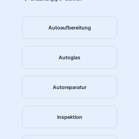
Autoaufbereitung
Autoglas
Autoreparatur
Inspektion