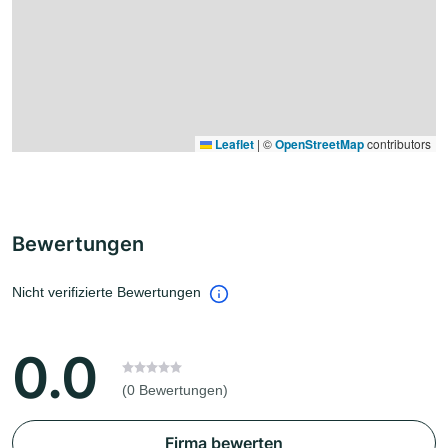
Leaflet
|
©
OpenStreetMap
contributors
Bewertungen
Nicht verifizierte Bewertungen
0.0
(0 Bewertungen)
Firma bewerten