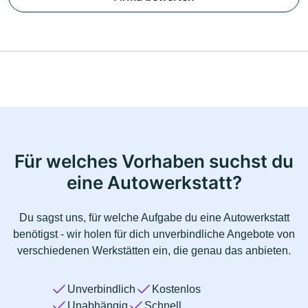
Für welches Vorhaben suchst du
eine Autowerkstatt?
Du sagst uns, für welche Aufgabe du eine Autowerkstatt
benötigst - wir holen für dich unverbindliche Angebote von
verschiedenen Werkstätten ein, die genau das anbieten.
Unverbindlich
Kostenlos
Unabhängig
Schnell