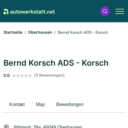
Startseite
Oberhausen
Bernd Korsch ADS - Korsch
Bernd Korsch ADS - Korsch
0.0
(0 Bewertungen)
Kontakt
Map
Bewertungen
Wilmsstr. 39a, 46049 Oberhausen