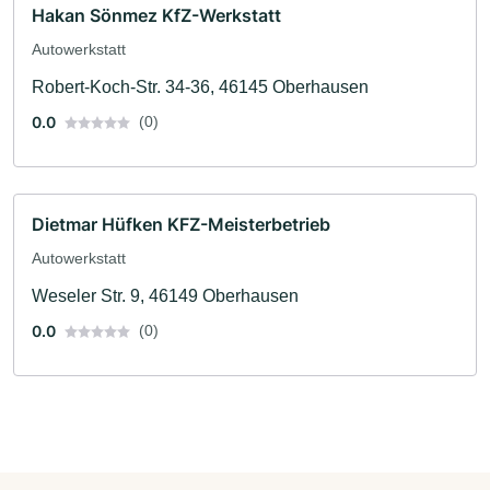
Hakan Sönmez KfZ-Werkstatt
Autowerkstatt
Robert-Koch-Str. 34-36, 46145 Oberhausen
0.0
(0)
Dietmar Hüfken KFZ-Meisterbetrieb
Autowerkstatt
Weseler Str. 9, 46149 Oberhausen
0.0
(0)