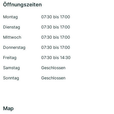
Öffnungszeiten
Montag
07:30 bis 17:00
Dienstag
07:30 bis 17:00
Mittwoch
07:30 bis 17:00
Donnerstag
07:30 bis 17:00
Freitag
07:30 bis 14:30
Samstag
Geschlossen
Sonntag
Geschlossen
Map