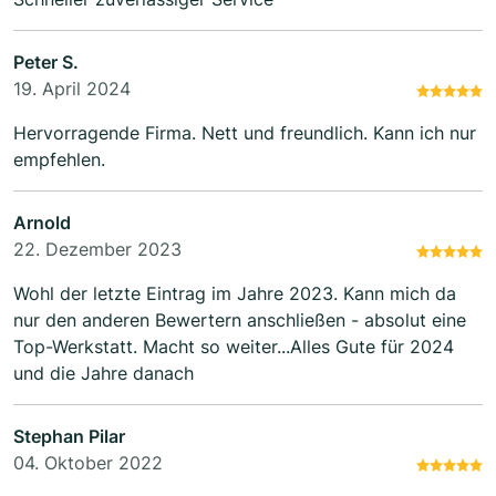
Peter S.
19. April 2024
Hervorragende Firma. Nett und freundlich. Kann ich nur
empfehlen.
Arnold
22. Dezember 2023
Wohl der letzte Eintrag im Jahre 2023. Kann mich da
nur den anderen Bewertern anschließen - absolut eine
Top-Werkstatt. Macht so weiter...Alles Gute für 2024
und die Jahre danach
Stephan Pilar
04. Oktober 2022