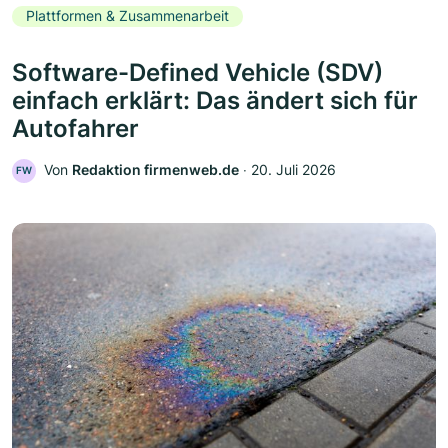
Plattformen & Zusammenarbeit
Software-Defined Vehicle (SDV)
einfach erklärt: Das ändert sich für
Autofahrer
Von
Redaktion firmenweb.de
‧
20. Juli 2026
FW