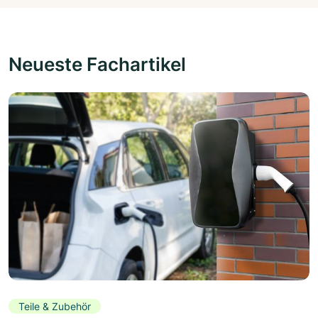
Neueste Fachartikel
Teile & Zubehör