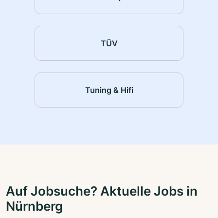
TÜV
Tuning & Hifi
Auf Jobsuche? Aktuelle Jobs in
Nürnberg