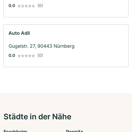
0.0
(0)
Auto Adil
Gugelstr. 27, 90443 Nürnberg
0.0
(0)
Städte in der Nähe
Forchheim
Pegnitz