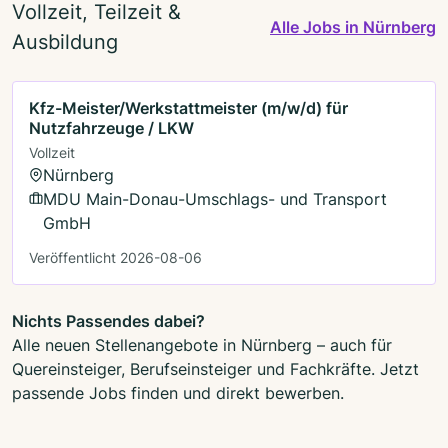
Vollzeit, Teilzeit &
Alle Jobs in Nürnberg
Ausbildung
Kfz-Meister/Werkstattmeister (m/w/d) für
Nutzfahrzeuge / LKW
Vollzeit
Nürnberg
MDU Main-Donau-Umschlags- und Transport
GmbH
Veröffentlicht 2026-08-06
Nichts Passendes dabei?
Alle neuen Stellenangebote in Nürnberg – auch für
Quereinsteiger, Berufseinsteiger und Fachkräfte. Jetzt
passende Jobs finden und direkt bewerben.