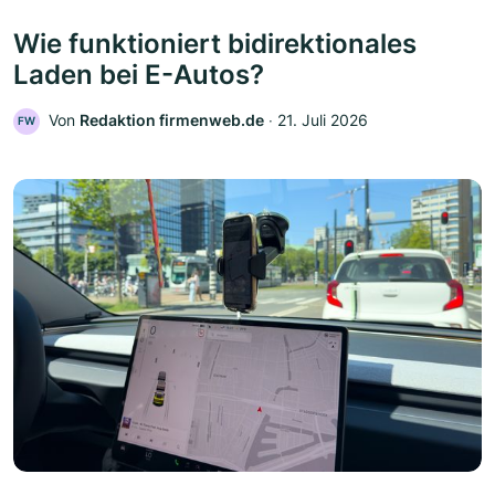
Wie funktioniert bidirektionales
Laden bei E-Autos?
Von
Redaktion firmenweb.de
‧
21. Juli 2026
FW