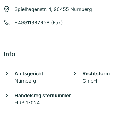
Spielhagenstr. 4, 90455 Nürnberg
+49911882958 (Fax)
Info
Amtsgericht
Rechtsform
Nürnberg
GmbH
Handelsregisternummer
HRB 17024