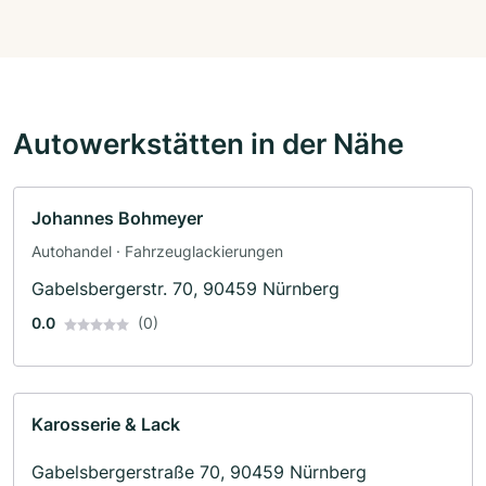
Autowerkstätten in der Nähe
Johannes Bohmeyer
Autohandel · Fahrzeuglackierungen
Gabelsbergerstr. 70, 90459 Nürnberg
0.0
(0)
Karosserie & Lack
Gabelsbergerstraße 70, 90459 Nürnberg