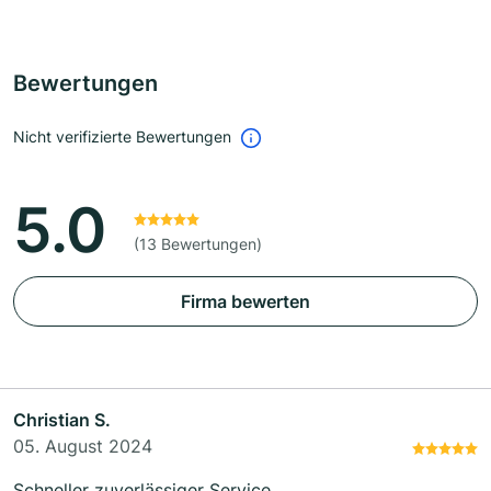
Bewertungen
Nicht verifizierte Bewertungen
5.0
(13 Bewertungen)
Firma bewerten
Christian S.
05. August 2024
Schneller zuverlässiger Service