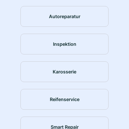
Autoreparatur
Inspektion
Karosserie
Reifenservice
Smart Repair