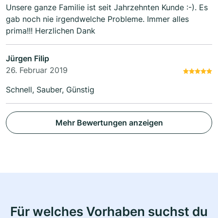
Unsere ganze Familie ist seit Jahrzehnten Kunde :-). Es
gab noch nie irgendwelche Probleme. Immer alles
prima!!! Herzlichen Dank
Jürgen Filip
26. Februar 2019
Schnell, Sauber, Günstig
Mehr Bewertungen anzeigen
Für welches Vorhaben suchst du