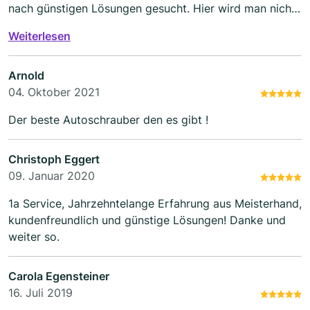
nach günstigen Lösungen gesucht. Hier wird man nicht
über den Tisch gezogen.
Weiterlesen
Arnold
04. Oktober 2021
Der beste Autoschrauber den es gibt !
Christoph Eggert
09. Januar 2020
1a Service, Jahrzehntelange Erfahrung aus Meisterhand,
kundenfreundlich und günstige Lösungen! Danke und
weiter so.
Carola Egensteiner
16. Juli 2019