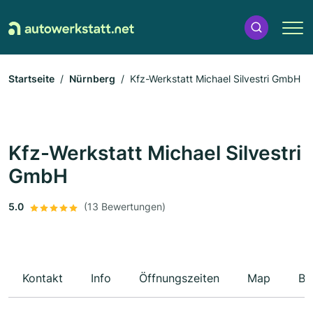
Startseite
Nürnberg
Kfz-Werkstatt Michael Silvestri GmbH
Kfz-Werkstatt Michael Silvestri
GmbH
5.0
(13 Bewertungen)
Kontakt
Info
Öffnungszeiten
Map
Be