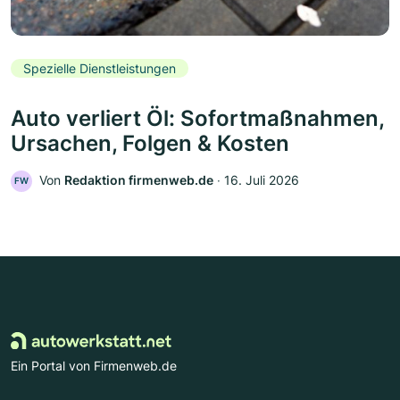
Spezielle Dienstleistungen
Auto verliert Öl: Sofortmaßnahmen,
Ursachen, Folgen & Kosten
Von
Redaktion firmenweb.de
‧
16. Juli 2026
FW
Ein Portal von Firmenweb.de