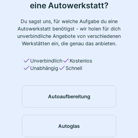
eine Autowerkstatt?
Du sagst uns, für welche Aufgabe du eine
Autowerkstatt benötigst - wir holen für dich
unverbindliche Angebote von verschiedenen
Werkstätten ein, die genau das anbieten.
Unverbindlich
Kostenlos
Unabhängig
Schnell
Autoaufbereitung
Autoglas