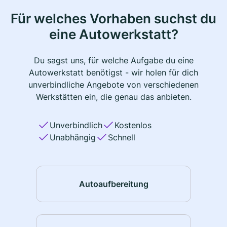
Für welches Vorhaben suchst du
eine Autowerkstatt?
Du sagst uns, für welche Aufgabe du eine
Autowerkstatt benötigst - wir holen für dich
unverbindliche Angebote von verschiedenen
Werkstätten ein, die genau das anbieten.
Unverbindlich
Kostenlos
Unabhängig
Schnell
Autoaufbereitung