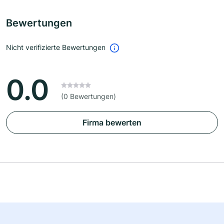
Bewertungen
Nicht verifizierte Bewertungen
0.0
(0 Bewertungen)
Firma bewerten