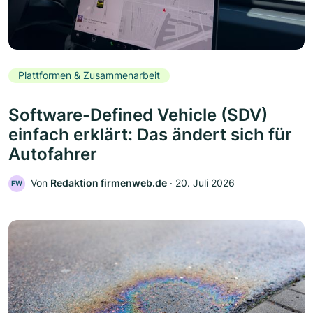
Plattformen & Zusammenarbeit
Software-Defined Vehicle (SDV)
einfach erklärt: Das ändert sich für
Autofahrer
Von
Redaktion firmenweb.de
‧
20. Juli 2026
FW