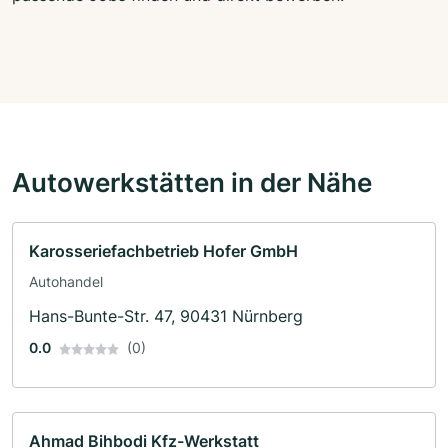
Autowerkstätten in der Nähe
Karosseriefachbetrieb Hofer GmbH
Autohandel
Hans-Bunte-Str. 47, 90431 Nürnberg
0.0
(0)
Ahmad Bihbodi Kfz-Werkstatt