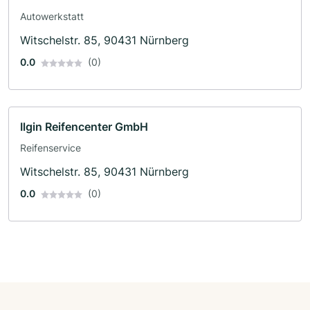
Autowerkstatt
Witschelstr. 85, 90431 Nürnberg
0.0
(0)
Ilgin Reifencenter GmbH
Reifenservice
Witschelstr. 85, 90431 Nürnberg
0.0
(0)