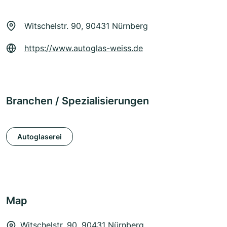
Witschelstr. 90, 90431 Nürnberg
https://www.autoglas-weiss.de
Branchen / Spezialisierungen
Autoglaserei
Map
Witschelstr. 90, 90431 Nürnberg