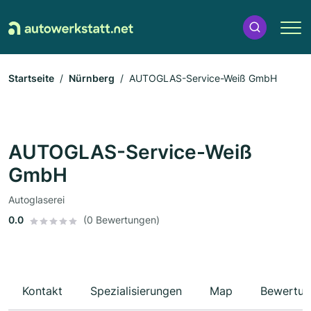
Startseite
Nürnberg
AUTOGLAS-Service-Weiß GmbH
AUTOGLAS-Service-Weiß
GmbH
Autoglaserei
0.0
(0 Bewertungen)
Kontakt
Spezialisierungen
Map
Bewertun