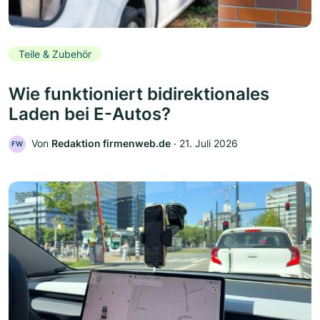
Teile & Zubehör
Wie funktioniert bidirektionales
Laden bei E-Autos?
Von
Redaktion firmenweb.de
‧
21. Juli 2026
FW