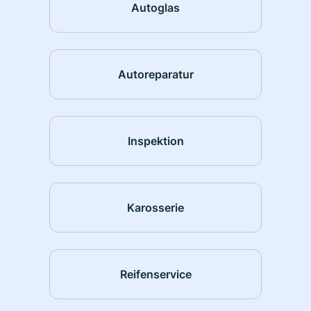
Autoglas
Autoreparatur
Inspektion
Karosserie
Reifenservice