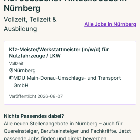
Nürnberg
Vollzeit, Teilzeit &
Alle Jobs in Nürnberg
Ausbildung
Kfz-Meister/Werkstattmeister (m/w/d) für
Nutzfahrzeuge / LKW
Vollzeit
Nürnberg
MDU Main-Donau-Umschlags- und Transport
GmbH
Veröffentlicht 2026-08-07
Nichts Passendes dabei?
Alle neuen Stellenangebote in Nürnberg – auch für
Quereinsteiger, Berufseinsteiger und Fachkräfte. Jetzt
passende Jobs finden und direkt bewerben.