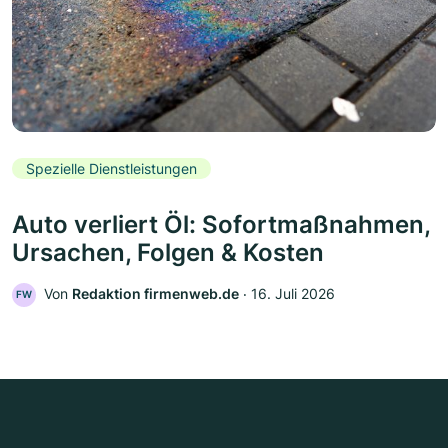
Spezielle Dienstleistungen
Auto verliert Öl: Sofortmaßnahmen,
Ursachen, Folgen & Kosten
Von
Redaktion firmenweb.de
‧
16. Juli 2026
FW