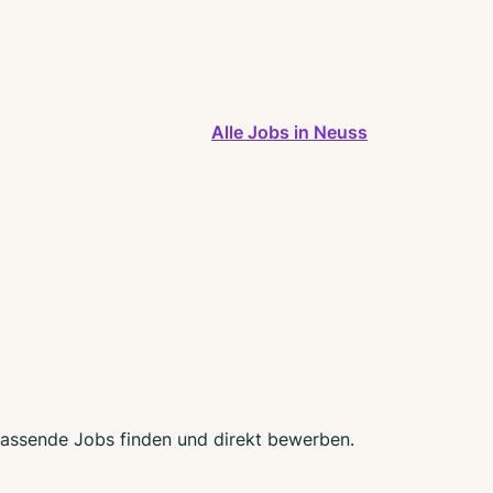
Alle Jobs in Neuss
 passende Jobs finden und direkt bewerben.