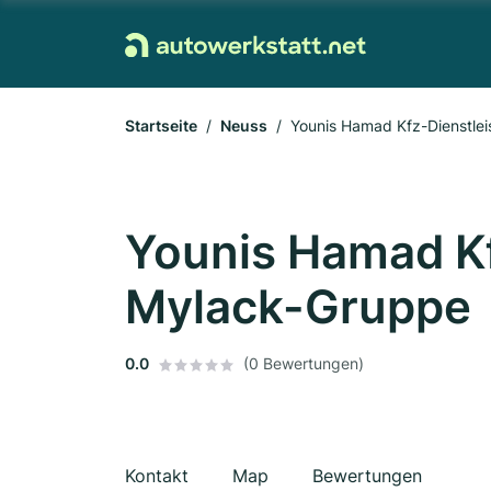
Startseite
Neuss
Younis Hamad Kfz-Dienstle
Younis Hamad K
Mylack-Gruppe
0.0
(0 Bewertungen)
Kontakt
Map
Bewertungen