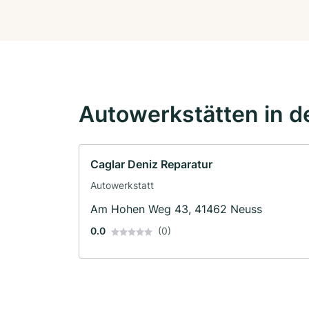
Autowerkstätten in d
Caglar Deniz Reparatur
Autowerkstatt
Am Hohen Weg 43, 41462 Neuss
0.0
(0)