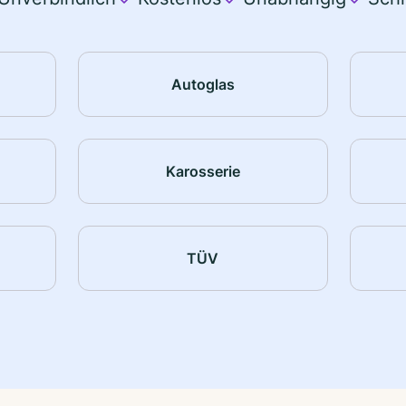
Autoglas
Karosserie
TÜV