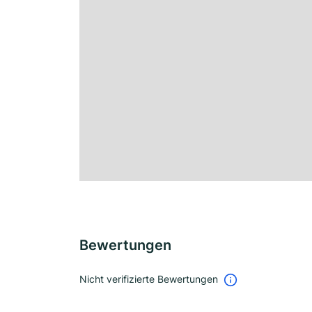
Bewertungen
Nicht verifizierte Bewertungen