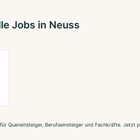
le Jobs in Neuss
für Quereinsteiger, Berufseinsteiger und Fachkräfte. Jetzt