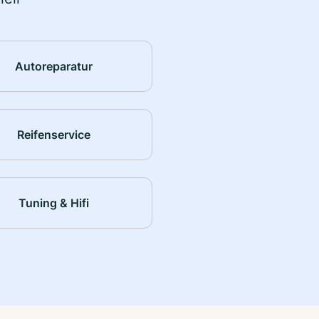
Autoreparatur
Reifenservice
Tuning & Hifi