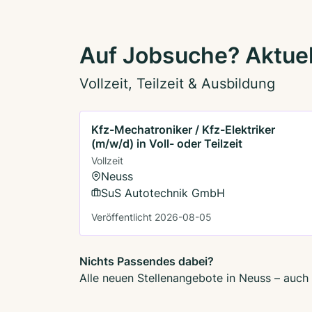
Auf Jobsuche? Aktuel
Vollzeit, Teilzeit & Ausbildung
Kfz-Mechatroniker / Kfz-Elektriker
(m/w/d) in Voll- oder Teilzeit
Vollzeit
Neuss
SuS Autotechnik GmbH
Veröffentlicht 2026-08-05
Nichts Passendes dabei?
Alle neuen Stellenangebote in Neuss – auch 