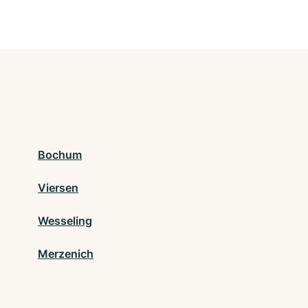
Bochum
Viersen
Wesseling
Merzenich