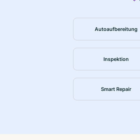
Autoaufbereitung
Inspektion
Smart Repair