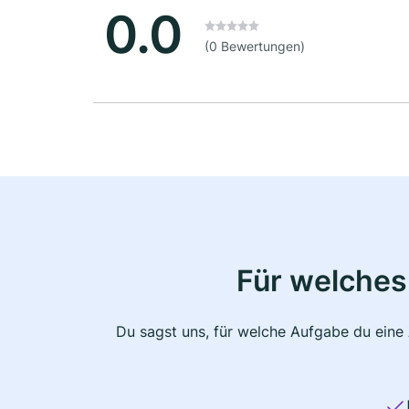
0.0
(0 Bewertungen)
Für welches
Du sagst uns, für welche Aufgabe du eine