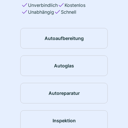
Unverbindlich
Kostenlos
Unabhängig
Schnell
Autoaufbereitung
Autoglas
Autoreparatur
Inspektion