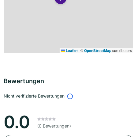
Leaflet
|
©
OpenStreetMap
contributors
Bewertungen
Nicht verifizierte Bewertungen
0.0
(0 Bewertungen)