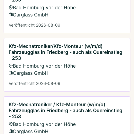
Bad Homburg vor der Höhe
Carglass GmbH
Veröffentlicht 2026-08-09
Kfz-Mechatroniker/Kfz-Monteur (w/m/d)
Fahrzeugglas in Friedberg - auch als Quereinstieg
- 253
Bad Homburg vor der Höhe
Carglass GmbH
Veröffentlicht 2026-08-09
Kfz-Mechatroniker / Kfz-Monteur (w/m/d)
Fahrzeugglas in Friedberg - auch als Quereinstieg
- 253
Bad Homburg vor der Höhe
Carglass GmbH