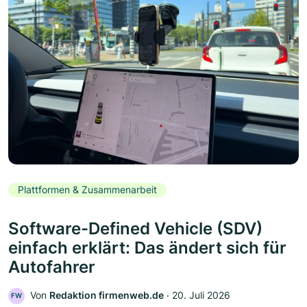
Plattformen & Zusammenarbeit
Software-Defined Vehicle (SDV)
einfach erklärt: Das ändert sich für
Autofahrer
Von
Redaktion firmenweb.de
‧
20. Juli 2026
FW