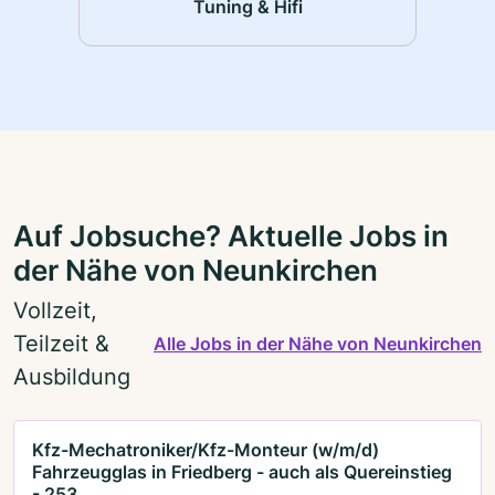
Tuning & Hifi
Auf Jobsuche? Aktuelle Jobs in
der Nähe von Neunkirchen
Vollzeit,
Teilzeit &
Alle Jobs in der Nähe von Neunkirchen
Ausbildung
Kfz-Mechatroniker/Kfz-Monteur (w/m/d)
Fahrzeugglas in Friedberg - auch als Quereinstieg
- 253