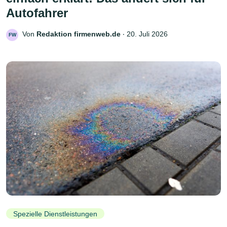
Autofahrer
Von
Redaktion firmenweb.de
‧
20. Juli 2026
FW
Spezielle Dienstleistungen