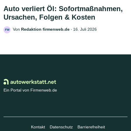
Auto verliert Öl: Sofortmaßnahmen,
Ursachen, Folgen & Kosten
Von
Redaktion firmenweb.de
‧
16. Juli 2026
FW
Ein Portal von Firmenweb.de
Kontakt
Datenschutz
Barrierefreiheit