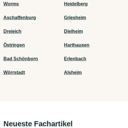
Worms
Heidelberg
Aschaffenburg
Griesheim
Dreieich
Dielheim
Östringen
Harthausen
Bad Schönborn
Erlenbach
Wörrstadt
Alsheim
Neueste Fachartikel