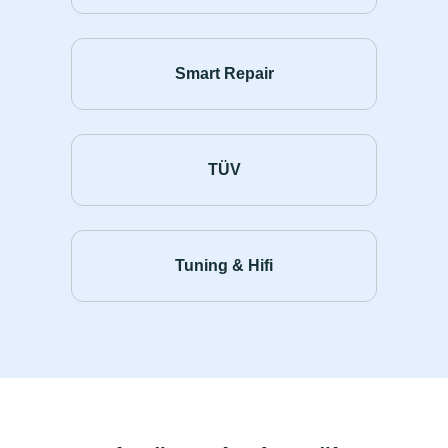
Smart Repair
TÜV
Tuning & Hifi