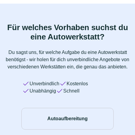
Für welches Vorhaben suchst du
eine Autowerkstatt?
Du sagst uns, für welche Aufgabe du eine Autowerkstatt
benötigst - wir holen für dich unverbindliche Angebote von
verschiedenen Werkstätten ein, die genau das anbieten.
Unverbindlich
Kostenlos
Unabhängig
Schnell
Autoaufbereitung