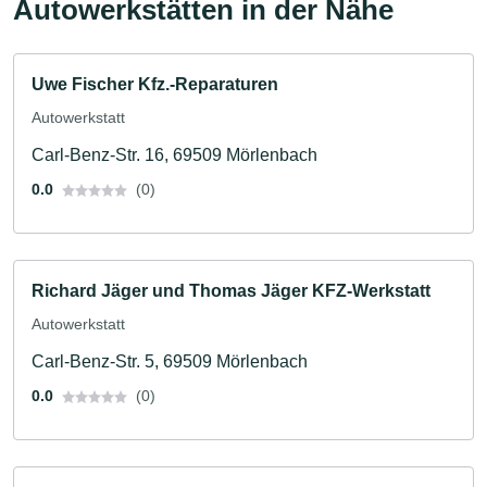
Autowerkstätten in der Nähe
Uwe Fischer Kfz.-Reparaturen
Autowerkstatt
Carl-Benz-Str. 16, 69509 Mörlenbach
0.0
(0)
Richard Jäger und Thomas Jäger KFZ-Werkstatt
Autowerkstatt
Carl-Benz-Str. 5, 69509 Mörlenbach
0.0
(0)