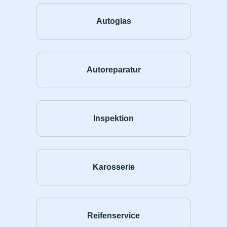
Autoglas
Autoreparatur
Inspektion
Karosserie
Reifenservice