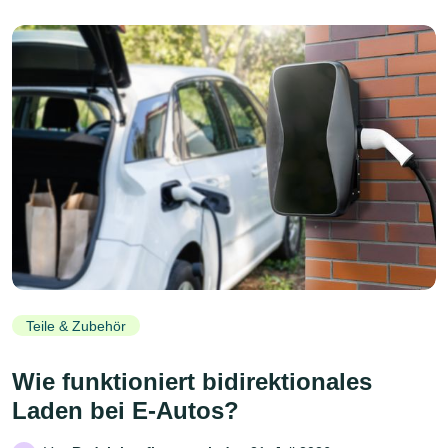
Teile & Zubehör
Wie funktioniert bidirektionales
Laden bei E-Autos?