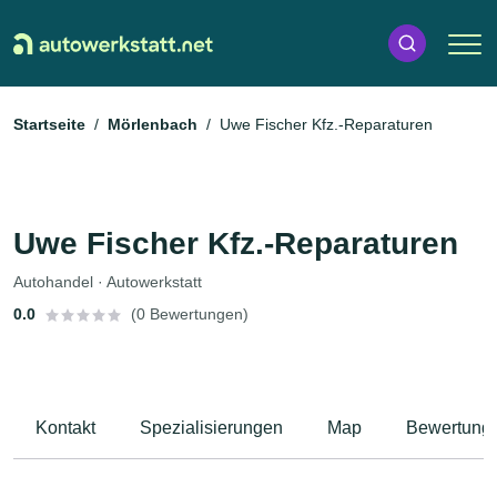
Startseite
Mörlenbach
Uwe Fischer Kfz.-Reparaturen
Uwe Fischer Kfz.-Reparaturen
Autohandel · Autowerkstatt
0.0
(0 Bewertungen)
Kontakt
Spezialisierungen
Map
Bewertung