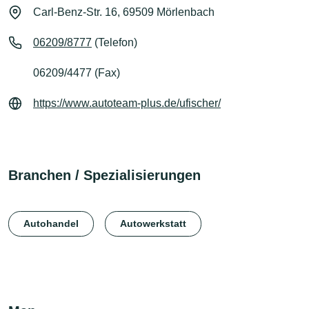
Carl-Benz-Str. 16, 69509 Mörlenbach
06209/8777
(Telefon)
06209/4477 (Fax)
https://www.autoteam-plus.de/ufischer/
Branchen / Spezialisierungen
Autohandel
Autowerkstatt