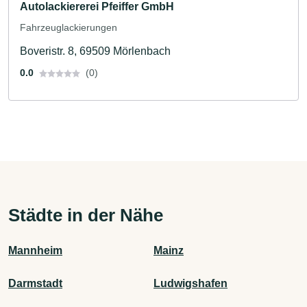
Autolackiererei Pfeiffer GmbH
Fahrzeuglackierungen
Boveristr. 8, 69509 Mörlenbach
0.0
(0)
Städte in der Nähe
Mannheim
Mainz
Darmstadt
Ludwigshafen