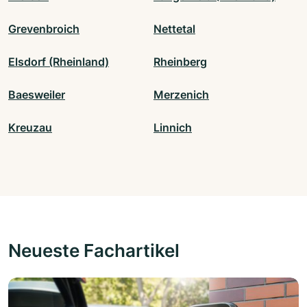
Grevenbroich
Nettetal
Elsdorf (Rheinland)
Rheinberg
Baesweiler
Merzenich
Kreuzau
Linnich
Neueste Fachartikel