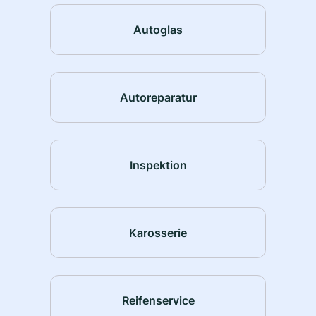
Autoglas
Autoreparatur
Inspektion
Karosserie
Reifenservice