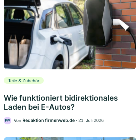
Teile & Zubehör
Wie funktioniert bidirektionales
Laden bei E-Autos?
Redaktion firmenweb.de
Von
‧
21. Juli 2026
FW