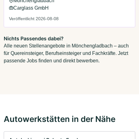
Mönchengladbach
Carglass GmbH
Veröffentlicht 2026-08-08
Nichts Passendes dabei?
Alle neuen Stellenangebote in Mönchengladbach – auch
für Quereinsteiger, Berufseinsteiger und Fachkräfte. Jetzt
passende Jobs finden und direkt bewerben.
Autowerkstätten in der Nähe