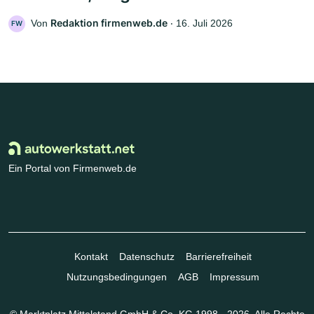
Redaktion firmenweb.de
Von
‧
16. Juli 2026
FW
Ein Portal von Firmenweb.de
Kontakt
Datenschutz
Barrierefreiheit
Nutzungsbedingungen
AGB
Impressum