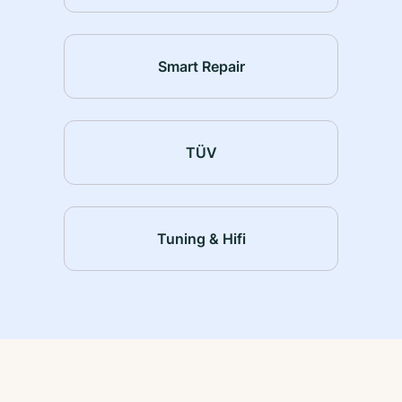
Smart Repair
TÜV
Tuning & Hifi