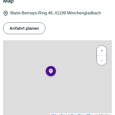
Map
Marie-Bernays-Ring 46, 41199 Mönchengladbach
Anfahrt planen
+
−