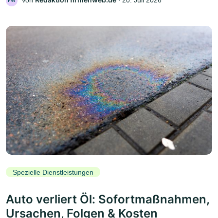
FW
Spezielle Dienstleistungen
Auto verliert Öl: Sofortmaßnahmen,
Ursachen, Folgen & Kosten