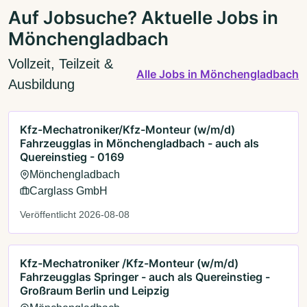
Auf Jobsuche? Aktuelle Jobs in
Mönchengladbach
Vollzeit, Teilzeit &
Alle Jobs in Mönchengladbach
Ausbildung
Kfz-Mechatroniker/Kfz-Monteur (w/m/d)
Fahrzeugglas in Mönchengladbach - auch als
Quereinstieg - 0169
Mönchengladbach
Carglass GmbH
Veröffentlicht 2026-08-08
Kfz-Mechatroniker /Kfz-Monteur (w/m/d)
Fahrzeugglas Springer - auch als Quereinstieg -
Großraum Berlin und Leipzig