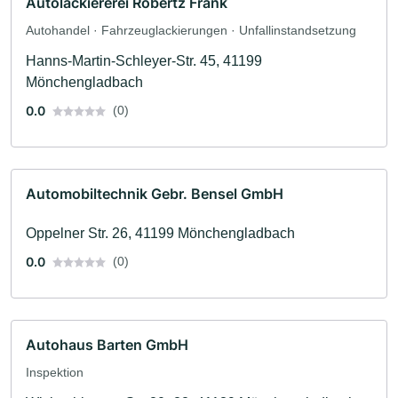
Autolackiererei Robertz Frank
Autohandel · Fahrzeuglackierungen · Unfallinstandsetzung
Hanns-Martin-Schleyer-Str. 45, 41199
Mönchengladbach
0.0
(0)
Automobiltechnik Gebr. Bensel GmbH
Oppelner Str. 26, 41199 Mönchengladbach
0.0
(0)
Autohaus Barten GmbH
Inspektion