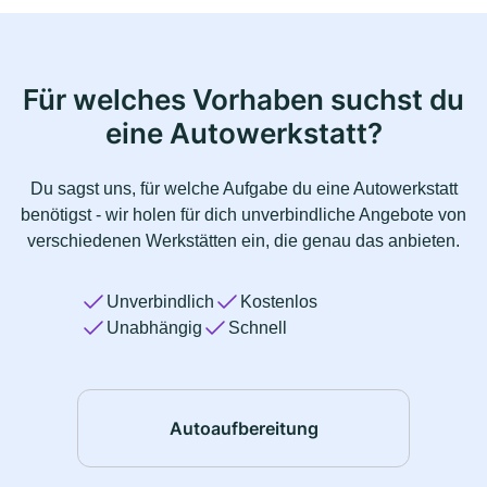
Für welches Vorhaben suchst du
eine Autowerkstatt?
Du sagst uns, für welche Aufgabe du eine Autowerkstatt
benötigst - wir holen für dich unverbindliche Angebote von
verschiedenen Werkstätten ein, die genau das anbieten.
Unverbindlich
Kostenlos
Unabhängig
Schnell
Autoaufbereitung