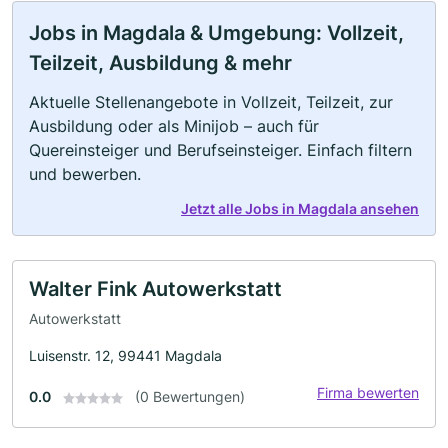
Jobs in Magdala & Umgebung: Vollzeit,
Teilzeit, Ausbildung & mehr
Aktuelle Stellenangebote in Vollzeit, Teilzeit, zur
Ausbildung oder als Minijob – auch für
Quereinsteiger und Berufseinsteiger. Einfach filtern
und bewerben.
Jetzt alle Jobs in Magdala ansehen
Walter Fink Autowerkstatt
Autowerkstatt
Luisenstr. 12, 99441 Magdala
Firma bewerten
0.0
(0 Bewertungen)