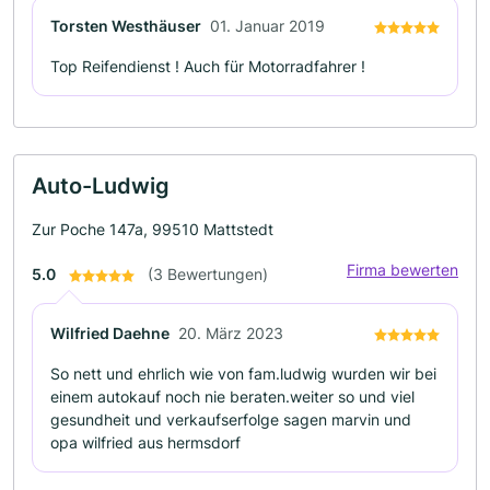
Torsten Westhäuser
01. Januar 2019
Top Reifendienst ! Auch für Motorradfahrer !
Auto-Ludwig
Zur Poche 147a, 99510 Mattstedt
Firma bewerten
5.0
(3 Bewertungen)
Wilfried Daehne
20. März 2023
So nett und ehrlich wie von fam.ludwig wurden wir bei
einem autokauf noch nie beraten.weiter so und viel
gesundheit und verkaufserfolge sagen marvin und
opa wilfried aus hermsdorf