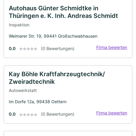
Autohaus Günter Schmidtke in
Thüringen e. K. Inh. Andreas Schmidt
Inspektion
Weimarer Str. 19, 99441 Großschwabhausen
Firma bewerten
0.0
(0 Bewertungen)
Kay Böhle Kraftfahrzeugtechnik/
Zweiradtechnik
Autowerkstatt
Im Dorfe 12a, 99438 Oettern
Firma bewerten
0.0
(0 Bewertungen)