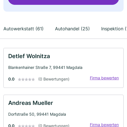
Autowerkstatt (61)
Autohandel (25)
Inspektion (
Detlef Wolnitza
Blankenhainer Straße 7, 99441 Magdala
Firma bewerten
0.0
(0 Bewertungen)
Andreas Mueller
Dorfstraße 50, 99441 Magdala
Firma bewerten
0.0
(0 Bewertungen)