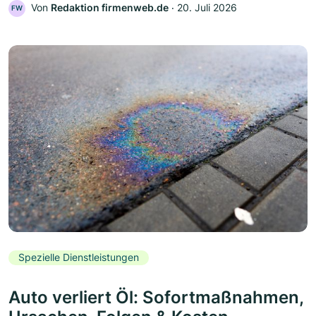
Von
Redaktion firmenweb.de
‧
20. Juli 2026
FW
Spezielle Dienstleistungen
Auto verliert Öl: Sofortmaßnahmen,