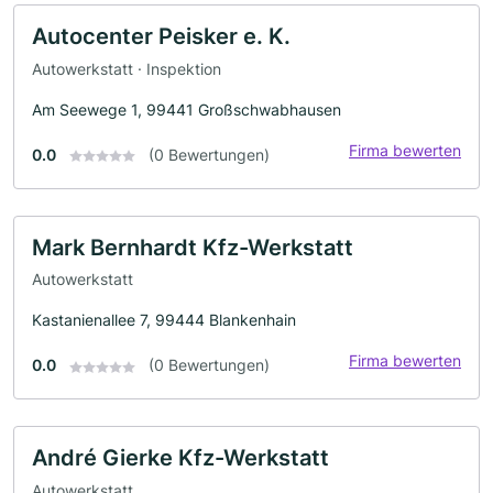
Autocenter Peisker e. K.
Autowerkstatt · Inspektion
Am Seewege 1, 99441 Großschwabhausen
Firma bewerten
0.0
(0 Bewertungen)
Mark Bernhardt Kfz-Werkstatt
Autowerkstatt
Kastanienallee 7, 99444 Blankenhain
Firma bewerten
0.0
(0 Bewertungen)
André Gierke Kfz-Werkstatt
Autowerkstatt