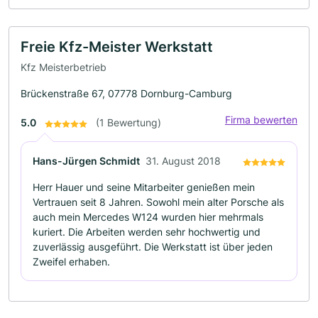
Freie Kfz-Meister Werkstatt
Kfz Meisterbetrieb
Brückenstraße 67, 07778 Dornburg-Camburg
Firma bewerten
5.0
(1 Bewertung)
Hans-Jürgen Schmidt
31. August 2018
Herr Hauer und seine Mitarbeiter genießen mein
Vertrauen seit 8 Jahren. Sowohl mein alter Porsche als
auch mein Mercedes W124 wurden hier mehrmals
kuriert. Die Arbeiten werden sehr hochwertig und
zuverlässig ausgeführt. Die Werkstatt ist über jeden
Zweifel erhaben.