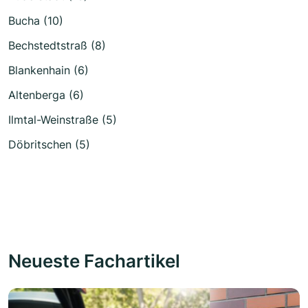
Bucha (10)
Bechstedtstraß (8)
Blankenhain (6)
Altenberga (6)
Ilmtal-Weinstraße (5)
Döbritschen (5)
Neueste Fachartikel