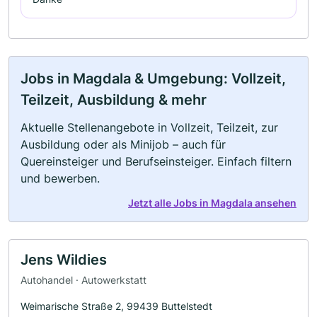
Jobs in Magdala & Umgebung: Vollzeit,
Teilzeit, Ausbildung & mehr
Aktuelle Stellenangebote in Vollzeit, Teilzeit, zur
Ausbildung oder als Minijob – auch für
Quereinsteiger und Berufseinsteiger. Einfach filtern
und bewerben.
Jetzt alle Jobs in Magdala ansehen
Jens Wildies
Autohandel · Autowerkstatt
Weimarische Straße 2, 99439 Buttelstedt