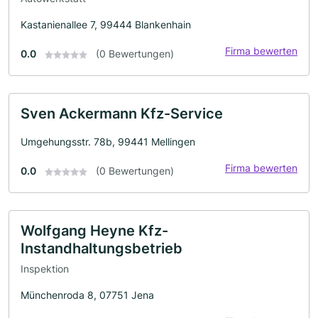
Kastanienallee 7, 99444 Blankenhain
Firma bewerten
0.0
(0 Bewertungen)
Sven Ackermann Kfz-Service
Umgehungsstr. 78b, 99441 Mellingen
Firma bewerten
0.0
(0 Bewertungen)
Wolfgang Heyne Kfz-
Instandhaltungsbetrieb
Inspektion
Münchenroda 8, 07751 Jena