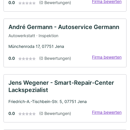
Firma bewerten
0.0
(0 Bewertungen)
André Germann - Autoservice Germann
Autowerkstatt · Inspektion
Münchenroda 17, 07751 Jena
Firma bewerten
0.0
(0 Bewertungen)
Jens Wegener - Smart-Repair-Center
Lackspezialist
Friedrich-A.-Tischbein-Str. 5, 07751 Jena
Firma bewerten
0.0
(0 Bewertungen)