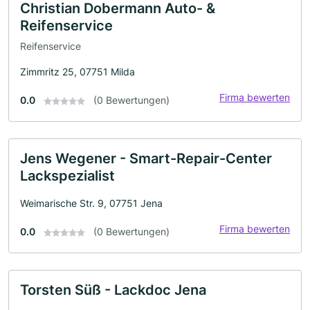
Christian Dobermann Auto- &
Reifenservice
Reifenservice
Zimmritz 25, 07751 Milda
Firma bewerten
0.0
(0 Bewertungen)
Jens Wegener - Smart-Repair-Center
Lackspezialist
Weimarische Str. 9, 07751 Jena
Firma bewerten
0.0
(0 Bewertungen)
Torsten Süß - Lackdoc Jena