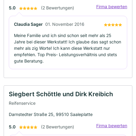
Firma bewerten
5.0
(2 Bewertungen)
Claudia Sager
01. November 2016
Meine Familie und ich sind schon seit mehr als 25
Jahre bei dieser Werkstatt! Ich glaube das sagt schon
mehr als zig Worte! Ich kann diese Werkstatt nur
empfehlen. Top Preis- Leistungsverhältnis und stets
gute Beratung.
Siegbert Schöttle und Dirk Kreibich
Reifenservice
Darnstedter Straße 25, 99510 Saaleplatte
Firma bewerten
5.0
(2 Bewertungen)