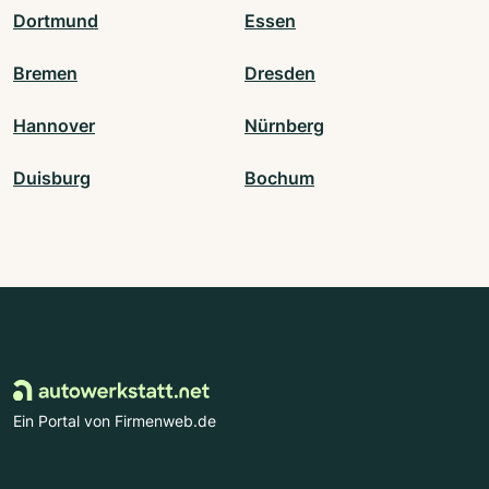
Dortmund
Essen
Bremen
Dresden
Hannover
Nürnberg
Duisburg
Bochum
Ein Portal von Firmenweb.de