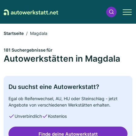
Startseite
Magdala
181 Suchergebnisse für
Autowerkstätten in Magdala
Du suchst eine Autowerkstatt?
Egal ob Reifenwechsel, AU, HU oder Steinschlag - jetzt
Angebote von verschiedenen Werkstätten erhalten.
Unverbindlich
Kostenlos
Finde deine Autowerkstatt