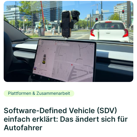
Plattformen & Zusammenarbeit
Software-Defined Vehicle (SDV)
einfach erklärt: Das ändert sich für
Autofahrer