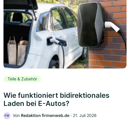
Teile & Zubehör
Wie funktioniert bidirektionales
Laden bei E-Autos?
Von
Redaktion firmenweb.de
‧
21. Juli 2026
FW