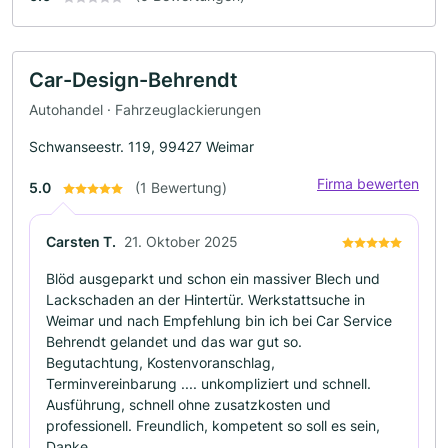
Car-Design-Behrendt
Autohandel · Fahrzeuglackierungen
Schwanseestr. 119, 99427 Weimar
Firma bewerten
5.0
(1 Bewertung)
Carsten T.
21. Oktober 2025
Blöd ausgeparkt und schon ein massiver Blech und
Lackschaden an der Hintertür. Werkstattsuche in
Weimar und nach Empfehlung bin ich bei Car Service
Behrendt gelandet und das war gut so.
Begutachtung, Kostenvoranschlag,
Terminvereinbarung .... unkompliziert und schnell.
Ausführung, schnell ohne zusatzkosten und
professionell. Freundlich, kompetent so soll es sein,
Danke